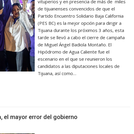
vituperios y en presencia de más de miles
de tijuanenses convencidos de que el
Partido Encuentro Solidario Baja California
(PES BC) es la mejor opción para dirigir a
Tijuana durante los próximos 3 años, esta
tarde se llevó a cabo el cierre de campaña
de Miguel Ángel Badiola Montaño. El
Hipódromo de Agua Caliente fue el
escenario en el que se reunieron los
candidatos a las diputaciones locales de
Tijuana, así como…
, el mayor error del gobierno