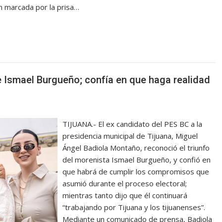
n marcada por la prisa…
e Ismael Burgueño; confía en que haga realidad
TIJUANA.- El ex candidato del PES BC a la
presidencia municipal de Tijuana, Miguel
Ángel Badiola Montaño, reconoció el triunfo
del morenista Ismael Burgueño, y confió en
que habrá de cumplir los compromisos que
asumió durante el proceso electoral;
mientras tanto dijo que él continuará
“trabajando por Tijuana y los tijuanenses”.
Mediante un comunicado de prensa, Badiola