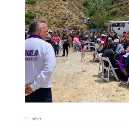
Política