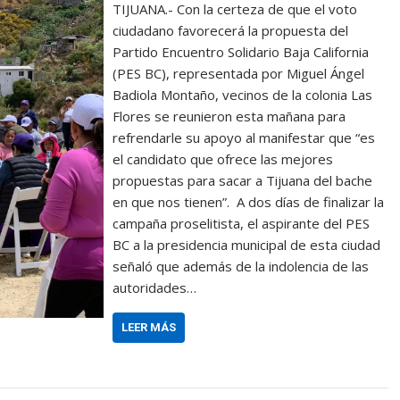
TIJUANA.- Con la certeza de que el voto
ciudadano favorecerá la propuesta del
Partido Encuentro Solidario Baja California
(PES BC), representada por Miguel Ángel
Badiola Montaño, vecinos de la colonia Las
Flores se reunieron esta mañana para
refrendarle su apoyo al manifestar que “es
el candidato que ofrece las mejores
propuestas para sacar a Tijuana del bache
en que nos tienen”. A dos días de finalizar la
campaña proselitista, el aspirante del PES
BC a la presidencia municipal de esta ciudad
señaló que además de la indolencia de las
autoridades…
LEER MÁS