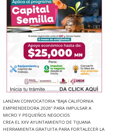
LANZAN CONVOCATORIA “BAJA CALIFORNIA
EMPRENDEDORA 2026” PARA IMPULSAR A
MICRO Y PEQUEÑOS NEGOCIOS
CREA EL XXV AYUNTAMIENTO DE TIJUANA
HERRAMIENTA GRATUITA PARA FORTALECER LA