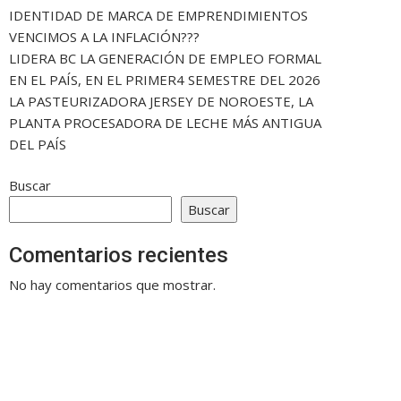
IDENTIDAD DE MARCA DE EMPRENDIMIENTOS
VENCIMOS A LA INFLACIÓN???
LIDERA BC LA GENERACIÓN DE EMPLEO FORMAL
EN EL PAÍS, EN EL PRIMER4 SEMESTRE DEL 2026
LA PASTEURIZADORA JERSEY DE NOROESTE, LA
PLANTA PROCESADORA DE LECHE MÁS ANTIGUA
DEL PAÍS
Buscar
Buscar
Comentarios recientes
No hay comentarios que mostrar.