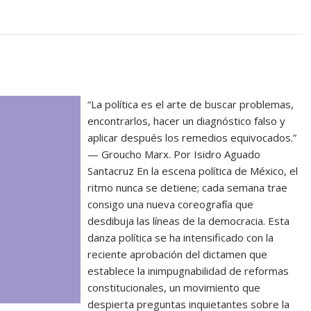
“La política es el arte de buscar problemas,
encontrarlos, hacer un diagnóstico falso y
aplicar después los remedios equivocados.”
— Groucho Marx. Por Isidro Aguado
Santacruz En la escena política de México, el
ritmo nunca se detiene; cada semana trae
consigo una nueva coreografía que
desdibuja las líneas de la democracia. Esta
danza política se ha intensificado con la
reciente aprobación del dictamen que
establece la inimpugnabilidad de reformas
constitucionales, un movimiento que
despierta preguntas inquietantes sobre la