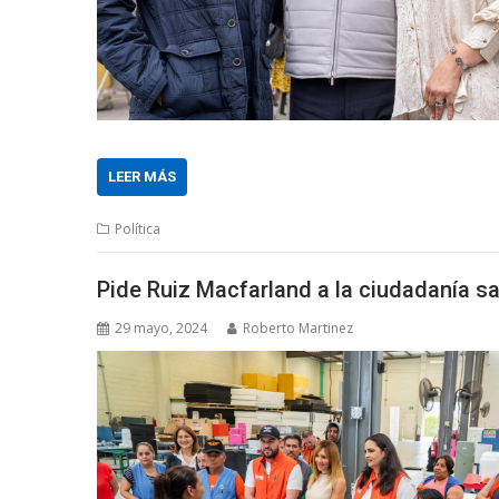
LEER MÁS
Política
Pide Ruiz Macfarland a la ciudadanía sal
29 mayo, 2024
Roberto Martinez