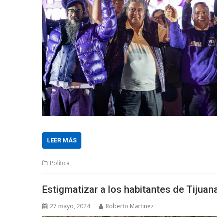
LEER MÁS
Política
Estigmatizar a los habitantes de Tijuana
27 mayo, 2024
Roberto Martinez