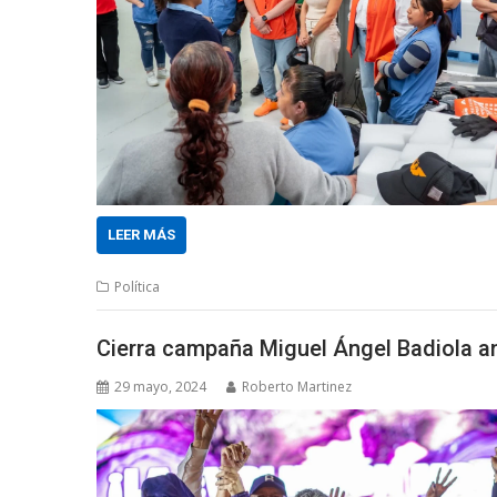
LEER MÁS
Política
Cierra campaña Miguel Ángel Badiola an
29 mayo, 2024
Roberto Martinez