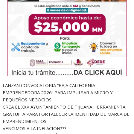
LANZAN CONVOCATORIA “BAJA CALIFORNIA
EMPRENDEDORA 2026” PARA IMPULSAR A MICRO Y
PEQUEÑOS NEGOCIOS
CREA EL XXV AYUNTAMIENTO DE TIJUANA HERRAMIENTA
GRATUITA PARA FORTALECER LA IDENTIDAD DE MARCA DE
EMPRENDIMIENTOS
VENCIMOS A LA INFLACIÓN???