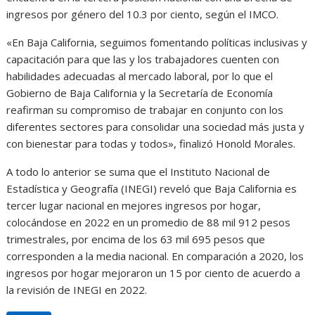
ingresos por género del 10.3 por ciento, según el IMCO.
«En Baja California, seguimos fomentando políticas inclusivas y
capacitación para que las y los trabajadores cuenten con
habilidades adecuadas al mercado laboral, por lo que el
Gobierno de Baja California y la Secretaría de Economía
reafirman su compromiso de trabajar en conjunto con los
diferentes sectores para consolidar una sociedad más justa y
con bienestar para todas y todos», finalizó Honold Morales.
A todo lo anterior se suma que el Instituto Nacional de
Estadística y Geografía (INEGI) reveló que Baja California es
tercer lugar nacional en mejores ingresos por hogar,
colocándose en 2022 en un promedio de 88 mil 912 pesos
trimestrales, por encima de los 63 mil 695 pesos que
corresponden a la media nacional. En comparación a 2020, los
ingresos por hogar mejoraron un 15 por ciento de acuerdo a
la revisión de INEGI en 2022.