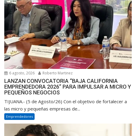
6 agosto, 2026
Roberto Martinez
LANZAN CONVOCATORIA “BAJA CALIFORNIA
EMPRENDEDORA 2026” PARA IMPULSAR A MICRO Y
PEQUEÑOS NEGOCIOS
TIJUANA.- (5 de Agosto/26) Con el objetivo de fortalecer a
las micro y pequeñas empresas de...
Emprendedores