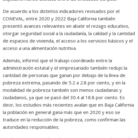
De acuerdo a los distintos indicadores revisados por el
CONEVAL, entre 2020 y 2022 Baja California también
presentó avances relevantes en abatir el rezago educativo,
otorgar seguridad social a la ciudadanía, la calidad y la cantidad
de espacios de vivienda, el acceso a los servicios básicos y el
acceso a una alimentación nutritiva.
Además, informó que el trabajo coordinado entre la
administración estatal y el empresariado también redujo la
cantidad de personas que ganan por debajo de la línea de
pobreza extrema, pasando de 5.2 a 2.8 por ciento, y en la
modalidad de pobreza también son menos ciudadanas y
ciudadanos, ya que se pasó del 30.4 al 18.8 por ciento. Es
decir, los estudios más recientes avalan que en Baja California
la población en general gana más que en 2020 y eso se
traduce en la reducción de la pobreza, como confirman las
autoridades responsables.