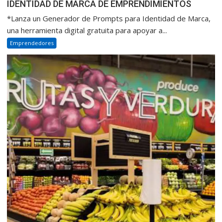
IDENTIDAD DE MARCA DE EMPRENDIMIENTOS
*Lanza un Generador de Prompts para Identidad de Marca,
una herramienta digital gratuita para apoyar a...
Emprendedores