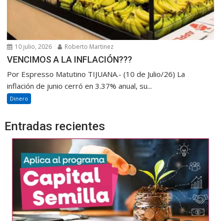
10 julio, 2026
Roberto Martinez
VENCIMOS A LA INFLACIÓN???
Por Espresso Matutino TIJUANA.- (10 de Julio/26) La
inflación de junio cerró en 3.37% anual, su...
Dinero
Entradas recientes