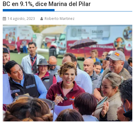
BC en 9.1%, dice Marina del Pilar
14 agosto, 2023
Roberto Martinez