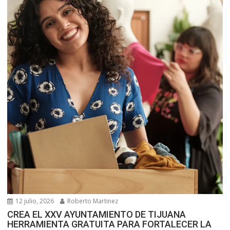
12 julio, 2026
Roberto Martinez
CREA EL XXV AYUNTAMIENTO DE TIJUANA
HERRAMIENTA GRATUITA PARA FORTALECER LA