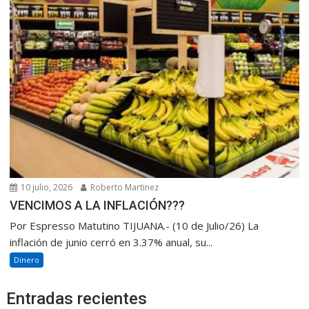
10 julio, 2026
Roberto Martinez
VENCIMOS A LA INFLACIÓN???
Por Espresso Matutino TIJUANA.- (10 de Julio/26) La
inflación de junio cerró en 3.37% anual, su...
Dinero
Entradas recientes