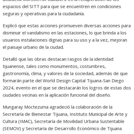
espacios del SITT para que se encuentren en condiciones
seguras y operativas para la ciudadanía.
Explicó que estas acciones promueven diversas acciones para
disminuir el vandalismo en las estaciones, lo que brinda a los
usuarios instalaciones dignas para su uso y a la vez, mejoran
el paisaje urbano de la ciudad.
Detalló que las obras destacan rasgos de la identidad
tijuanense, tales como monumentos, costumbres,
gastronomía, clima, y valores de la sociedad, además de que
formarán parte del World Design Capital Tijuana-San Diego
2024, evento en el que se destacarán los logros de estas dos
ciudades vecinas en la aplicación funcional del diseño.
Mungaray Moctezuma agradeció la colaboración de la
Secretaría de Bienestar Tijuana, Instituto Municipal de Arte y
Cultura (IMAC), Secretaría de Movilidad Urbana Sustentable
(SEMOV) y Secretaría de Desarrollo Económico de Tijuana