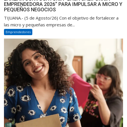
EMPRENDEDORA 2026” PARA IMPULSAR A MICRO Y
PEQUEÑOS NEGOCIOS
TIJUANA.- (5 de Agosto/26) Con el objetivo de fortalecer a
las micro y pequeñas empresas de...
Emprendedores