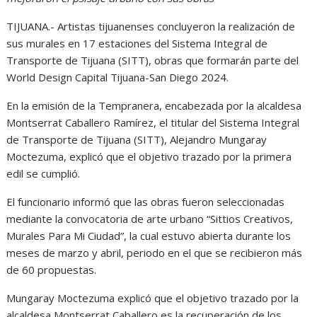
TIJUANA.- Artistas tijuanenses concluyeron la realización de
sus murales en 17 estaciones del Sistema Integral de
Transporte de Tijuana (SITT), obras que formarán parte del
World Design Capital Tijuana-San Diego 2024.
En la emisión de la Tempranera, encabezada por la alcaldesa
Montserrat Caballero Ramírez, el titular del Sistema Integral
de Transporte de Tijuana (SITT), Alejandro Mungaray
Moctezuma, explicó que el objetivo trazado por la primera
edil se cumplió.
El funcionario informó que las obras fueron seleccionadas
mediante la convocatoria de arte urbano “Sittios Creativos,
Murales Para Mi Ciudad”, la cual estuvo abierta durante los
meses de marzo y abril, periodo en el que se recibieron más
de 60 propuestas.
Mungaray Moctezuma explicó que el objetivo trazado por la
alcaldesa Montserrat Caballero es la recuperación de los