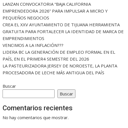
LANZAN CONVOCATORIA “BAJA CALIFORNIA
EMPRENDEDORA 2026” PARA IMPULSAR A MICRO Y
PEQUEÑOS NEGOCIOS
CREA EL XXV AYUNTAMIENTO DE TIJUANA HERRAMIENTA
GRATUITA PARA FORTALECER LA IDENTIDAD DE MARCA DE
EMPRENDIMIENTOS
VENCIMOS A LA INFLACIÓN???
LIDERA BC LA GENERACIÓN DE EMPLEO FORMAL EN EL
PAÍS, EN EL PRIMER4 SEMESTRE DEL 2026
LA PASTEURIZADORA JERSEY DE NOROESTE, LA PLANTA
PROCESADORA DE LECHE MÁS ANTIGUA DEL PAÍS
Buscar
Buscar
Comentarios recientes
No hay comentarios que mostrar.