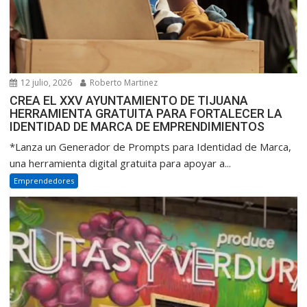
12 julio, 2026
Roberto Martinez
CREA EL XXV AYUNTAMIENTO DE TIJUANA
HERRAMIENTA GRATUITA PARA FORTALECER LA
IDENTIDAD DE MARCA DE EMPRENDIMIENTOS
*Lanza un Generador de Prompts para Identidad de Marca,
una herramienta digital gratuita para apoyar a...
Emprendedores