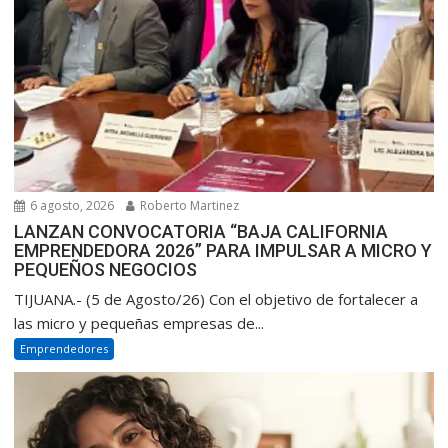
6 agosto, 2026
Roberto Martinez
LANZAN CONVOCATORIA “BAJA CALIFORNIA
EMPRENDEDORA 2026” PARA IMPULSAR A MICRO Y
PEQUEÑOS NEGOCIOS
TIJUANA.- (5 de Agosto/26) Con el objetivo de fortalecer a
las micro y pequeñas empresas de...
Emprendedores