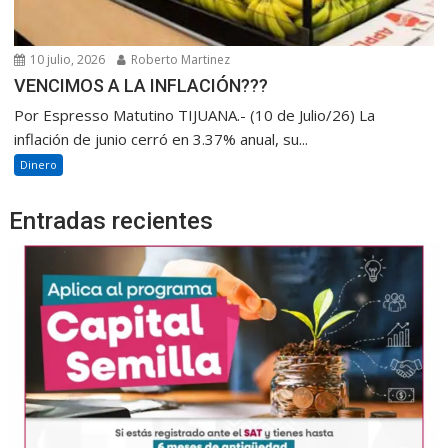
10 julio, 2026
Roberto Martinez
VENCIMOS A LA INFLACIÓN???
Por Espresso Matutino TIJUANA.- (10 de Julio/26) La
inflación de junio cerró en 3.37% anual, su...
Dinero
Entradas recientes