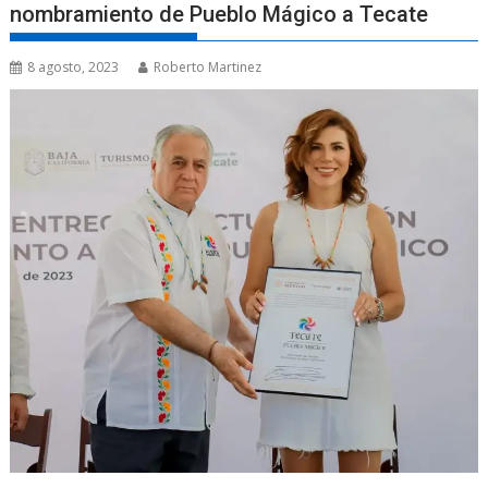
nombramiento de Pueblo Mágico a Tecate
8 agosto, 2023
Roberto Martinez