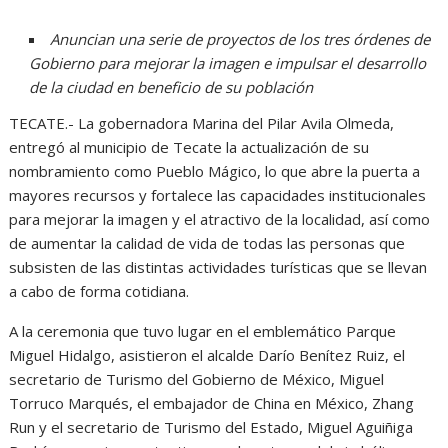
Anuncian una serie de proyectos de los tres órdenes de
Gobierno para mejorar la imagen e impulsar el desarrollo
de la ciudad en beneficio de su población
TECATE.- La gobernadora Marina del Pilar Avila Olmeda,
entregó al municipio de Tecate la actualización de su
nombramiento como Pueblo Mágico, lo que abre la puerta a
mayores recursos y fortalece las capacidades institucionales
para mejorar la imagen y el atractivo de la localidad, así como
de aumentar la calidad de vida de todas las personas que
subsisten de las distintas actividades turísticas que se llevan
a cabo de forma cotidiana.
A la ceremonia que tuvo lugar en el emblemático Parque
Miguel Hidalgo, asistieron el alcalde Darío Benítez Ruiz, el
secretario de Turismo del Gobierno de México, Miguel
Torruco Marqués, el embajador de China en México, Zhang
Run y el secretario de Turismo del Estado, Miguel Aguiñiga