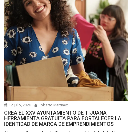
12 julio, 2026
Roberto Martinez
CREA EL XXV AYUNTAMIENTO DE TIJUANA
HERRAMIENTA GRATUITA PARA FORTALECER LA
IDENTIDAD DE MARCA DE EMPRENDIMIENTOS