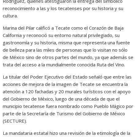
Rodríguez, quienes atestiguaron la entrega del simbólico
reconocimiento a las y los tecatenses por su historia y su
cultura.
Marina del Pilar calificó a Tecate como el Corazón de Baja
California y reconoció su entorno natural privilegiado, su
gastronomía y su historia, misma que representa una fuente
de belleza para las miles de personas que lo visitan no sólo
de México sino de otros partes del mundo, ya que además se
trata del acceso a la mundialmente conocida Ruta del Vino.
La titular del Poder Ejecutivo del Estado señaló que entre las
acciones de mejora de la imagen de Tecate se encuentra la
atención a 120 fachadas y 20 murales turísticos con el apoyo
del Gobierno de México, luego de una década de que el
municipio tecatense fuera nombrado como Pueblo Mágico por
parte de la Secretaría de Turismo del Gobierno de México
(SECTURE).
La mandataria estatal hizo una revisión de la etimología de la