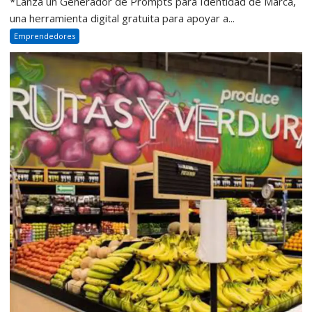
*Lanza un Generador de Prompts para Identidad de Marca,
una herramienta digital gratuita para apoyar a...
Emprendedores