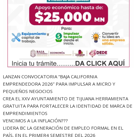
LANZAN CONVOCATORIA “BAJA CALIFORNIA
EMPRENDEDORA 2026” PARA IMPULSAR A MICRO Y
PEQUEÑOS NEGOCIOS
CREA EL XXV AYUNTAMIENTO DE TIJUANA HERRAMIENTA
GRATUITA PARA FORTALECER LA IDENTIDAD DE MARCA DE
EMPRENDIMIENTOS
VENCIMOS A LA INFLACIÓN???
LIDERA BC LA GENERACIÓN DE EMPLEO FORMAL EN EL
PAÍS, EN EL PRIMER4 SEMESTRE DEL 2026