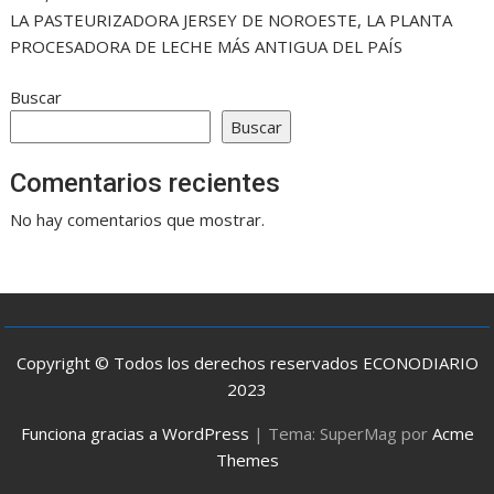
LA PASTEURIZADORA JERSEY DE NOROESTE, LA PLANTA
PROCESADORA DE LECHE MÁS ANTIGUA DEL PAÍS
Buscar
Buscar
Comentarios recientes
No hay comentarios que mostrar.
Copyright © Todos los derechos reservados ECONODIARIO
2023
Funciona gracias a WordPress
|
Tema: SuperMag por
Acme
Themes