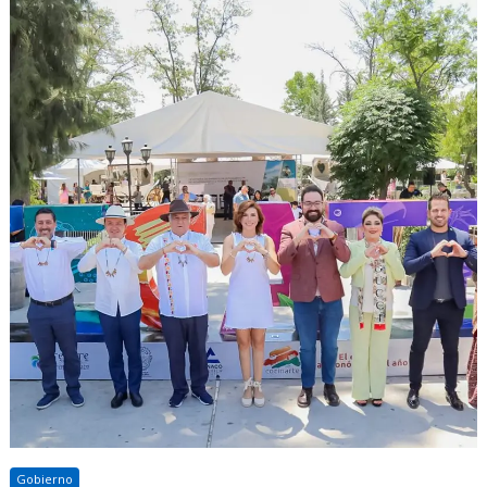
Gobierno