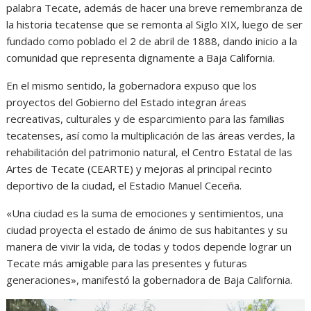
palabra Tecate, además de hacer una breve remembranza de
la historia tecatense que se remonta al Siglo XIX, luego de ser
fundado como poblado el 2 de abril de 1888, dando inicio a la
comunidad que representa dignamente a Baja California.
En el mismo sentido, la gobernadora expuso que los
proyectos del Gobierno del Estado integran áreas
recreativas, culturales y de esparcimiento para las familias
tecatenses, así como la multiplicación de las áreas verdes, la
rehabilitación del patrimonio natural, el Centro Estatal de las
Artes de Tecate (CEARTE) y mejoras al principal recinto
deportivo de la ciudad, el Estadio Manuel Ceceña.
«Una ciudad es la suma de emociones y sentimientos, una
ciudad proyecta el estado de ánimo de sus habitantes y su
manera de vivir la vida, de todas y todos depende lograr un
Tecate más amigable para las presentes y futuras
generaciones», manifestó la gobernadora de Baja California.