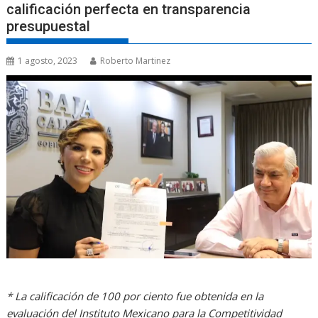
calificación perfecta en transparencia
presupuestal
1 agosto, 2023
Roberto Martinez
* La calificación de 100 por ciento fue obtenida en la
evaluación del Instituto Mexicano para la Competitividad