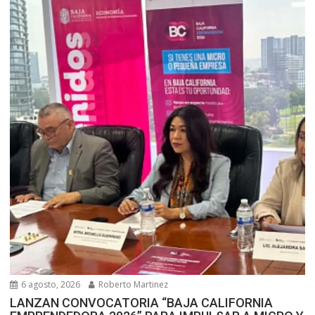
6 agosto, 2026
Roberto Martinez
LANZAN CONVOCATORIA “BAJA CALIFORNIA