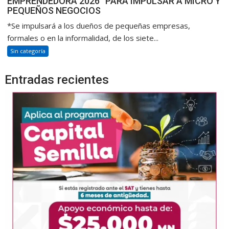
EMPRENDEDORA 2026” PARA IMPULSAR A MICRO Y
PEQUEÑOS NEGOCIOS
*Se impulsará a los dueños de pequeñas empresas,
formales o en la informalidad, de los siete...
Sin categoría
Entradas recientes