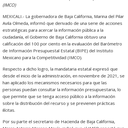
(IMCO)
MEXICALI.- La gobernadora de Baja California, Marina del Pilar
Avila Olmeda, informó que derivado de una serie de acciones
estratégicas para acercar la información pública a la
ciudadanía, el Gobierno de Baja California obtuvo una
calificación del 100 por ciento en la evaluación del Barómetro
de Información Presupuestal Estatal (BIPE) del Instituto
Mexicano para la Competitividad (IMCO).
Respecto a dicho logro, la mandataria estatal expresó que
desde el inicio de la administración, en noviembre de 2021, se
han aplicado los mecanismos necesarios para que las
personas puedan consultar la información presupuestaria, lo
que permite que se tenga acceso público a la información
sobre la distribución del recurso y se previenen prácticas
ilícitas.
Por su parte el secretario de Hacienda de Baja California,