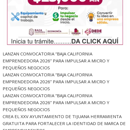
LANZAN CONVOCATORIA “BAJA CALIFORNIA
EMPRENDEDORA 2026” PARA IMPULSAR A MICRO Y
PEQUEÑOS NEGOCIOS
LANZAN CONVOCATORIA “BAJA CALIFORNIA
EMPRENDEDORA 2026” PARA IMPULSAR A MICRO Y
PEQUEÑOS NEGOCIOS
LANZAN CONVOCATORIA “BAJA CALIFORNIA
EMPRENDEDORA 2026” PARA IMPULSAR A MICRO Y
PEQUEÑOS NEGOCIOS
CREA EL XXV AYUNTAMIENTO DE TIJUANA HERRAMIENTA
GRATUITA PARA FORTALECER LA IDENTIDAD DE MARCA DE