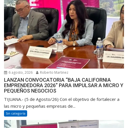
6 agosto, 2026
Roberto Martinez
LANZAN CONVOCATORIA “BAJA CALIFORNIA
EMPRENDEDORA 2026” PARA IMPULSAR A MICRO Y
PEQUEÑOS NEGOCIOS
TIJUANA.- (5 de Agosto/26) Con el objetivo de fortalecer a
las micro y pequeñas empresas de...
Sin categoría