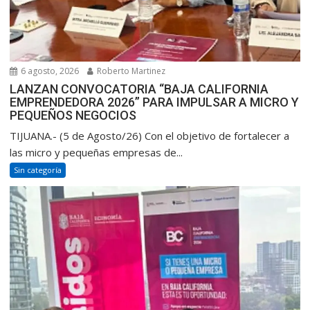
6 agosto, 2026
Roberto Martinez
LANZAN CONVOCATORIA “BAJA CALIFORNIA
EMPRENDEDORA 2026” PARA IMPULSAR A MICRO Y
PEQUEÑOS NEGOCIOS
TIJUANA.- (5 de Agosto/26) Con el objetivo de fortalecer a
las micro y pequeñas empresas de...
Sin categoría