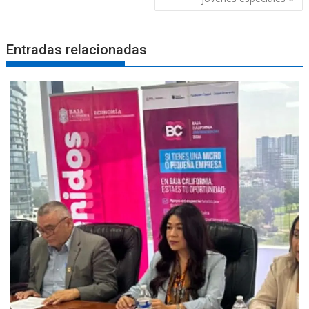
Entradas relacionadas