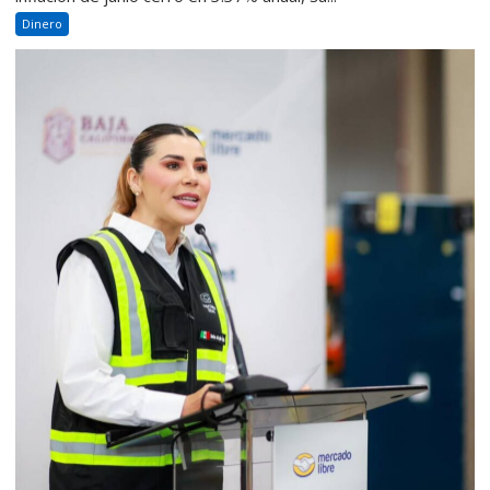
Dinero