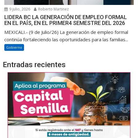
9 julio, 2026
Roberto Martinez
LIDERA BC LA GENERACIÓN DE EMPLEO FORMAL
EN EL PAÍS, EN EL PRIMER4 SEMESTRE DEL 2026
MEXICALI.- (9 de Julio/26) La generación de empleo formal
continúa fortaleciendo las oportunidades para las familias...
Gobierno
Entradas recientes