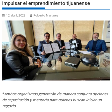
impulsar el emprendimiento tijuanense
12 abril, 2023
Roberto Martinez
*
Ambos organismos generarán de manera conjunta opciones
de capacitación y mentoría para quienes buscan iniciat un
negocio