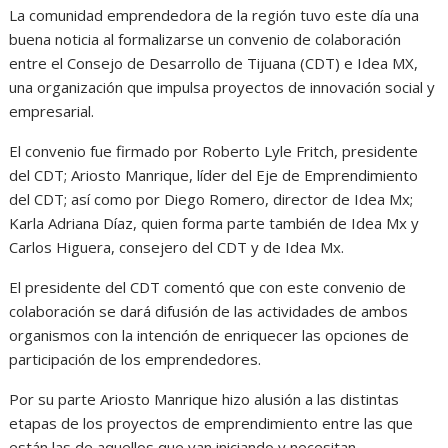
La comunidad emprendedora de la región tuvo este día una
buena noticia al formalizarse un convenio de colaboración
entre el Consejo de Desarrollo de Tijuana (CDT) e Idea MX,
una organización que impulsa proyectos de innovación social y
empresarial.
El convenio fue firmado por Roberto Lyle Fritch, presidente
del CDT; Ariosto Manrique, líder del Eje de Emprendimiento
del CDT; así como por Diego Romero, director de Idea Mx;
Karla Adriana Díaz, quien forma parte también de Idea Mx y
Carlos Higuera, consejero del CDT y de Idea Mx.
El presidente del CDT comentó que con este convenio de
colaboración se dará difusión de las actividades de ambos
organismos con la intención de enriquecer las opciones de
participación de los emprendedores.
Por su parte Ariosto Manrique hizo alusión a las distintas
etapas de los proyectos de emprendimiento entre las que
están las de aquellos que van iniciando y necesitan