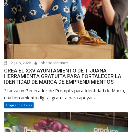
12 julio, 2026
Roberto Martinez
CREA EL XXV AYUNTAMIENTO DE TIJUANA
HERRAMIENTA GRATUITA PARA FORTALECER LA
IDENTIDAD DE MARCA DE EMPRENDIMIENTOS
*Lanza un Generador de Prompts para Identidad de Marca,
una herramienta digital gratuita para apoyar a...
Emprendedores