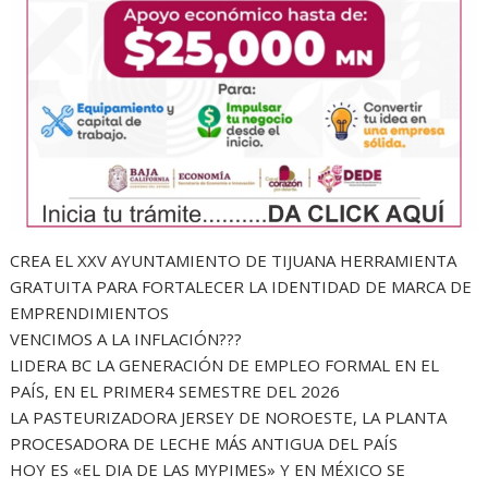
CREA EL XXV AYUNTAMIENTO DE TIJUANA HERRAMIENTA
GRATUITA PARA FORTALECER LA IDENTIDAD DE MARCA DE
EMPRENDIMIENTOS
VENCIMOS A LA INFLACIÓN???
LIDERA BC LA GENERACIÓN DE EMPLEO FORMAL EN EL
PAÍS, EN EL PRIMER4 SEMESTRE DEL 2026
LA PASTEURIZADORA JERSEY DE NOROESTE, LA PLANTA
PROCESADORA DE LECHE MÁS ANTIGUA DEL PAÍS
HOY ES «EL DIA DE LAS MYPIMES» Y EN MÉXICO SE