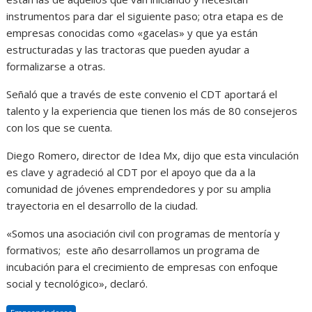
instrumentos para dar el siguiente paso; otra etapa es de
empresas conocidas como «gacelas» y que ya están
estructuradas y las tractoras que pueden ayudar a
formalizarse a otras.
Señaló que a través de este convenio el CDT aportará el
talento y la experiencia que tienen los más de 80 consejeros
con los que se cuenta.
Diego Romero, director de Idea Mx, dijo que esta vinculación
es clave y agradeció al CDT por el apoyo que da a la
comunidad de jóvenes emprendedores y por su amplia
trayectoria en el desarrollo de la ciudad.
«Somos una asociación civil con programas de mentoría y
formativos; este año desarrollamos un programa de
incubación para el crecimiento de empresas con enfoque
social y tecnológico», declaró.