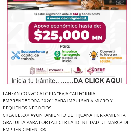
LANZAN CONVOCATORIA “BAJA CALIFORNIA
EMPRENDEDORA 2026” PARA IMPULSAR A MICRO Y
PEQUEÑOS NEGOCIOS
CREA EL XXV AYUNTAMIENTO DE TIJUANA HERRAMIENTA
GRATUITA PARA FORTALECER LA IDENTIDAD DE MARCA DE
EMPRENDIMIENTOS