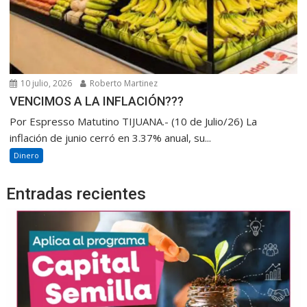
10 julio, 2026
Roberto Martinez
VENCIMOS A LA INFLACIÓN???
Por Espresso Matutino TIJUANA.- (10 de Julio/26) La
inflación de junio cerró en 3.37% anual, su...
Dinero
Entradas recientes