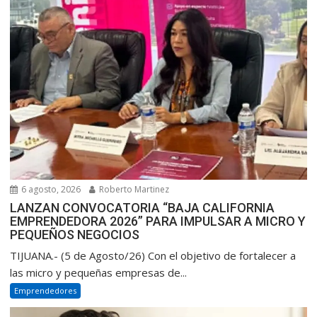
6 agosto, 2026
Roberto Martinez
LANZAN CONVOCATORIA “BAJA CALIFORNIA
EMPRENDEDORA 2026” PARA IMPULSAR A MICRO Y
PEQUEÑOS NEGOCIOS
TIJUANA.- (5 de Agosto/26) Con el objetivo de fortalecer a
las micro y pequeñas empresas de...
Emprendedores