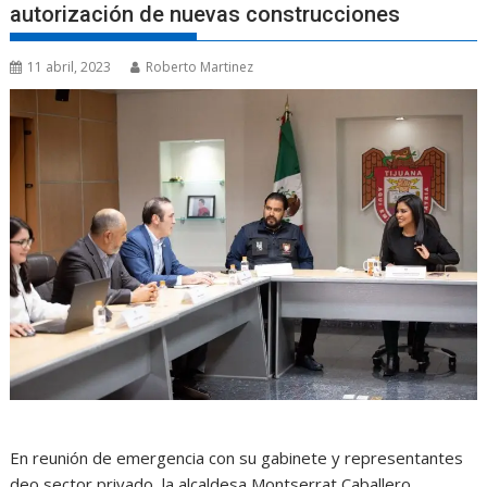
autorización de nuevas construcciones
11 abril, 2023
Roberto Martinez
En reunión de emergencia con su gabinete y representantes
deo sector privado, la alcaldesa Montserrat Caballero