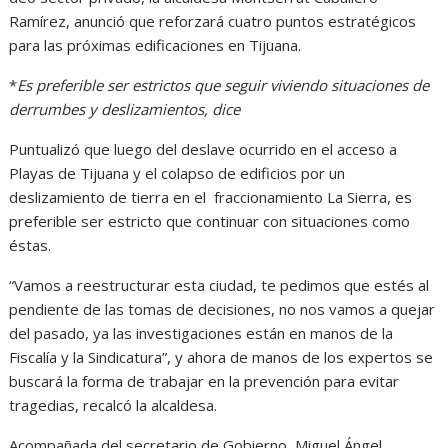
Ramírez, anunció que reforzará cuatro puntos estratégicos
para las próximas edificaciones en Tijuana.
*
Es preferible ser estrictos que seguir viviendo situaciones de
derrumbes y deslizamientos, dice
Puntualizó que luego del deslave ocurrido en el acceso a
Playas de Tijuana y el colapso de edificios por un
deslizamiento de tierra en el fraccionamiento La Sierra, es
preferible ser estricto que continuar con situaciones como
éstas.
“Vamos a reestructurar esta ciudad, te pedimos que estés al
pendiente de las tomas de decisiones, no nos vamos a quejar
del pasado, ya las investigaciones están en manos de la
Fiscalía y la Sindicatura”, y ahora de manos de los expertos se
buscará la forma de trabajar en la prevención para evitar
tragedias, recalcó la alcaldesa.
Acompañada del secretario de Gobierno, Miguel Ángel