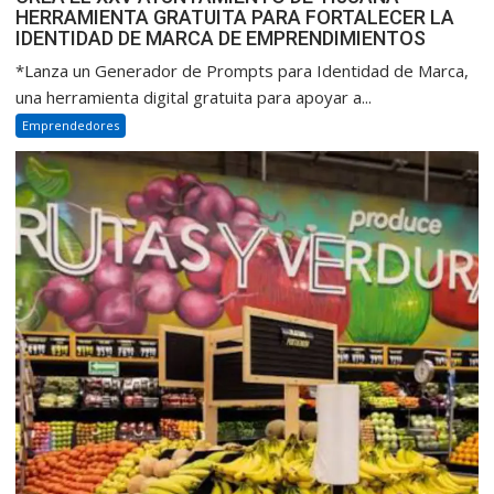
HERRAMIENTA GRATUITA PARA FORTALECER LA
IDENTIDAD DE MARCA DE EMPRENDIMIENTOS
*Lanza un Generador de Prompts para Identidad de Marca,
una herramienta digital gratuita para apoyar a...
Emprendedores