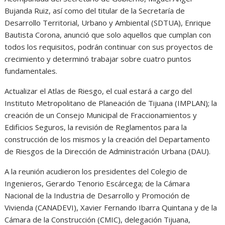
Bujanda Ruiz, así como del titular de la Secretaría de
Desarrollo Territorial, Urbano y Ambiental (SDTUA), Enrique
Bautista Corona, anunció que solo aquellos que cumplan con
todos los requisitos, podrán continuar con sus proyectos de
crecimiento y determinó trabajar sobre cuatro puntos
fundamentales.
Actualizar el Atlas de Riesgo, el cual estará a cargo del
Instituto Metropolitano de Planeación de Tijuana (IMPLAN); la
creación de un Consejo Municipal de Fraccionamientos y
Edificios Seguros, la revisión de Reglamentos para la
construcción de los mismos y la creación del Departamento
de Riesgos de la Dirección de Administración Urbana (DAU).
A la reunión acudieron los presidentes del Colegio de
Ingenieros, Gerardo Tenorio Escárcega; de la Cámara
Nacional de la Industria de Desarrollo y Promoción de
Vivienda (CANADEVI), Xavier Fernando Ibarra Quintana y de la
Cámara de la Construcción (CMIC), delegación Tijuana,