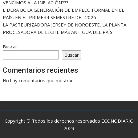
VENCIMOS A LA INFLACIÓN???
LIDERA BC LA GENERACIÓN DE EMPLEO FORMAL EN EL
PAÍS, EN EL PRIMER4 SEMESTRE DEL 2026
LA PASTEURIZADORA JERSEY DE NOROESTE, LA PLANTA
PROCESADORA DE LECHE MÁS ANTIGUA DEL PAÍS
Buscar
Buscar
Comentarios recientes
No hay comentarios que mostrar.
Copyright © Todos los derechos reservados ECONODIARIO
2023