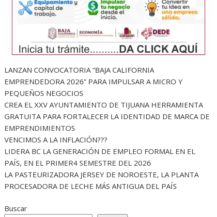
LANZAN CONVOCATORIA “BAJA CALIFORNIA
EMPRENDEDORA 2026” PARA IMPULSAR A MICRO Y
PEQUEÑOS NEGOCIOS
CREA EL XXV AYUNTAMIENTO DE TIJUANA HERRAMIENTA
GRATUITA PARA FORTALECER LA IDENTIDAD DE MARCA DE
EMPRENDIMIENTOS
VENCIMOS A LA INFLACIÓN???
LIDERA BC LA GENERACIÓN DE EMPLEO FORMAL EN EL
PAÍS, EN EL PRIMER4 SEMESTRE DEL 2026
LA PASTEURIZADORA JERSEY DE NOROESTE, LA PLANTA
PROCESADORA DE LECHE MÁS ANTIGUA DEL PAÍS
Buscar