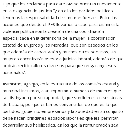
Dijo que los reclamos para este 8M se orientan nuevamente
en la exigencia de justicia “y en ello los partidos políticos
tenemos la responsabilidad de sumar esfuerzos. Entre las
acciones que desde el PES llevamos a cabo para disminuirla
violencia política son la creación de una coordinación
especializada en la defensoría de la mujer; la coordinación
estatal de Mujeres y las Moradas, que son espacios en los
que además de capacitación y muchos otros servicios, las
mujeres encontrarán asesoría jurídica laboral, además de que
podrán recibir talleres diversos para que tengan ingresos
adicionales”.
Asimismo, agregó, en la estructura de los comités estatal y
municipal incluimos, a un importante número de mujeres que
se distinguen por su capacidad, que son líderes en sus áreas
de trabajo, porque estamos convencidos de que es lo que
partidos, gobierno, empresarios y la sociedad en su conjunto
debe hacer: brindarles espacios laborales que les permitan
desarrollar sus habilidades, en los que la remuneración sea