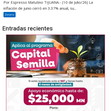
Por Espresso Matutino TIJUANA.- (10 de Julio/26) La
inflación de junio cerró en 3.37% anual, su...
Dinero
Entradas recientes