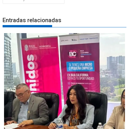
Entradas relacionadas