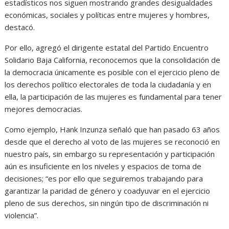
estadísticos nos siguen mostrando grandes desigualdades
económicas, sociales y políticas entre mujeres y hombres,
destacó.
Por ello, agregó el dirigente estatal del Partido Encuentro
Solidario Baja California, reconocemos que la consolidación de
la democracia únicamente es posible con el ejercicio pleno de
los derechos político electorales de toda la ciudadanía y en
ella, la participación de las mujeres es fundamental para tener
mejores democracias.
Como ejemplo, Hank Inzunza señaló que han pasado 63 años
desde que el derecho al voto de las mujeres se reconoció en
nuestro país, sin embargo su representación y participación
aún es insuficiente en los niveles y espacios de toma de
decisiones; “es por ello que seguiremos trabajando para
garantizar la paridad de género y coadyuvar en el ejercicio
pleno de sus derechos, sin ningún tipo de discriminación ni
violencia”.