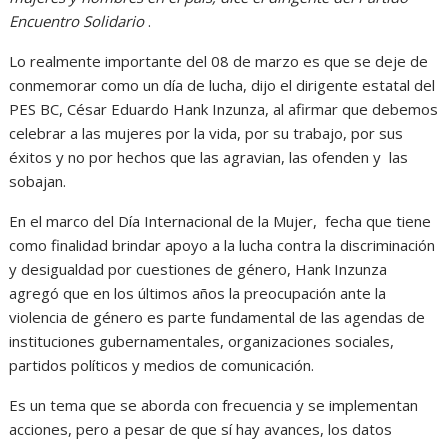
Encuentro Solidario
.
Lo realmente importante del 08 de marzo es que se deje de
conmemorar como un día de lucha, dijo el dirigente estatal del
PES BC, César Eduardo Hank Inzunza, al afirmar que debemos
celebrar a las mujeres por la vida, por su trabajo, por sus
éxitos y no por hechos que las agravian, las ofenden y las
sobajan.
En el marco del Día Internacional de la Mujer, fecha que tiene
como finalidad brindar apoyo a la lucha contra la discriminación
y desigualdad por cuestiones de género, Hank Inzunza
agregó que en los últimos años la preocupación ante la
violencia de género es parte fundamental de las agendas de
instituciones gubernamentales, organizaciones sociales,
partidos políticos y medios de comunicación.
Es un tema que se aborda con frecuencia y se implementan
acciones, pero a pesar de que sí hay avances, los datos