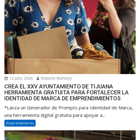
12 julio, 2026
Roberto Martinez
CREA EL XXV AYUNTAMIENTO DE TIJUANA
HERRAMIENTA GRATUITA PARA FORTALECER LA
IDENTIDAD DE MARCA DE EMPRENDIMIENTOS
*Lanza un Generador de Prompts para Identidad de Marca,
una herramienta digital gratuita para apoyar a...
Emprendedores