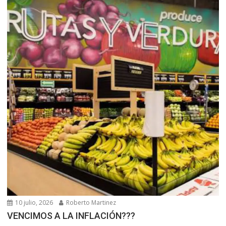
10 julio, 2026
Roberto Martinez
VENCIMOS A LA INFLACIÓN???