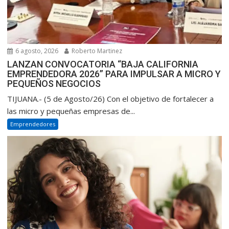
6 agosto, 2026
Roberto Martinez
LANZAN CONVOCATORIA “BAJA CALIFORNIA
EMPRENDEDORA 2026” PARA IMPULSAR A MICRO Y
PEQUEÑOS NEGOCIOS
TIJUANA.- (5 de Agosto/26) Con el objetivo de fortalecer a
las micro y pequeñas empresas de...
Emprendedores