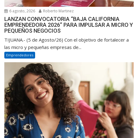
6 agosto, 2026
Roberto Martinez
LANZAN CONVOCATORIA “BAJA CALIFORNIA
EMPRENDEDORA 2026” PARA IMPULSAR A MICRO Y
PEQUEÑOS NEGOCIOS
TIJUANA.- (5 de Agosto/26) Con el objetivo de fortalecer a
las micro y pequeñas empresas de...
Emprendedores