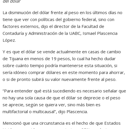
del dólar
La disminución del dólar frente al peso en los últimos días no
tiene que ver con políticas del gobierno federal, sino con
factores externos, dijo el director de la Facultad de
Contaduría y Administración de la UABC, Ismael Plascencia
López.
Y es que el dólar se vende actualmente en casas de cambio
de Tijuana en menos de 19 pesos, lo cual ha hecho dudar
sobre cuánto tiempo podría mantenerse esta situación, si
sería idóneo comprar dólares en este momento para ahorrar,
o si de pronto subirá su valor nuevamente frente al peso.
“Para entender qué está sucediendo es necesario señalar que
no hay una sola causa de que el dólar se deprecie o el peso
se aprecie, según se quiera ver, sino más bien es
multifactorial o multicausal”, dijo Plascencia.
Mencionó que una circunstancia es el hecho de que Estados