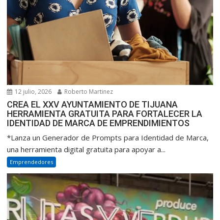
12 julio, 2026
Roberto Martinez
CREA EL XXV AYUNTAMIENTO DE TIJUANA
HERRAMIENTA GRATUITA PARA FORTALECER LA
IDENTIDAD DE MARCA DE EMPRENDIMIENTOS
*Lanza un Generador de Prompts para Identidad de Marca,
una herramienta digital gratuita para apoyar a...
Emprendedores