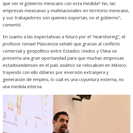
que ver el gobierno mexicano con esta medida? No, las
empresas mexicanas y multinacionales en territorio mexicano,
y sus trabajadores son quienes exportan, no el gobierno”,
comentó.
En cuanto a las expectativas a futuro por el “nearshoring”, el
profesor Ismael Plascencia señaló que gracias al conflicto
comercial y geopolítico entre Estados Unidos y China se
presenta una gran oportunidad para que muchas empresas
estadounidenses en el país asiático se relocalicen en México,
trayendo con ello dólares por inversión extranjera y
generación de empleo, lo cual es una coyuntura externa, no
una medida interna.