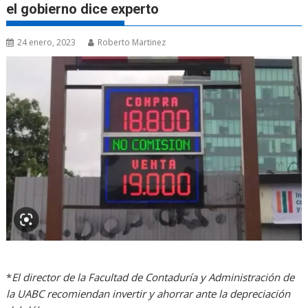
el gobierno dice experto
24 enero, 2023
Roberto Martinez
*
El director de la Facultad de Contaduría y Administración de
la UABC recomiendan invertir y ahorrar ante la depreciación