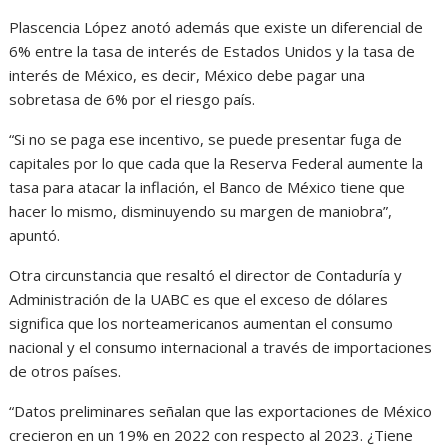
Plascencia López anotó además que existe un diferencial de
6% entre la tasa de interés de Estados Unidos y la tasa de
interés de México, es decir, México debe pagar una
sobretasa de 6% por el riesgo país.
“Si no se paga ese incentivo, se puede presentar fuga de
capitales por lo que cada que la Reserva Federal aumente la
tasa para atacar la inflación, el Banco de México tiene que
hacer lo mismo, disminuyendo su margen de maniobra”,
apuntó.
Otra circunstancia que resaltó el director de Contaduría y
Administración de la UABC es que el exceso de dólares
significa que los norteamericanos aumentan el consumo
nacional y el consumo internacional a través de importaciones
de otros países.
“Datos preliminares señalan que las exportaciones de México
crecieron en un 19% en 2022 con respecto al 2023. ¿Tiene