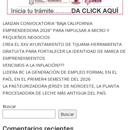
LANZAN CONVOCATORIA “BAJA CALIFORNIA
EMPRENDEDORA 2026” PARA IMPULSAR A MICRO Y
PEQUEÑOS NEGOCIOS
CREA EL XXV AYUNTAMIENTO DE TIJUANA HERRAMIENTA
GRATUITA PARA FORTALECER LA IDENTIDAD DE MARCA DE
EMPRENDIMIENTOS
VENCIMOS A LA INFLACIÓN???
LIDERA BC LA GENERACIÓN DE EMPLEO FORMAL EN EL
PAÍS, EN EL PRIMER4 SEMESTRE DEL 2026
LA PASTEURIZADORA JERSEY DE NOROESTE, LA PLANTA
PROCESADORA DE LECHE MÁS ANTIGUA DEL PAÍS
Buscar
Buscar
Comentarios recientes