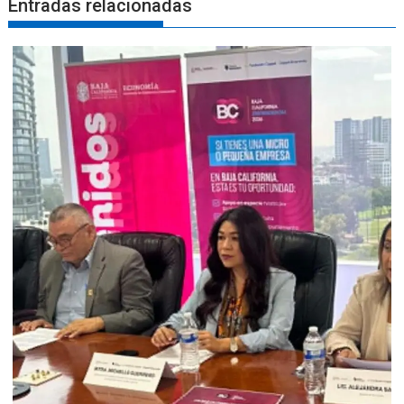
Entradas relacionadas