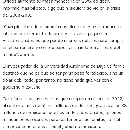
Unidos aumentó su masa monetaria en 25%, es decir,
imprimió más billetes, algo que ni siquiera se vio en la crisis
del 2008-2009.
“Cualquier libro de economía nos dice que eso se traduce en
inflación o incremento de precios. La ventaja que tiene
Estados Unidos es que puede usar sus dólares para comprar
en el extranjero y con ello exportar su inflación al resto del
mundo”, afirmó.
El investigador de la Universidad Autónoma de Baja California
destacó que no es que se tenga un peso fortalecido, sino un
dólar debilitado, por tanto, no tiene nada que ver con el
gobierno mexicano.
Otro factor son las remesas que rompieron récord en 2022,
al recibirse más de 52 mil millones de dólares, gracias a los 38
millones de mexicanos que hay en Estados Unidos, quienes
mandan esos recursos para sostener a sus familias, lo cual
tampoco tiene que ver con el gobierno mexicano.