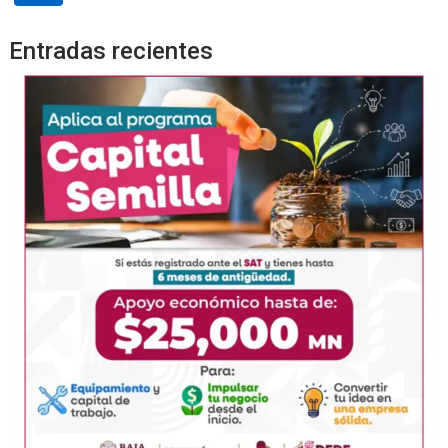
Entradas recientes