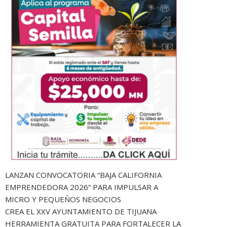
LANZAN CONVOCATORIA “BAJA CALIFORNIA
EMPRENDEDORA 2026” PARA IMPULSAR A
MICRO Y PEQUEÑOS NEGOCIOS
CREA EL XXV AYUNTAMIENTO DE TIJUANA
HERRAMIENTA GRATUITA PARA FORTALECER LA