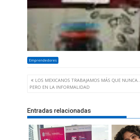
Emprendedores
Navegación
LOS MEXICANOS TRABAJAMOS MÁS QUE NUNCA
de
PERO EN LA INFORMALIDAD
entradas
Entradas relacionadas