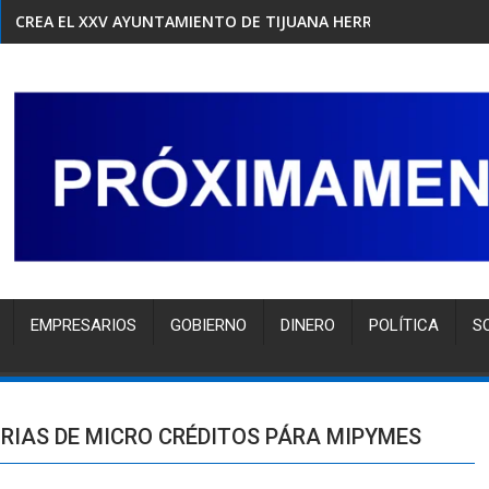
CREA EL XXV AYUNTAMIENTO DE TIJUANA HERRAMIENTA GRAT
EMPRESARIOS
GOBIERNO
DINERO
POLÍTICA
S
RIAS DE MICRO CRÉDITOS PÁRA MIPYMES