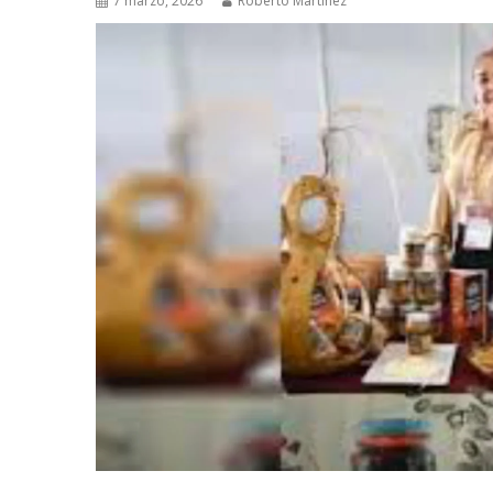
7 marzo, 2026
Roberto Martinez