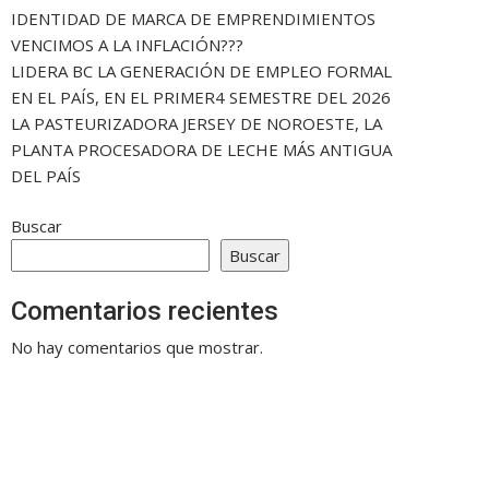
IDENTIDAD DE MARCA DE EMPRENDIMIENTOS
VENCIMOS A LA INFLACIÓN???
LIDERA BC LA GENERACIÓN DE EMPLEO FORMAL
EN EL PAÍS, EN EL PRIMER4 SEMESTRE DEL 2026
LA PASTEURIZADORA JERSEY DE NOROESTE, LA
PLANTA PROCESADORA DE LECHE MÁS ANTIGUA
DEL PAÍS
Buscar
Buscar
Comentarios recientes
No hay comentarios que mostrar.