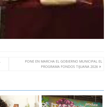
…
PONE EN MARCHA EL GOBIERNO MUNICIPAL EL
PROGRAMA FONDOS TIJUANA 2026