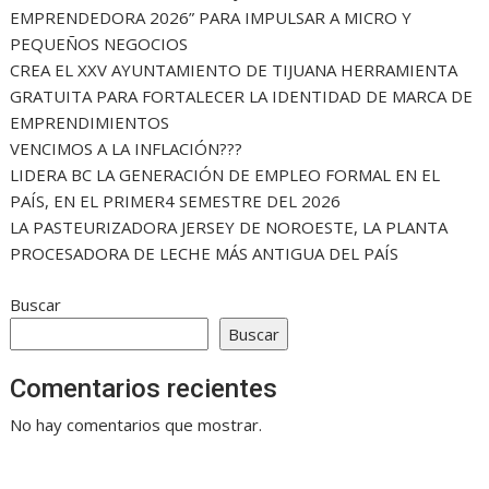
EMPRENDEDORA 2026” PARA IMPULSAR A MICRO Y
PEQUEÑOS NEGOCIOS
CREA EL XXV AYUNTAMIENTO DE TIJUANA HERRAMIENTA
GRATUITA PARA FORTALECER LA IDENTIDAD DE MARCA DE
EMPRENDIMIENTOS
VENCIMOS A LA INFLACIÓN???
LIDERA BC LA GENERACIÓN DE EMPLEO FORMAL EN EL
PAÍS, EN EL PRIMER4 SEMESTRE DEL 2026
LA PASTEURIZADORA JERSEY DE NOROESTE, LA PLANTA
PROCESADORA DE LECHE MÁS ANTIGUA DEL PAÍS
Buscar
Buscar
Comentarios recientes
No hay comentarios que mostrar.