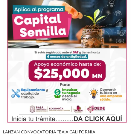
LANZAN CONVOCATORIA “BAJA CALIFORNIA