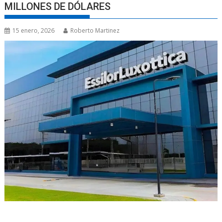
MILLONES DE DÓLARES
15 enero, 2026
Roberto Martinez