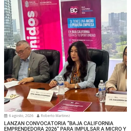
6 agosto, 2026
Roberto Martinez
LANZAN CONVOCATORIA “BAJA CALIFORNIA
EMPRENDEDORA 2026” PARA IMPULSAR A MICRO Y