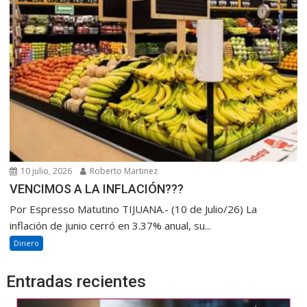
10 julio, 2026
Roberto Martinez
VENCIMOS A LA INFLACIÓN???
Por Espresso Matutino TIJUANA.- (10 de Julio/26) La
inflación de junio cerró en 3.37% anual, su...
Dinero
Entradas recientes