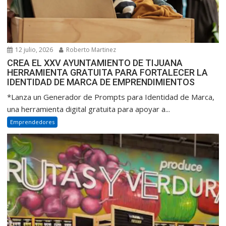
12 julio, 2026
Roberto Martinez
CREA EL XXV AYUNTAMIENTO DE TIJUANA
HERRAMIENTA GRATUITA PARA FORTALECER LA
IDENTIDAD DE MARCA DE EMPRENDIMIENTOS
*Lanza un Generador de Prompts para Identidad de Marca,
una herramienta digital gratuita para apoyar a...
Emprendedores