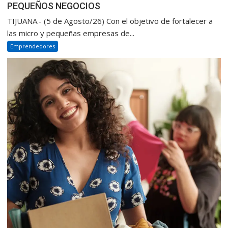
PEQUEÑOS NEGOCIOS
TIJUANA.- (5 de Agosto/26) Con el objetivo de fortalecer a
las micro y pequeñas empresas de...
Emprendedores