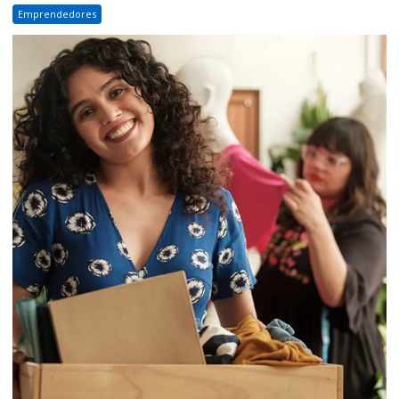
Emprendedores