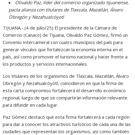
Olivaldo Paz, líder del comercio organizado tijuanense,
pacta alianza con titulares de Tlaxcala, Mazatlán, Álvaro
Obregón y Nezahualcóyotl
TIJUANA.- (4 de Julio/25) El presidente de la Cámara de
Comercio (Canaco) de Tijuana, Olivaldo Paz Gómez, firmó un
Convenio Intercameral con cuatro municipios del país para
generar vínculos que fortalezcan la economía interna en el
país, así como promover el turismo nacional y hacer frente a
los productos y servicios internacionales.
Los titulares de los organismos de Tlaxcala, Mazatlán, Álvaro
Obregón y Nezahualcóyotl, coincidieron en que la firma de
esta carta compromiso fortalecerá el desarrollo económico
regional, luego de que se compartirán información relevante
para difundir en cada lugar.
Paz Gómez destacó que esta firma fortalecerá a cada región
para dar a conocer los atractivos turísticos de cada una de las
ciudades que representan los organismos, así como también