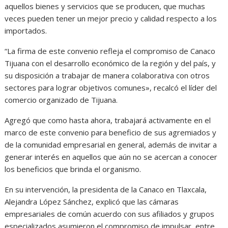
aquellos bienes y servicios que se producen, que muchas
veces pueden tener un mejor precio y calidad respecto a los
importados.
“La firma de este convenio refleja el compromiso de Canaco
Tijuana con el desarrollo económico de la región y del país, y
su disposición a trabajar de manera colaborativa con otros
sectores para lograr objetivos comunes», recalcó el líder del
comercio organizado de Tijuana.
Agregó que como hasta ahora, trabajará activamente en el
marco de este convenio para beneficio de sus agremiados y
de la comunidad empresarial en general, además de invitar a
generar interés en aquellos que aún no se acercan a conocer
los beneficios que brinda el organismo.
En su intervención, la presidenta de la Canaco en Tlaxcala,
Alejandra López Sánchez, explicó que las cámaras
empresariales de común acuerdo con sus afiliados y grupos
especializados asumieron el compromiso de impulsar, entre