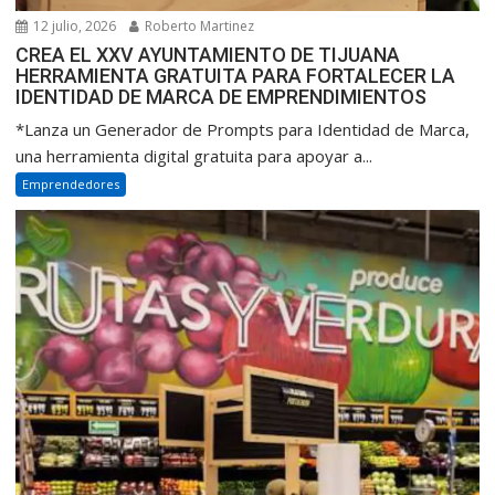
12 julio, 2026
Roberto Martinez
CREA EL XXV AYUNTAMIENTO DE TIJUANA
HERRAMIENTA GRATUITA PARA FORTALECER LA
IDENTIDAD DE MARCA DE EMPRENDIMIENTOS
*Lanza un Generador de Prompts para Identidad de Marca,
una herramienta digital gratuita para apoyar a...
Emprendedores