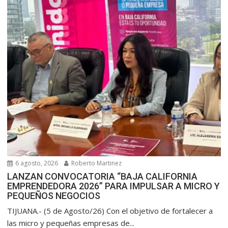
6 agosto, 2026
Roberto Martinez
LANZAN CONVOCATORIA “BAJA CALIFORNIA
EMPRENDEDORA 2026” PARA IMPULSAR A MICRO Y
PEQUEÑOS NEGOCIOS
TIJUANA.- (5 de Agosto/26) Con el objetivo de fortalecer a
las micro y pequeñas empresas de...