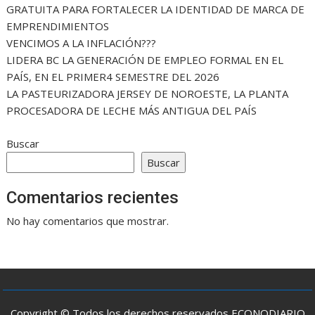
GRATUITA PARA FORTALECER LA IDENTIDAD DE MARCA DE
EMPRENDIMIENTOS
VENCIMOS A LA INFLACIÓN???
LIDERA BC LA GENERACIÓN DE EMPLEO FORMAL EN EL
PAÍS, EN EL PRIMER4 SEMESTRE DEL 2026
LA PASTEURIZADORA JERSEY DE NOROESTE, LA PLANTA
PROCESADORA DE LECHE MÁS ANTIGUA DEL PAÍS
Buscar
Buscar
Comentarios recientes
No hay comentarios que mostrar.
Copyright © Todos los derechos reservados ECONODIARIO