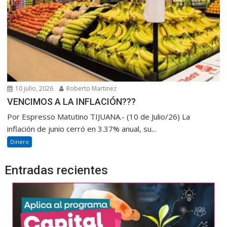
10 julio, 2026
Roberto Martinez
VENCIMOS A LA INFLACIÓN???
Por Espresso Matutino TIJUANA.- (10 de Julio/26) La
inflación de junio cerró en 3.37% anual, su...
Dinero
Entradas recientes