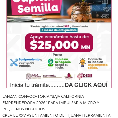
LANZAN CONVOCATORIA “BAJA CALIFORNIA
EMPRENDEDORA 2026” PARA IMPULSAR A MICRO Y
PEQUEÑOS NEGOCIOS
CREA EL XXV AYUNTAMIENTO DE TIJUANA HERRAMIENTA