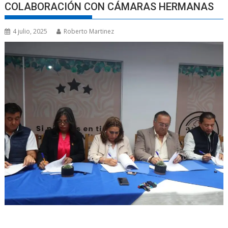
COLABORACIÓN CON CÁMARAS HERMANAS
4 julio, 2025
Roberto Martinez