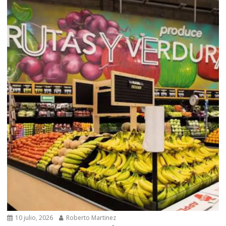
10 julio, 2026
Roberto Martinez