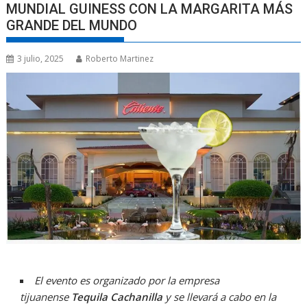
MUNDIAL GUINESS CON LA MARGARITA MÁS
GRANDE DEL MUNDO
3 julio, 2025
Roberto Martinez
El evento es organizado por la empresa
tijuanense
Tequila Cachanilla
y se llevará a cabo en la