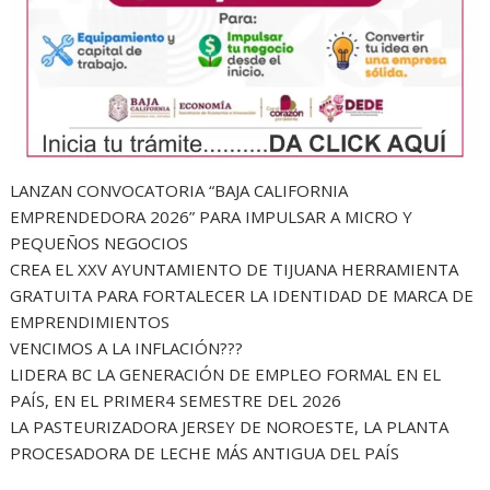
LANZAN CONVOCATORIA “BAJA CALIFORNIA
EMPRENDEDORA 2026” PARA IMPULSAR A MICRO Y
PEQUEÑOS NEGOCIOS
CREA EL XXV AYUNTAMIENTO DE TIJUANA HERRAMIENTA
GRATUITA PARA FORTALECER LA IDENTIDAD DE MARCA DE
EMPRENDIMIENTOS
VENCIMOS A LA INFLACIÓN???
LIDERA BC LA GENERACIÓN DE EMPLEO FORMAL EN EL
PAÍS, EN EL PRIMER4 SEMESTRE DEL 2026
LA PASTEURIZADORA JERSEY DE NOROESTE, LA PLANTA
PROCESADORA DE LECHE MÁS ANTIGUA DEL PAÍS