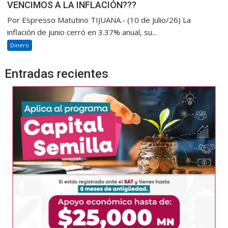
VENCIMOS A LA INFLACIÓN???
Por Espresso Matutino TIJUANA.- (10 de Julio/26) La
inflación de junio cerró en 3.37% anual, su...
Dinero
Entradas recientes