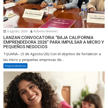
6 agosto, 2026
Roberto Martinez
LANZAN CONVOCATORIA “BAJA CALIFORNIA
EMPRENDEDORA 2026” PARA IMPULSAR A MICRO Y
PEQUEÑOS NEGOCIOS
TIJUANA.- (5 de Agosto/26) Con el objetivo de fortalecer a
las micro y pequeñas empresas de...
Emprendedores