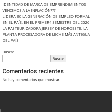
IDENTIDAD DE MARCA DE EMPRENDIMIENTOS
VENCIMOS A LA INFLACIÓN???
LIDERA BC LA GENERACIÓN DE EMPLEO FORMAL
EN EL PAÍS, EN EL PRIMER4 SEMESTRE DEL 2026
LA PASTEURIZADORA JERSEY DE NOROESTE, LA
PLANTA PROCESADORA DE LECHE MÁS ANTIGUA
DEL PAÍS
Buscar
Buscar
Comentarios recientes
No hay comentarios que mostrar.
3