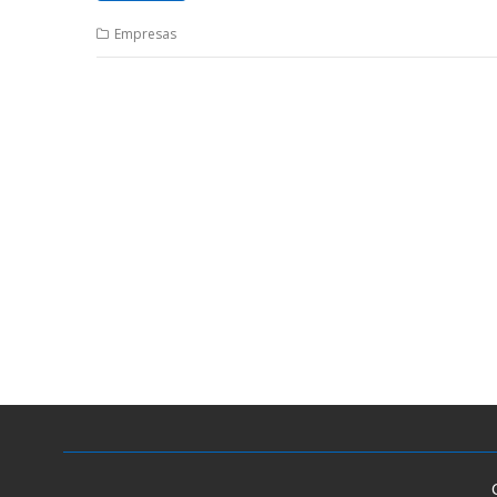
Empresas