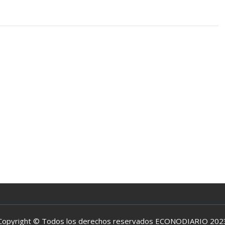
Copyright © Todos los derechos reservados ECONODIARIO 202