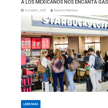
A LOS MEXICANOS NOS ENCANTA GAS
6 octubre, 2025
Roberto Martinez
LEER MÁS