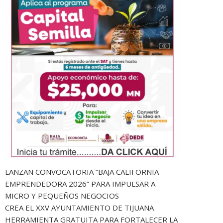
LANZAN CONVOCATORIA “BAJA CALIFORNIA
EMPRENDEDORA 2026” PARA IMPULSAR A
MICRO Y PEQUEÑOS NEGOCIOS
CREA EL XXV AYUNTAMIENTO DE TIJUANA
HERRAMIENTA GRATUITA PARA FORTALECER LA