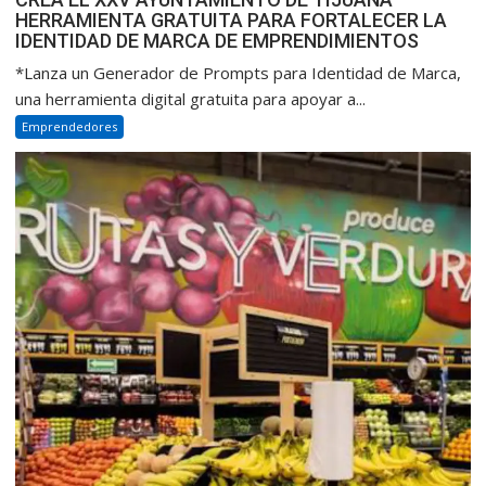
HERRAMIENTA GRATUITA PARA FORTALECER LA
IDENTIDAD DE MARCA DE EMPRENDIMIENTOS
*Lanza un Generador de Prompts para Identidad de Marca,
una herramienta digital gratuita para apoyar a...
Emprendedores