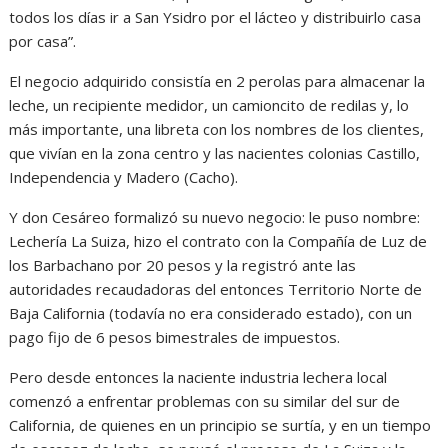
todos los días ir a San Ysidro por el lácteo y distribuirlo casa
por casa”.
El negocio adquirido consistía en 2 perolas para almacenar la
leche, un recipiente medidor, un camioncito de redilas y, lo
más importante, una libreta con los nombres de los clientes,
que vivían en la zona centro y las nacientes colonias Castillo,
Independencia y Madero (Cacho).
Y don Cesáreo formalizó su nuevo negocio: le puso nombre:
Lechería La Suiza, hizo el contrato con la Compañía de Luz de
los Barbachano por 20 pesos y la registró ante las
autoridades recaudadoras del entonces Territorio Norte de
Baja California (todavía no era considerado estado), con un
pago fijo de 6 pesos bimestrales de impuestos.
Pero desde entonces la naciente industria lechera local
comenzó a enfrentar problemas con su similar del sur de
California, de quienes en un principio se surtía, y en un tiempo