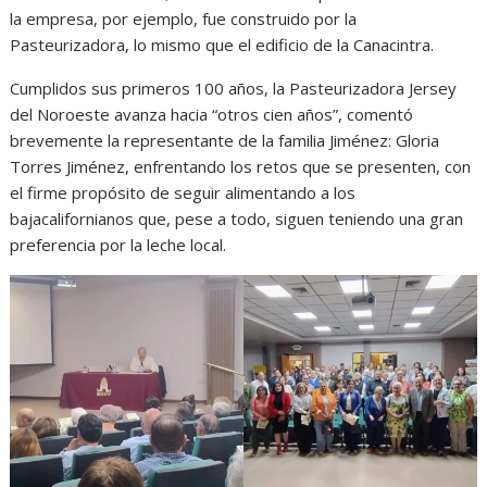
la empresa, por ejemplo, fue construido por la
Pasteurizadora, lo mismo que el edificio de la Canacintra.
Cumplidos sus primeros 100 años, la Pasteurizadora Jersey
del Noroeste avanza hacia “otros cien años”, comentó
brevemente la representante de la familia Jiménez: Gloria
Torres Jiménez, enfrentando los retos que se presenten, con
el firme propósito de seguir alimentando a los
bajacalifornianos que, pese a todo, siguen teniendo una gran
preferencia por la leche local.