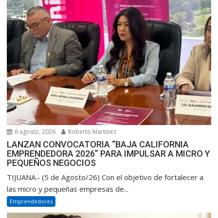
6 agosto, 2026
Roberto Martinez
LANZAN CONVOCATORIA “BAJA CALIFORNIA
EMPRENDEDORA 2026” PARA IMPULSAR A MICRO Y
PEQUEÑOS NEGOCIOS
TIJUANA.- (5 de Agosto/26) Con el objetivo de fortalecer a
las micro y pequeñas empresas de...
Emprendedores