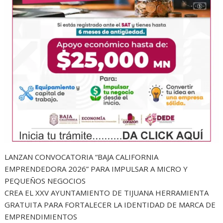
LANZAN CONVOCATORIA “BAJA CALIFORNIA
EMPRENDEDORA 2026” PARA IMPULSAR A MICRO Y
PEQUEÑOS NEGOCIOS
CREA EL XXV AYUNTAMIENTO DE TIJUANA HERRAMIENTA
GRATUITA PARA FORTALECER LA IDENTIDAD DE MARCA DE
EMPRENDIMIENTOS