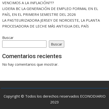
VENCIMOS A LA INFLACIÓN???
LIDERA BC LA GENERACIÓN DE EMPLEO FORMAL EN EL
PAÍS, EN EL PRIMER4 SEMESTRE DEL 2026
LA PASTEURIZADORA JERSEY DE NOROESTE, LA PLANTA
PROCESADORA DE LECHE MÁS ANTIGUA DEL PAÍS
Buscar
Buscar
Comentarios recientes
No hay comentarios que mostrar.
Copyright © Todos los derechos reservados ECONODIARIO
2023