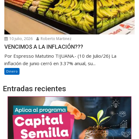
10 julio, 2026
Roberto Martinez
VENCIMOS A LA INFLACIÓN???
Por Espresso Matutino TIJUANA.- (10 de Julio/26) La
inflación de junio cerró en 3.37% anual, su...
Dinero
Entradas recientes