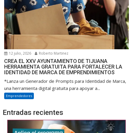
12 julio, 2026
Roberto Martinez
CREA EL XXV AYUNTAMIENTO DE TIJUANA
HERRAMIENTA GRATUITA PARA FORTALECER LA
IDENTIDAD DE MARCA DE EMPRENDIMIENTOS
*Lanza un Generador de Prompts para Identidad de Marca,
una herramienta digital gratuita para apoyar a...
Emprendedores
Entradas recientes