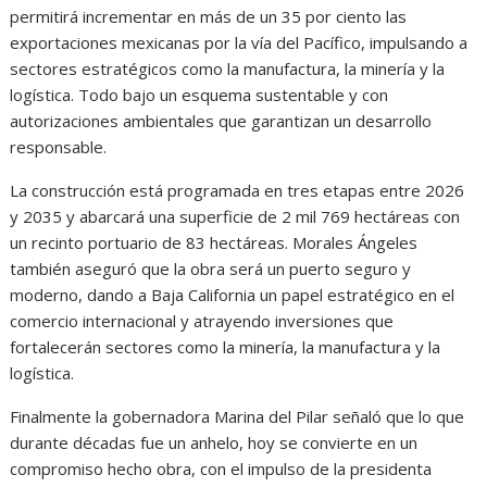
permitirá incrementar en más de un 35 por ciento las
exportaciones mexicanas por la vía del Pacífico, impulsando a
sectores estratégicos como la manufactura, la minería y la
logística. Todo bajo un esquema sustentable y con
autorizaciones ambientales que garantizan un desarrollo
responsable.
La construcción está programada en tres etapas entre 2026
y 2035 y abarcará una superficie de 2 mil 769 hectáreas con
un recinto portuario de 83 hectáreas. Morales Ángeles
también aseguró que la obra será un puerto seguro y
moderno, dando a Baja California un papel estratégico en el
comercio internacional y atrayendo inversiones que
fortalecerán sectores como la minería, la manufactura y la
logística.
Finalmente la gobernadora Marina del Pilar señaló que lo que
durante décadas fue un anhelo, hoy se convierte en un
compromiso hecho obra, con el impulso de la presidenta