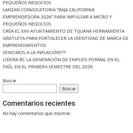
PEQUEÑOS NEGOCIOS
LANZAN CONVOCATORIA “BAJA CALIFORNIA
EMPRENDEDORA 2026” PARA IMPULSAR A MICRO Y
PEQUEÑOS NEGOCIOS
CREA EL XXV AYUNTAMIENTO DE TIJUANA HERRAMIENTA
GRATUITA PARA FORTALECER LA IDENTIDAD DE MARCA DE
EMPRENDIMIENTOS
VENCIMOS A LA INFLACIÓN???
LIDERA BC LA GENERACIÓN DE EMPLEO FORMAL EN EL
PAÍS, EN EL PRIMER4 SEMESTRE DEL 2026
Buscar
Buscar
Comentarios recientes
No hay comentarios que mostrar.