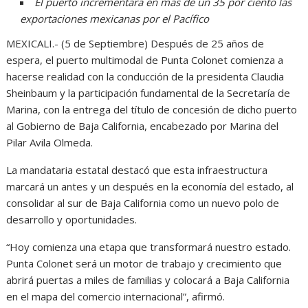
El puerto incrementará en más de un 35 por ciento las
exportaciones mexicanas por el Pacífico
MEXICALI.- (5 de Septiembre) Después de 25 años de
espera, el puerto multimodal de Punta Colonet comienza a
hacerse realidad con la conducción de la presidenta Claudia
Sheinbaum y la participación fundamental de la Secretaría de
Marina, con la entrega del título de concesión de dicho puerto
al Gobierno de Baja California, encabezado por Marina del
Pilar Avila Olmeda.
La mandataria estatal destacó que esta infraestructura
marcará un antes y un después en la economía del estado, al
consolidar al sur de Baja California como un nuevo polo de
desarrollo y oportunidades.
“Hoy comienza una etapa que transformará nuestro estado.
Punta Colonet será un motor de trabajo y crecimiento que
abrirá puertas a miles de familias y colocará a Baja California
en el mapa del comercio internacional”, afirmó.