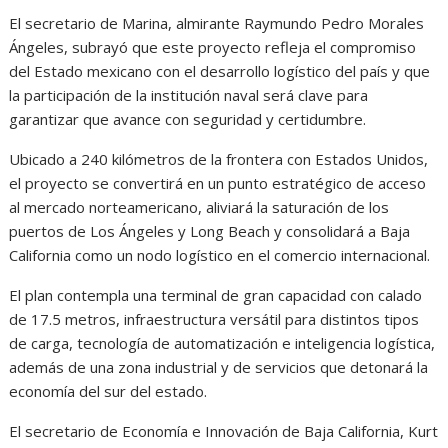
El secretario de Marina, almirante Raymundo Pedro Morales
Ángeles, subrayó que este proyecto refleja el compromiso
del Estado mexicano con el desarrollo logístico del país y que
la participación de la institución naval será clave para
garantizar que avance con seguridad y certidumbre.
Ubicado a 240 kilómetros de la frontera con Estados Unidos,
el proyecto se convertirá en un punto estratégico de acceso
al mercado norteamericano, aliviará la saturación de los
puertos de Los Ángeles y Long Beach y consolidará a Baja
California como un nodo logístico en el comercio internacional.
El plan contempla una terminal de gran capacidad con calado
de 17.5 metros, infraestructura versátil para distintos tipos
de carga, tecnología de automatización e inteligencia logística,
además de una zona industrial y de servicios que detonará la
economía del sur del estado.
El secretario de Economía e Innovación de Baja California, Kurt