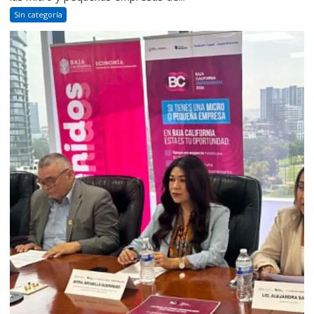
Sin categoría