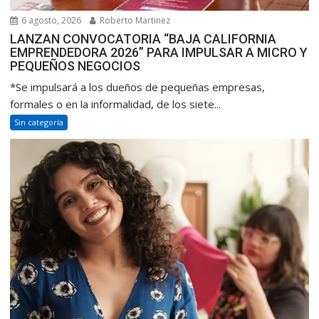
6 agosto, 2026
Roberto Martinez
LANZAN CONVOCATORIA “BAJA CALIFORNIA
EMPRENDEDORA 2026” PARA IMPULSAR A MICRO Y
PEQUEÑOS NEGOCIOS
*Se impulsará a los dueños de pequeñas empresas,
formales o en la informalidad, de los siete...
Sin categoría