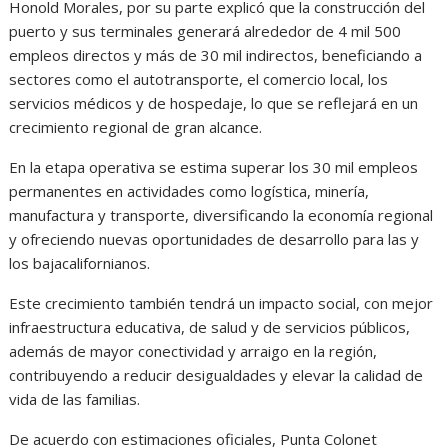
Honold Morales, por su parte explicó que la construcción del
puerto y sus terminales generará alrededor de 4 mil 500
empleos directos y más de 30 mil indirectos, beneficiando a
sectores como el autotransporte, el comercio local, los
servicios médicos y de hospedaje, lo que se reflejará en un
crecimiento regional de gran alcance.
En la etapa operativa se estima superar los 30 mil empleos
permanentes en actividades como logística, minería,
manufactura y transporte, diversificando la economía regional
y ofreciendo nuevas oportunidades de desarrollo para las y
los bajacalifornianos.
Este crecimiento también tendrá un impacto social, con mejor
infraestructura educativa, de salud y de servicios públicos,
además de mayor conectividad y arraigo en la región,
contribuyendo a reducir desigualdades y elevar la calidad de
vida de las familias.
De acuerdo con estimaciones oficiales, Punta Colonet