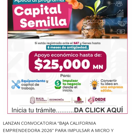
LANZAN CONVOCATORIA “BAJA CALIFORNIA
EMPRENDEDORA 2026” PARA IMPULSAR A MICRO Y