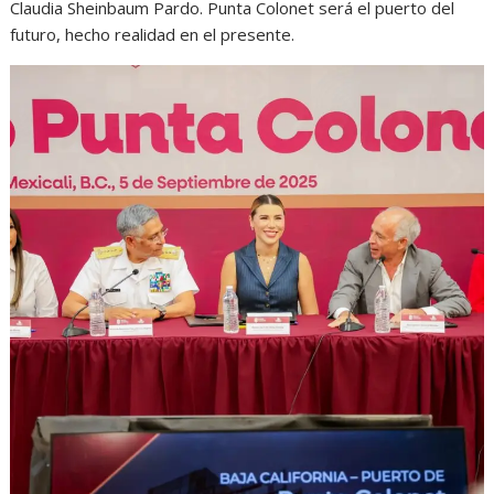
Claudia Sheinbaum Pardo. Punta Colonet será el puerto del
futuro, hecho realidad en el presente.