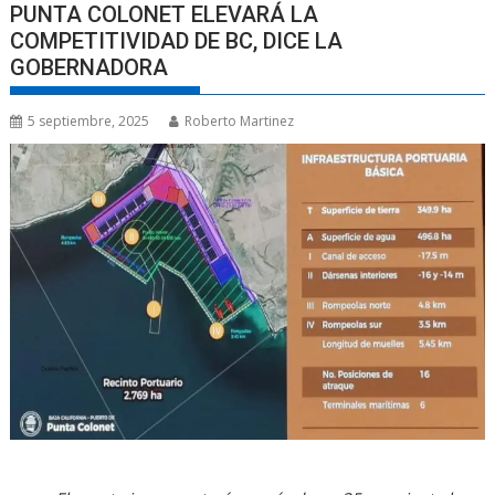
PUNTA COLONET ELEVARÁ LA
COMPETITIVIDAD DE BC, DICE LA
GOBERNADORA
5 septiembre, 2025
Roberto Martinez