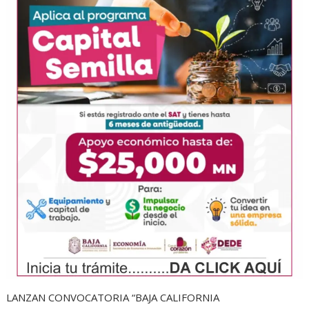
LANZAN CONVOCATORIA “BAJA CALIFORNIA