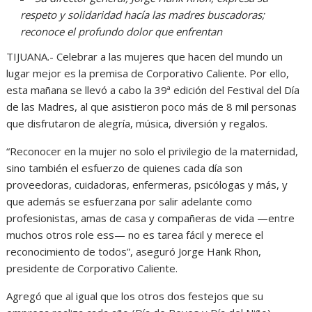
respeto y solidaridad hacía las madres buscadoras;
reconoce el profundo dolor que enfrentan
TIJUANA.- Celebrar a las mujeres que hacen del mundo un
lugar mejor es la premisa de Corporativo Caliente. Por ello,
esta mañana se llevó a cabo la 39ª edición del Festival del Día
de las Madres, al que asistieron poco más de 8 mil personas
que disfrutaron de alegría, música, diversión y regalos.
“Reconocer en la mujer no solo el privilegio de la maternidad,
sino también el esfuerzo de quienes cada día son
proveedoras, cuidadoras, enfermeras, psicólogas y más, y
que además se esfuerzana por salir adelante como
profesionistas, amas de casa y compañeras de vida —entre
muchos otros role ess— no es tarea fácil y merece el
reconocimiento de todos”, aseguró Jorge Hank Rhon,
presidente de Corporativo Caliente.
Agregó que al igual que los otros dos festejos que su