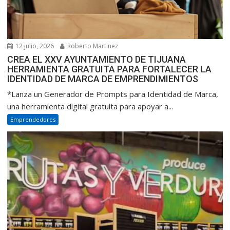
12 julio, 2026
Roberto Martinez
CREA EL XXV AYUNTAMIENTO DE TIJUANA
HERRAMIENTA GRATUITA PARA FORTALECER LA
IDENTIDAD DE MARCA DE EMPRENDIMIENTOS
*Lanza un Generador de Prompts para Identidad de Marca,
una herramienta digital gratuita para apoyar a...
Emprendedores