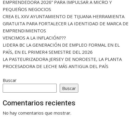
EMPRENDEDORA 2026” PARA IMPULSAR A MICRO Y
PEQUEÑOS NEGOCIOS
CREA EL XXV AYUNTAMIENTO DE TIJUANA HERRAMIENTA
GRATUITA PARA FORTALECER LA IDENTIDAD DE MARCA DE
EMPRENDIMIENTOS
VENCIMOS A LA INFLACIÓN???
LIDERA BC LA GENERACIÓN DE EMPLEO FORMAL EN EL
PAÍS, EN EL PRIMER4 SEMESTRE DEL 2026
LA PASTEURIZADORA JERSEY DE NOROESTE, LA PLANTA
PROCESADORA DE LECHE MÁS ANTIGUA DEL PAÍS
Buscar
Buscar
Comentarios recientes
No hay comentarios que mostrar.