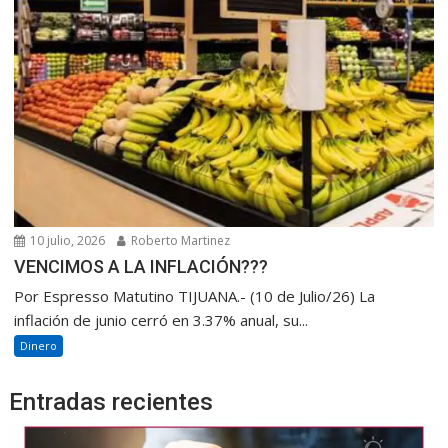
10 julio, 2026
Roberto Martinez
VENCIMOS A LA INFLACIÓN???
Por Espresso Matutino TIJUANA.- (10 de Julio/26) La
inflación de junio cerró en 3.37% anual, su...
Dinero
Entradas recientes