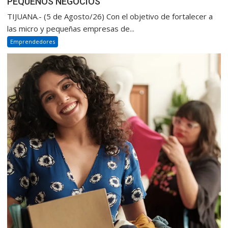
PEQUEÑOS NEGOCIOS
TIJUANA.- (5 de Agosto/26) Con el objetivo de fortalecer a
las micro y pequeñas empresas de...
Emprendedores