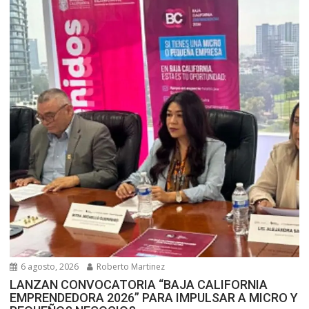
6 agosto, 2026
Roberto Martinez
LANZAN CONVOCATORIA “BAJA CALIFORNIA
EMPRENDEDORA 2026” PARA IMPULSAR A MICRO Y