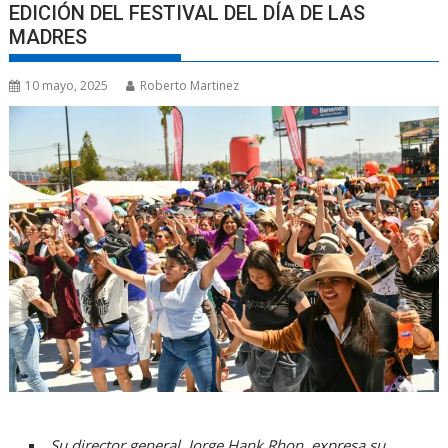
EDICIÓN DEL FESTIVAL DEL DÍA DE LAS
MADRES
10 mayo, 2025
Roberto Martinez
Su director general, Jorge Hank Rhon, expresa su