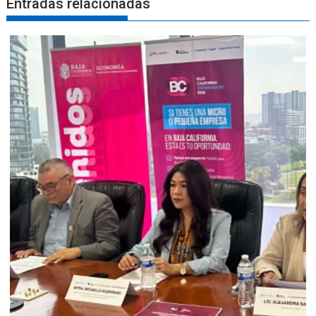
Entradas relacionadas