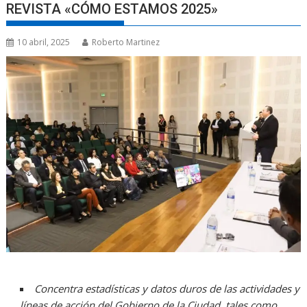
REVISTA «CÓMO ESTAMOS 2025»
10 abril, 2025
Roberto Martinez
Concentra estadísticas y datos duros de las actividades y
líneas de acción del Gobierno de la Ciudad, tales como