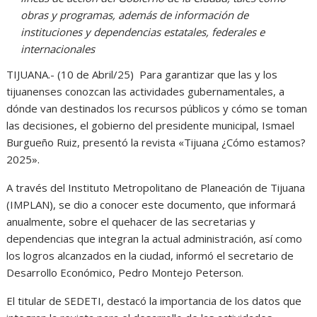
obras y programas, además de información de
instituciones y dependencias estatales, federales e
internacionales
TIJUANA.- (10 de Abril/25) Para garantizar que las y los
tijuanenses conozcan las actividades gubernamentales, a
dónde van destinados los recursos públicos y cómo se toman
las decisiones, el gobierno del presidente municipal, Ismael
Burgueño Ruiz, presentó la revista «Tijuana ¿Cómo estamos?
2025».
A través del Instituto Metropolitano de Planeación de Tijuana
(IMPLAN), se dio a conocer este documento, que informará
anualmente, sobre el quehacer de las secretarias y
dependencias que integran la actual administración, así como
los logros alcanzados en la ciudad, informó el secretario de
Desarrollo Económico, Pedro Montejo Peterson.
El titular de SEDETI, destacó la importancia de los datos que