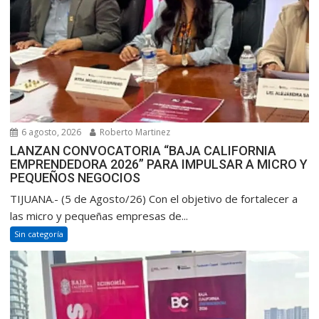
6 agosto, 2026
Roberto Martinez
LANZAN CONVOCATORIA “BAJA CALIFORNIA
EMPRENDEDORA 2026” PARA IMPULSAR A MICRO Y
PEQUEÑOS NEGOCIOS
TIJUANA.- (5 de Agosto/26) Con el objetivo de fortalecer a
las micro y pequeñas empresas de...
Sin categoría