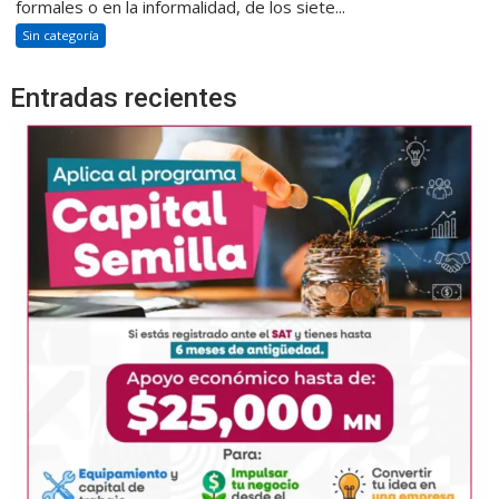
formales o en la informalidad, de los siete...
Sin categoría
Entradas recientes