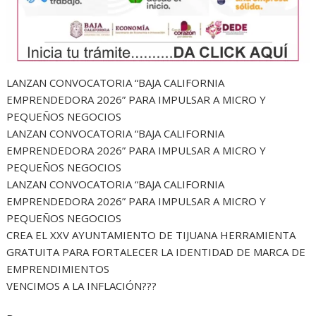
LANZAN CONVOCATORIA “BAJA CALIFORNIA
EMPRENDEDORA 2026” PARA IMPULSAR A MICRO Y
PEQUEÑOS NEGOCIOS
LANZAN CONVOCATORIA “BAJA CALIFORNIA
EMPRENDEDORA 2026” PARA IMPULSAR A MICRO Y
PEQUEÑOS NEGOCIOS
LANZAN CONVOCATORIA “BAJA CALIFORNIA
EMPRENDEDORA 2026” PARA IMPULSAR A MICRO Y
PEQUEÑOS NEGOCIOS
CREA EL XXV AYUNTAMIENTO DE TIJUANA HERRAMIENTA
GRATUITA PARA FORTALECER LA IDENTIDAD DE MARCA DE
EMPRENDIMIENTOS
VENCIMOS A LA INFLACIÓN???