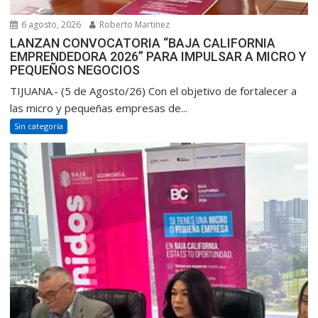
6 agosto, 2026
Roberto Martinez
LANZAN CONVOCATORIA “BAJA CALIFORNIA
EMPRENDEDORA 2026” PARA IMPULSAR A MICRO Y
PEQUEÑOS NEGOCIOS
TIJUANA.- (5 de Agosto/26) Con el objetivo de fortalecer a
las micro y pequeñas empresas de...
Sin categoría