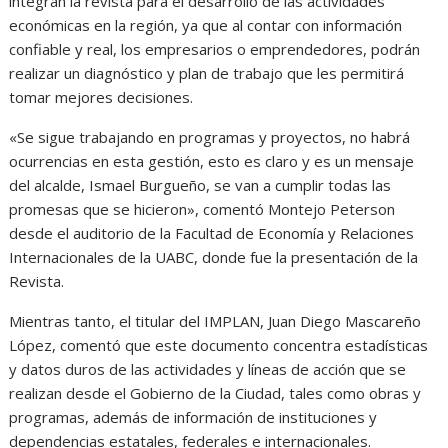
integran la revista para el desarrollo de las actividades
económicas en la región, ya que al contar con información
confiable y real, los empresarios o emprendedores, podrán
realizar un diagnóstico y plan de trabajo que les permitirá
tomar mejores decisiones.
«Se sigue trabajando en programas y proyectos, no habrá
ocurrencias en esta gestión, esto es claro y es un mensaje
del alcalde, Ismael Burgueño, se van a cumplir todas las
promesas que se hicieron», comentó Montejo Peterson
desde el auditorio de la Facultad de Economía y Relaciones
Internacionales de la UABC, donde fue la presentación de la
Revista.
Mientras tanto, el titular del IMPLAN, Juan Diego Mascareño
López, comentó que este documento concentra estadísticas
y datos duros de las actividades y líneas de acción que se
realizan desde el Gobierno de la Ciudad, tales como obras y
programas, además de información de instituciones y
dependencias estatales, federales e internacionales.