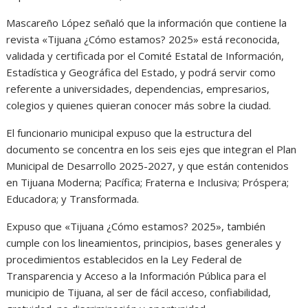
Mascareño López señaló que la información que contiene la
revista «Tijuana ¿Cómo estamos? 2025» está reconocida,
validada y certificada por el Comité Estatal de Información,
Estadística y Geográfica del Estado, y podrá servir como
referente a universidades, dependencias, empresarios,
colegios y quienes quieran conocer más sobre la ciudad.
El funcionario municipal expuso que la estructura del
documento se concentra en los seis ejes que integran el Plan
Municipal de Desarrollo 2025-2027, y que están contenidos
en Tijuana Moderna; Pacífica; Fraterna e Inclusiva; Próspera;
Educadora; y Transformada.
Expuso que «Tijuana ¿Cómo estamos? 2025», también
cumple con los lineamientos, principios, bases generales y
procedimientos establecidos en la Ley Federal de
Transparencia y Acceso a la Información Pública para el
municipio de Tijuana, al ser de fácil acceso, confiabilidad,