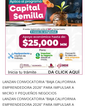
LANZAN CONVOCATORIA “BAJA CALIFORNIA
EMPRENDEDORA 2026” PARA IMPULSAR A
MICRO Y PEQUEÑOS NEGOCIOS
LANZAN CONVOCATORIA “BAJA CALIFORNIA
EMPRENDEDORA 2026” PARA IMPULSAR A