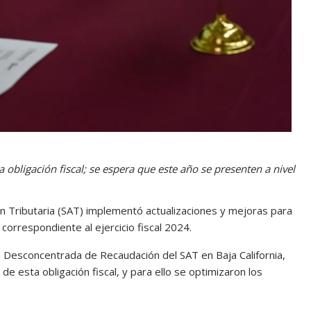
la obligación fiscal; se espera que este año se presenten a nivel
ión Tributaria (SAT) implementó actualizaciones y mejoras para
correspondiente al ejercicio fiscal 2024.
ón Desconcentrada de Recaudación del SAT en Baja California,
de esta obligación fiscal, y para ello se optimizaron los