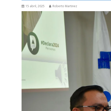
15 abril, 2025
Roberto Martinez