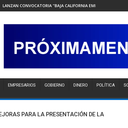
LANZAN CONVOCATORIA “BAJA CALIFORNIA EMPRENDEDORA 202
EMPRESARIOS
GOBIERNO
DINERO
POLÍTICA
S
EJORAS PARA LA PRESENTACIÓN DE LA