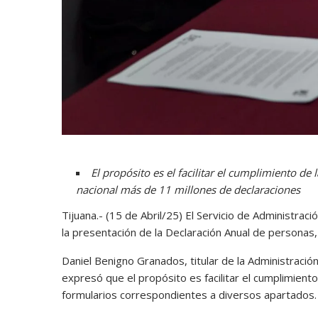
El propósito es el facilitar el cumplimiento de 
nacional más de 11 millones de declaraciones
Tijuana.- (15 de Abril/25) El Servicio de Administrac
la presentación de la Declaración Anual de personas, 
Daniel Benigno Granados, titular de la Administraci
expresó que el propósito es facilitar el cumplimiento 
formularios correspondientes a diversos apartados.