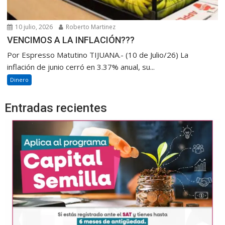
10 julio, 2026
Roberto Martinez
VENCIMOS A LA INFLACIÓN???
Por Espresso Matutino TIJUANA.- (10 de Julio/26) La
inflación de junio cerró en 3.37% anual, su...
Dinero
Entradas recientes