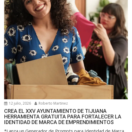
12 julio, 2026
Roberto Martinez
CREA EL XXV AYUNTAMIENTO DE TIJUANA
HERRAMIENTA GRATUITA PARA FORTALECER LA
IDENTIDAD DE MARCA DE EMPRENDIMIENTOS
*Lanza un Generador de Prompts para Identidad de Marca,