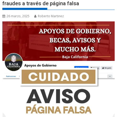
fraudes a través de página falsa
26 marzo, 2025
Roberto Martinez