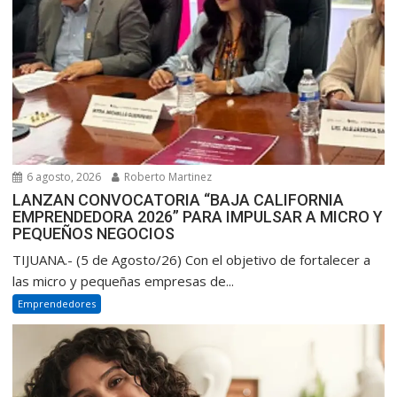
6 agosto, 2026
Roberto Martinez
LANZAN CONVOCATORIA “BAJA CALIFORNIA
EMPRENDEDORA 2026” PARA IMPULSAR A MICRO Y
PEQUEÑOS NEGOCIOS
TIJUANA.- (5 de Agosto/26) Con el objetivo de fortalecer a
las micro y pequeñas empresas de...
Emprendedores