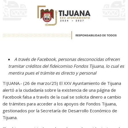
A través de Facebook, personas desconocidas ofrecen
tramitar créditos del fideicomiso Fondos Tijuana, lo cual es
mentira pues el trámite es directo y personal
TIJUANA.- (26 de marzo/25) El XXV Ayuntamiento de Tijuana
alertó a la ciudadanía sobre la existencia de una página de
Facebook falsa a través de la cual se solicita dinero a cambio
de trámites para acceder a los apoyos de Fondos Tijuana,
gestionados por la Secretaría de Desarrollo Económico de
Tijuana.