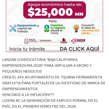
LANZAN CONVOCATORIA “BAJA CALIFORNIA
EMPRENDEDORA 2026” PARA IMPULSAR A MICRO Y
PEQUEÑOS NEGOCIOS
CREA EL XXV AYUNTAMIENTO DE TIJUANA HERRAMIENTA
GRATUITA PARA FORTALECER LA IDENTIDAD DE MARCA DE
EMPRENDIMIENTOS
VENCIMOS A LA INFLACIÓN???
LIDERA BC LA GENERACIÓN DE EMPLEO FORMAL EN EL
PAÍS, EN EL PRIMER4 SEMESTRE DEL 2026