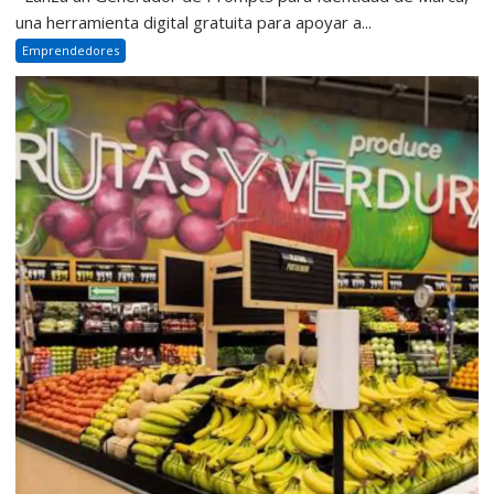
una herramienta digital gratuita para apoyar a...
Emprendedores