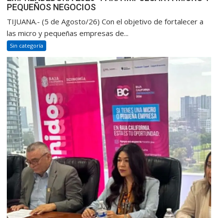
PEQUEÑOS NEGOCIOS
TIJUANA.- (5 de Agosto/26) Con el objetivo de fortalecer a
las micro y pequeñas empresas de...
Sin categoría