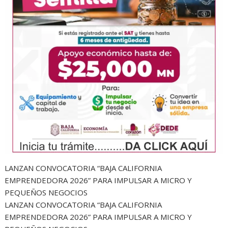
LANZAN CONVOCATORIA “BAJA CALIFORNIA
EMPRENDEDORA 2026” PARA IMPULSAR A MICRO Y
PEQUEÑOS NEGOCIOS
LANZAN CONVOCATORIA “BAJA CALIFORNIA
EMPRENDEDORA 2026” PARA IMPULSAR A MICRO Y