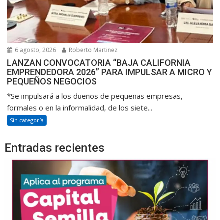
6 agosto, 2026
Roberto Martinez
LANZAN CONVOCATORIA “BAJA CALIFORNIA
EMPRENDEDORA 2026” PARA IMPULSAR A MICRO Y
PEQUEÑOS NEGOCIOS
*Se impulsará a los dueños de pequeñas empresas,
formales o en la informalidad, de los siete...
Sin categoría
Entradas recientes