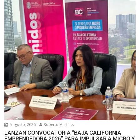
6 agosto, 2026
Roberto Martinez
LANZAN CONVOCATORIA “BAJA CALIFORNIA
EMPRENDEDORA 2026” PARA IMPULSAR A MICRO Y