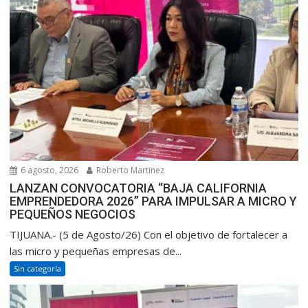
6 agosto, 2026
Roberto Martinez
LANZAN CONVOCATORIA “BAJA CALIFORNIA
EMPRENDEDORA 2026” PARA IMPULSAR A MICRO Y
PEQUEÑOS NEGOCIOS
TIJUANA.- (5 de Agosto/26) Con el objetivo de fortalecer a
las micro y pequeñas empresas de...
Sin categoría