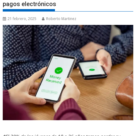
pagos electrónicos
21 febrero, 2025
Roberto Martinez