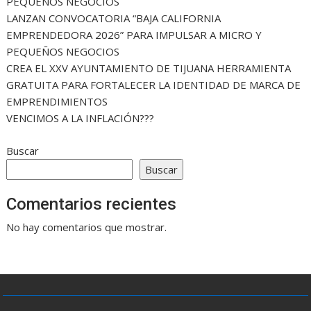
PEQUEÑOS NEGOCIOS
LANZAN CONVOCATORIA “BAJA CALIFORNIA
EMPRENDEDORA 2026” PARA IMPULSAR A MICRO Y
PEQUEÑOS NEGOCIOS
CREA EL XXV AYUNTAMIENTO DE TIJUANA HERRAMIENTA
GRATUITA PARA FORTALECER LA IDENTIDAD DE MARCA DE
EMPRENDIMIENTOS
VENCIMOS A LA INFLACIÓN???
Buscar
Buscar
Comentarios recientes
No hay comentarios que mostrar.