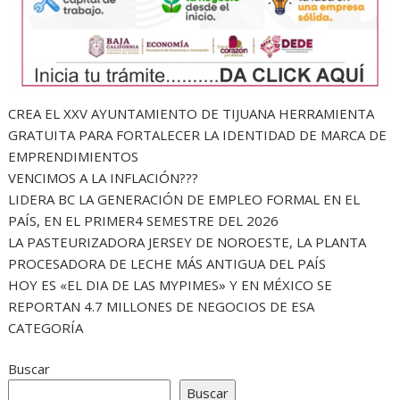
CREA EL XXV AYUNTAMIENTO DE TIJUANA HERRAMIENTA
GRATUITA PARA FORTALECER LA IDENTIDAD DE MARCA DE
EMPRENDIMIENTOS
VENCIMOS A LA INFLACIÓN???
LIDERA BC LA GENERACIÓN DE EMPLEO FORMAL EN EL
PAÍS, EN EL PRIMER4 SEMESTRE DEL 2026
LA PASTEURIZADORA JERSEY DE NOROESTE, LA PLANTA
PROCESADORA DE LECHE MÁS ANTIGUA DEL PAÍS
HOY ES «EL DIA DE LAS MYPIMES» Y EN MÉXICO SE
REPORTAN 4.7 MILLONES DE NEGOCIOS DE ESA
CATEGORÍA
Buscar
Buscar