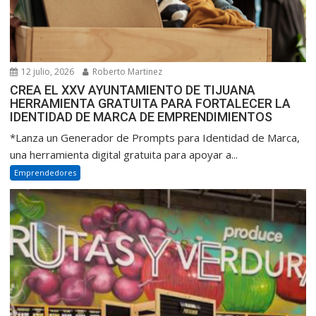
12 julio, 2026
Roberto Martinez
CREA EL XXV AYUNTAMIENTO DE TIJUANA
HERRAMIENTA GRATUITA PARA FORTALECER LA
IDENTIDAD DE MARCA DE EMPRENDIMIENTOS
*Lanza un Generador de Prompts para Identidad de Marca,
una herramienta digital gratuita para apoyar a...
Emprendedores