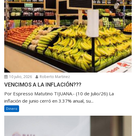
10 julio, 2026
Roberto Martinez
VENCIMOS A LA INFLACIÓN???
Por Espresso Matutino TIJUANA.- (10 de Julio/26) La
inflación de junio cerró en 3.37% anual, su...
Dinero