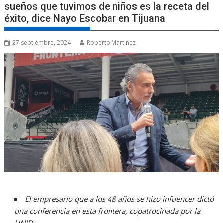
sueños que tuvimos de niños es la receta del
éxito, dice Nayo Escobar en Tijuana
27 septiembre, 2024
Roberto Martinez
El empresario que a los 48 años se hizo infuencer dictó
una conferencia en esta frontera, copatrocinada por la
UNID