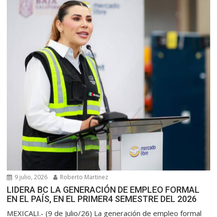
9 julio, 2026
Roberto Martinez
LIDERA BC LA GENERACIÓN DE EMPLEO FORMAL
EN EL PAÍS, EN EL PRIMER4 SEMESTRE DEL 2026
MEXICALI.- (9 de Julio/26) La generación de empleo formal