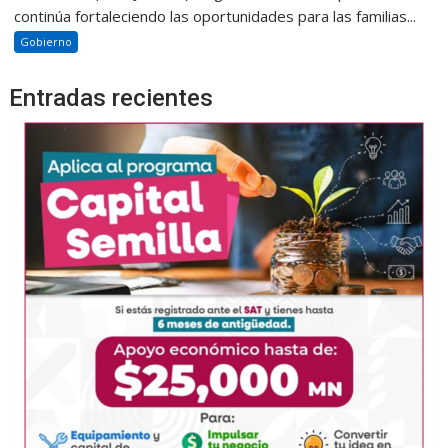
continúa fortaleciendo las oportunidades para las familias...
Gobierno
Entradas recientes