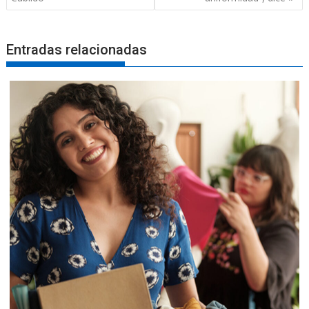
Entradas relacionadas