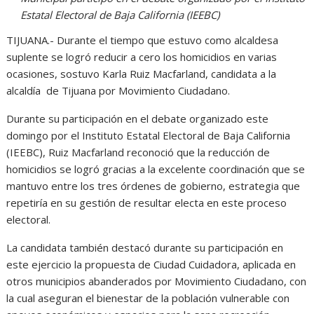
Estatal Electoral de Baja California (IEEBC)
TIJUANA.- Durante el tiempo que estuvo como alcaldesa
suplente se logró reducir a cero los homicidios en varias
ocasiones, sostuvo Karla Ruiz Macfarland, candidata a la
alcaldía de Tijuana por Movimiento Ciudadano.
Durante su participación en el debate organizado este
domingo por el Instituto Estatal Electoral de Baja California
(IEEBC), Ruiz Macfarland reconoció que la reducción de
homicidios se logró gracias a la excelente coordinación que se
mantuvo entre los tres órdenes de gobierno, estrategia que
repetiría en su gestión de resultar electa en este proceso
electoral.
La candidata también destacó durante su participación en
este ejercicio la propuesta de Ciudad Cuidadora, aplicada en
otros municipios abanderados por Movimiento Ciudadano, con
la cual aseguran el bienestar de la población vulnerable con