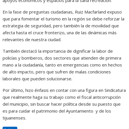
apoyos económicos y espacios para la sana recreación.
En la fase de preguntas ciudadanas, Ruiz Macfarland expuso
que para fomentar el turismo en la región se debe reforzar la
estrategia de seguridad, pero también la de movilidad que
afecta hasta el cruce fronterizo, una de las dinámicas más
relevantes de nuestra ciudad.
También destacó la importancia de dignificar la labor de
policías y bomberos, dos sectores que atienden de primera
mano a la ciudadanía, tanto en emergencias como en hechos
de alto impacto, pero que sufren de malas condiciones
laborales que pueden solucionarse.
Por último, hizo énfasis en contar con una figura en Sindicatura
que realmente haga su trabajo como el fiscal anticorrupción
del municipio, sin buscar hacer política desde su puesto que
es para cuidar el patrimonio del Ayuntamiento y de los
tijuanenses.