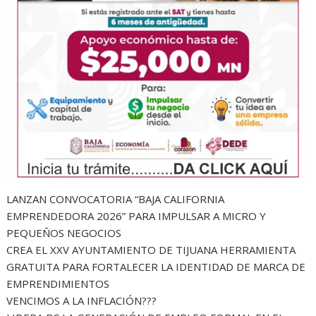
LANZAN CONVOCATORIA “BAJA CALIFORNIA
EMPRENDEDORA 2026” PARA IMPULSAR A MICRO Y
PEQUEÑOS NEGOCIOS
CREA EL XXV AYUNTAMIENTO DE TIJUANA HERRAMIENTA
GRATUITA PARA FORTALECER LA IDENTIDAD DE MARCA DE
EMPRENDIMIENTOS
VENCIMOS A LA INFLACIÓN???