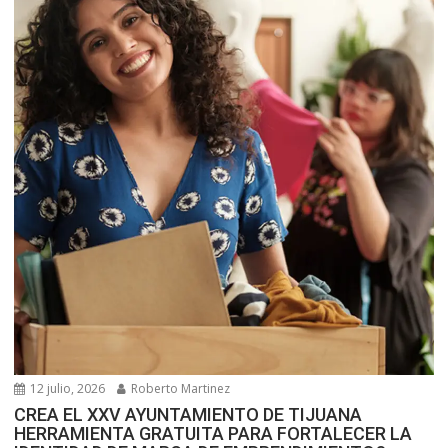
12 julio, 2026
Roberto Martinez
CREA EL XXV AYUNTAMIENTO DE TIJUANA
HERRAMIENTA GRATUITA PARA FORTALECER LA