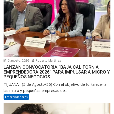
6 agosto, 2026
Roberto Martinez
LANZAN CONVOCATORIA “BAJA CALIFORNIA
EMPRENDEDORA 2026” PARA IMPULSAR A MICRO Y
PEQUEÑOS NEGOCIOS
TIJUANA.- (5 de Agosto/26) Con el objetivo de fortalecer a
las micro y pequeñas empresas de...
Emprendedores