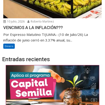
10 julio, 2026
Roberto Martinez
VENCIMOS A LA INFLACIÓN???
Por Espresso Matutino TIJUANA.- (10 de Julio/26) La
inflación de junio cerró en 3.37% anual, su...
Dinero
Entradas recientes