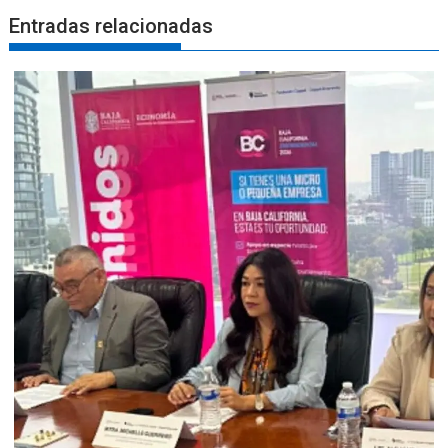
Entradas relacionadas