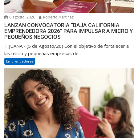
6 agosto, 2026
Roberto Martinez
LANZAN CONVOCATORIA “BAJA CALIFORNIA
EMPRENDEDORA 2026” PARA IMPULSAR A MICRO Y
PEQUEÑOS NEGOCIOS
TIJUANA.- (5 de Agosto/26) Con el objetivo de fortalecer a
las micro y pequeñas empresas de...
Emprendedores