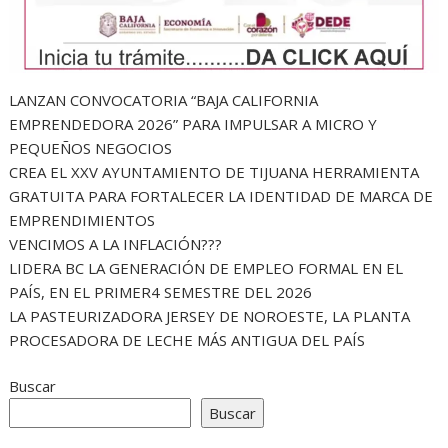
LANZAN CONVOCATORIA “BAJA CALIFORNIA
EMPRENDEDORA 2026” PARA IMPULSAR A MICRO Y
PEQUEÑOS NEGOCIOS
CREA EL XXV AYUNTAMIENTO DE TIJUANA HERRAMIENTA
GRATUITA PARA FORTALECER LA IDENTIDAD DE MARCA DE
EMPRENDIMIENTOS
VENCIMOS A LA INFLACIÓN???
LIDERA BC LA GENERACIÓN DE EMPLEO FORMAL EN EL
PAÍS, EN EL PRIMER4 SEMESTRE DEL 2026
LA PASTEURIZADORA JERSEY DE NOROESTE, LA PLANTA
PROCESADORA DE LECHE MÁS ANTIGUA DEL PAÍS
Buscar
Buscar