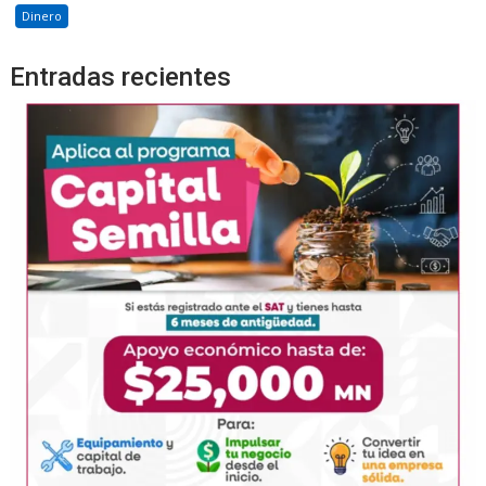
Dinero
Entradas recientes