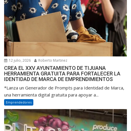
12 julio, 2026
Roberto Martinez
CREA EL XXV AYUNTAMIENTO DE TIJUANA
HERRAMIENTA GRATUITA PARA FORTALECER LA
IDENTIDAD DE MARCA DE EMPRENDIMIENTOS
*Lanza un Generador de Prompts para Identidad de Marca,
una herramienta digital gratuita para apoyar a...
Emprendedores