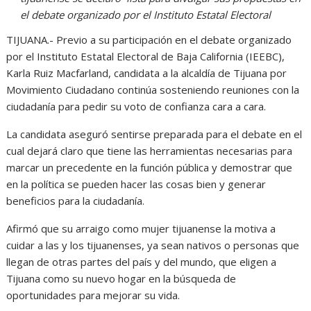
el debate organizado por el Instituto Estatal Electoral
TIJUANA.- Previo a su participación en el debate organizado
por el Instituto Estatal Electoral de Baja California (IEEBC),
Karla Ruiz Macfarland, candidata a la alcaldía de Tijuana por
Movimiento Ciudadano continúa sosteniendo reuniones con la
ciudadanía para pedir su voto de confianza cara a cara.
La candidata aseguró sentirse preparada para el debate en el
cual dejará claro que tiene las herramientas necesarias para
marcar un precedente en la función pública y demostrar que
en la política se pueden hacer las cosas bien y generar
beneficios para la ciudadanía.
Afirmó que su arraigo como mujer tijuanense la motiva a
cuidar a las y los tijuanenses, ya sean nativos o personas que
llegan de otras partes del país y del mundo, que eligen a
Tijuana como su nuevo hogar en la búsqueda de
oportunidades para mejorar su vida.