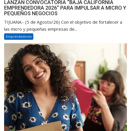
LANZAN CONVOCATORIA “BAJA CALIFORNIA
EMPRENDEDORA 2026” PARA IMPULSAR A MICRO Y
PEQUEÑOS NEGOCIOS
TIJUANA.- (5 de Agosto/26) Con el objetivo de fortalecer a
las micro y pequeñas empresas de...
Emprendedores