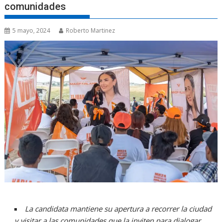
comunidades
5 mayo, 2024
Roberto Martinez
La candidata mantiene su apertura a recorrer la ciudad
y visitar a las comunidades que la inviten para dialogar