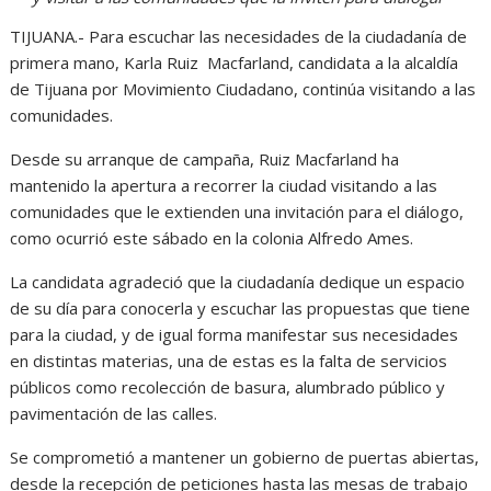
TIJUANA.- Para escuchar las necesidades de la ciudadanía de
primera mano, Karla Ruiz Macfarland, candidata a la alcaldía
de Tijuana por Movimiento Ciudadano, continúa visitando a las
comunidades.
Desde su arranque de campaña, Ruiz Macfarland ha
mantenido la apertura a recorrer la ciudad visitando a las
comunidades que le extienden una invitación para el diálogo,
como ocurrió este sábado en la colonia Alfredo Ames.
La candidata agradeció que la ciudadanía dedique un espacio
de su día para conocerla y escuchar las propuestas que tiene
para la ciudad, y de igual forma manifestar sus necesidades
en distintas materias, una de estas es la falta de servicios
públicos como recolección de basura, alumbrado público y
pavimentación de las calles.
Se comprometió a mantener un gobierno de puertas abiertas,
desde la recepción de peticiones hasta las mesas de trabajo