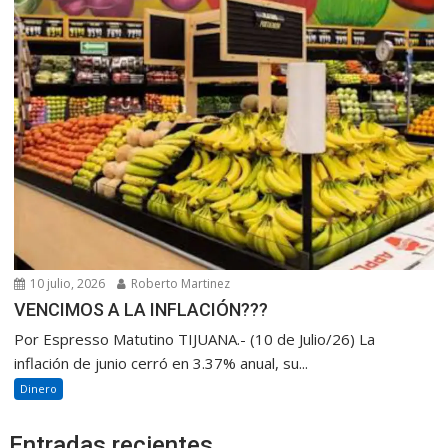
10 julio, 2026
Roberto Martinez
VENCIMOS A LA INFLACIÓN???
Por Espresso Matutino TIJUANA.- (10 de Julio/26) La
inflación de junio cerró en 3.37% anual, su...
Dinero
Entradas recientes