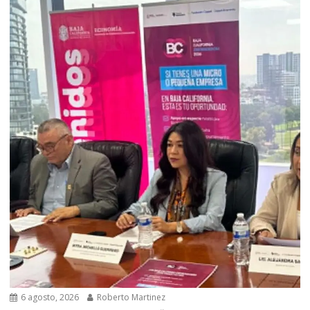
6 agosto, 2026
Roberto Martinez