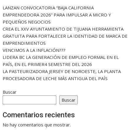
LANZAN CONVOCATORIA “BAJA CALIFORNIA
EMPRENDEDORA 2026” PARA IMPULSAR A MICRO Y
PEQUEÑOS NEGOCIOS
CREA EL XXV AYUNTAMIENTO DE TIJUANA HERRAMIENTA
GRATUITA PARA FORTALECER LA IDENTIDAD DE MARCA DE
EMPRENDIMIENTOS
VENCIMOS A LA INFLACIÓN???
LIDERA BC LA GENERACIÓN DE EMPLEO FORMAL EN EL
PAÍS, EN EL PRIMER4 SEMESTRE DEL 2026
LA PASTEURIZADORA JERSEY DE NOROESTE, LA PLANTA
PROCESADORA DE LECHE MÁS ANTIGUA DEL PAÍS
Buscar
Buscar
Comentarios recientes
No hay comentarios que mostrar.