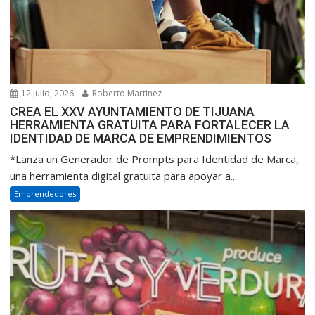
12 julio, 2026
Roberto Martinez
CREA EL XXV AYUNTAMIENTO DE TIJUANA
HERRAMIENTA GRATUITA PARA FORTALECER LA
IDENTIDAD DE MARCA DE EMPRENDIMIENTOS
*Lanza un Generador de Prompts para Identidad de Marca,
una herramienta digital gratuita para apoyar a...
Emprendedores