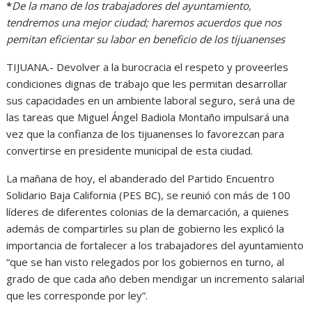
*
De la mano de los trabajadores del ayuntamiento,
tendremos una mejor ciudad; haremos acuerdos que nos
pemitan eficientar su labor en beneficio de los tijuanenses
TIJUANA.- Devolver a la burocracia el respeto y proveerles
condiciones dignas de trabajo que les permitan desarrollar
sus capacidades en un ambiente laboral seguro, será una de
las tareas que Miguel Ángel Badiola Montaño impulsará una
vez que la confianza de los tijuanenses lo favorezcan para
convertirse en presidente municipal de esta ciudad.
La mañana de hoy, el abanderado del Partido Encuentro
Solidario Baja California (PES BC), se reunió con más de 100
líderes de diferentes colonias de la demarcación, a quienes
además de compartirles su plan de gobierno les explicó la
importancia de fortalecer a los trabajadores del ayuntamiento
“que se han visto relegados por los gobiernos en turno, al
grado de que cada año deben mendigar un incremento salarial
que les corresponde por ley”.