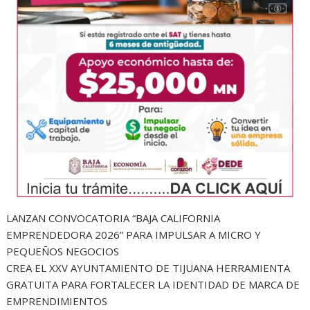
LANZAN CONVOCATORIA “BAJA CALIFORNIA
EMPRENDEDORA 2026” PARA IMPULSAR A MICRO Y
PEQUEÑOS NEGOCIOS
CREA EL XXV AYUNTAMIENTO DE TIJUANA HERRAMIENTA
GRATUITA PARA FORTALECER LA IDENTIDAD DE MARCA DE
EMPRENDIMIENTOS