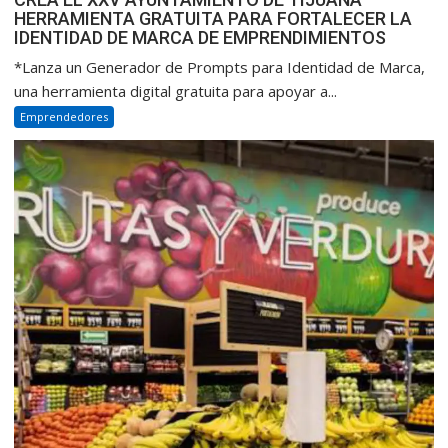
HERRAMIENTA GRATUITA PARA FORTALECER LA
IDENTIDAD DE MARCA DE EMPRENDIMIENTOS
*Lanza un Generador de Prompts para Identidad de Marca,
una herramienta digital gratuita para apoyar a...
Emprendedores