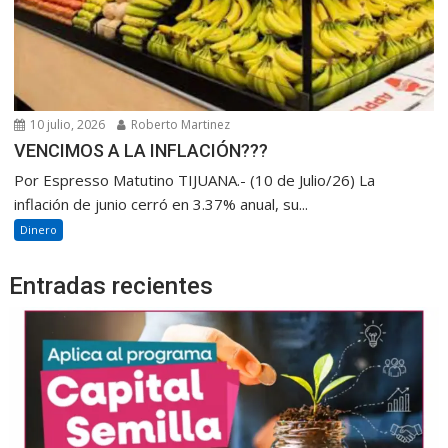
10 julio, 2026
Roberto Martinez
VENCIMOS A LA INFLACIÓN???
Por Espresso Matutino TIJUANA.- (10 de Julio/26) La
inflación de junio cerró en 3.37% anual, su...
Dinero
Entradas recientes