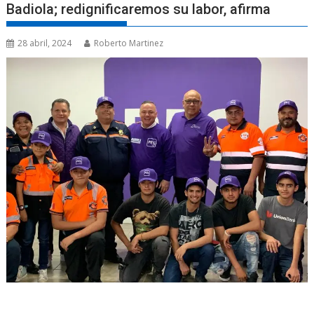
Badiola; redignificaremos su labor, afirma
28 abril, 2024
Roberto Martinez