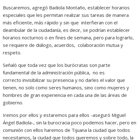
Buscaremos, agregó Badiola Montaño, establecer horarios
especiales que les permitan realizar sus tareas de manera
más eficiente, más rápido y sin que interfieran con el
deambular de la ciudadanía, es decir, se podrían establecer
horarios nocturnos o en fines de semana, pero para lograrlo,
se requiere de diálogo, acuerdos, colaboración mutua y
respeto.
Señaló que toda vez que los burócratas son parte
fundamental de la administración pública, no es
correcto invisibilizar su presencia y no darles el valor que
tienen, no solo como seres humanos, sino como mujeres y
hombres de gran experiencia en cada una de las áreas de
gobierno.
Iremos por ellos y estaremos para ellos -aseguró Miguel
Ángel Badiola-, sin la burocracia poco podemos hacer, pero en
comunión con ellos haremos de Tijuana la ciudad que todos
necesitamos, la ciudad que todos queremos y sobre todo, la