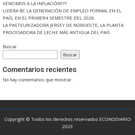
VENCIMOS A LA INFLACIÓN???
LIDERA BC LA GENERACIÓN DE EMPLEO FORMAL EN EL
PAÍS, EN EL PRIMER4 SEMESTRE DEL 2026
LA PASTEURIZADORA JERSEY DE NOROESTE, LA PLANTA
PROCESADORA DE LECHE MÁS ANTIGUA DEL PAÍS
Buscar
Buscar
Comentarios recientes
No hay comentarios que mostrar.
Copyright © Todos los derechos reservados ECONODIARIO
2023