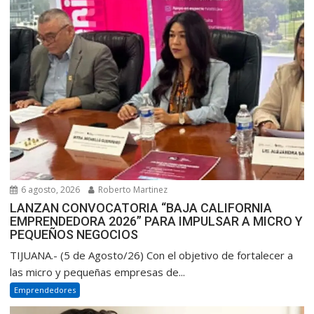
6 agosto, 2026
Roberto Martinez
LANZAN CONVOCATORIA “BAJA CALIFORNIA
EMPRENDEDORA 2026” PARA IMPULSAR A MICRO Y
PEQUEÑOS NEGOCIOS
TIJUANA.- (5 de Agosto/26) Con el objetivo de fortalecer a
las micro y pequeñas empresas de...
Emprendedores