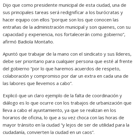
Dijo que como presidente municipal de esta ciudad, una de
sus principales tareas será redignificar a los burócratas y
hacer equipo con ellos “porque son los que conocen las
entrañas de la administración municipal y son quienes, con su
capacidad y experiencia, nos fortalecerán como gobierno”,
afirmó Badiola Montaño.
Apuntó que trabajar de la mano con el sindicato y sus líderes,
debe ser prioritario para cualquier persona que esté al frente
del gobierno “por lo que haremos acuerdos de respeto,
colaboración y compromiso por dar un extra en cada una de
las labores que llevemos a cabo”.
Explicó que un claro ejemplo de la falta de coordinación y
diálogo es lo que ocurre con los trabajos de urbanización que
lleva a cabo el ayuntamiento, ya que se realizan en los
horarios de oficina, lo que a su vez choca con las horas de
mayor tránsito en la ciudad “y lejos de ser de utilidad para la
ciudadanía, convierten la ciudad en un caos”.