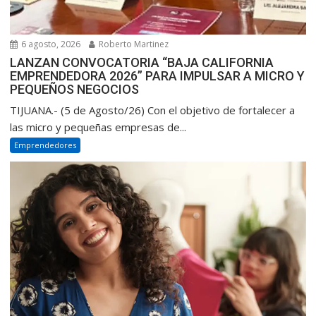
6 agosto, 2026
Roberto Martinez
LANZAN CONVOCATORIA “BAJA CALIFORNIA
EMPRENDEDORA 2026” PARA IMPULSAR A MICRO Y
PEQUEÑOS NEGOCIOS
TIJUANA.- (5 de Agosto/26) Con el objetivo de fortalecer a
las micro y pequeñas empresas de...
Emprendedores