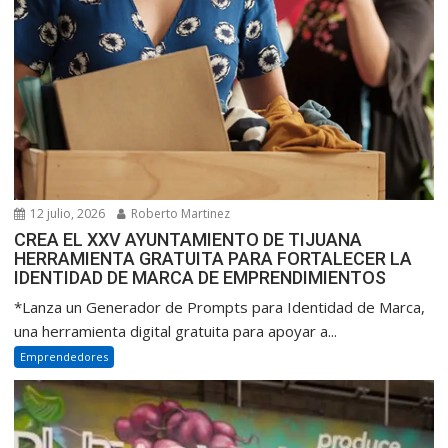
12 julio, 2026
Roberto Martinez
CREA EL XXV AYUNTAMIENTO DE TIJUANA
HERRAMIENTA GRATUITA PARA FORTALECER LA
IDENTIDAD DE MARCA DE EMPRENDIMIENTOS
*Lanza un Generador de Prompts para Identidad de Marca,
una herramienta digital gratuita para apoyar a...
Emprendedores