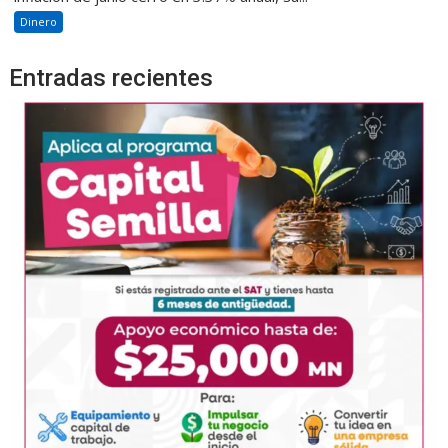
Dinero
Entradas recientes