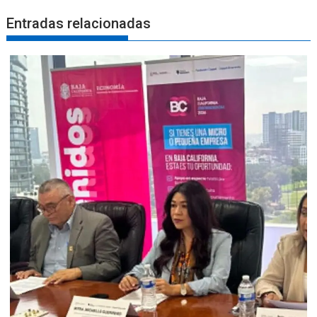
Entradas relacionadas