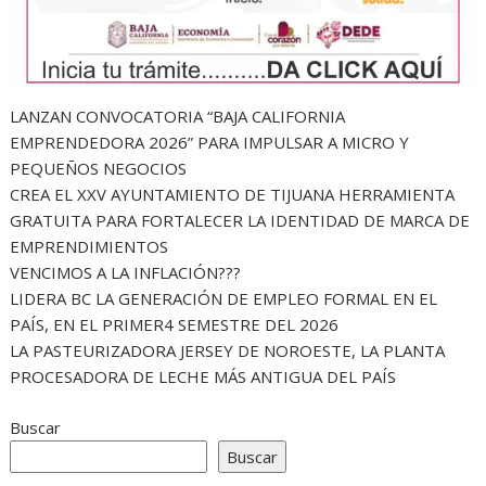
LANZAN CONVOCATORIA “BAJA CALIFORNIA
EMPRENDEDORA 2026” PARA IMPULSAR A MICRO Y
PEQUEÑOS NEGOCIOS
CREA EL XXV AYUNTAMIENTO DE TIJUANA HERRAMIENTA
GRATUITA PARA FORTALECER LA IDENTIDAD DE MARCA DE
EMPRENDIMIENTOS
VENCIMOS A LA INFLACIÓN???
LIDERA BC LA GENERACIÓN DE EMPLEO FORMAL EN EL
PAÍS, EN EL PRIMER4 SEMESTRE DEL 2026
LA PASTEURIZADORA JERSEY DE NOROESTE, LA PLANTA
PROCESADORA DE LECHE MÁS ANTIGUA DEL PAÍS
Buscar
Buscar