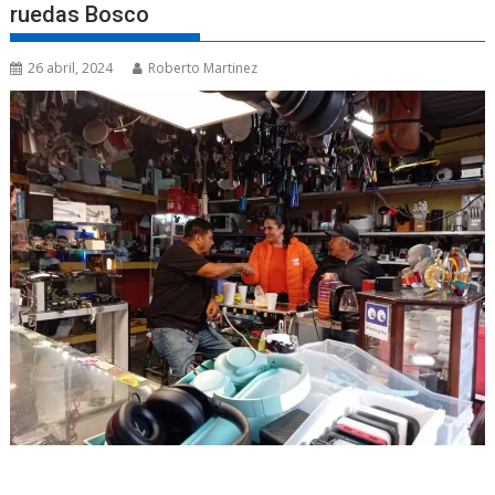
ruedas Bosco
26 abril, 2024
Roberto Martinez