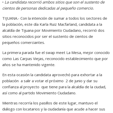
•
La candidata recorrió ambos sitios que son el sustento de
cientos de personas dedicadas al pequeño comercio.
TIJUANA.- Con la intención de sumar a todos los sectores de
la población, este día Karla Ruiz Macfarland, candidata a la
alcaldía de Tijuana por Movimiento Ciudadano, recorrió dos
sitios reconocidos por ser el sustento de cientos de
pequeños comerciantes.
La primera parada fue el swap meet La Mesa, mejor conocido
como Las Carpas Viejas, reconocido establecimiento que por
años se ha mantenido vigente.
En esta ocasión la candidata aprovechó para exhortar a la
población a salir a votar el próximo 2 de junio y dar su
confianza al proyecto que tiene para la alcaldía de la ciudad,
así como al partido Movimiento Ciudadano.
Mientras recorría los pasillos de este lugar, mantuvo el
diálogo con locatarios y la ciudadanía que acude a hacer sus