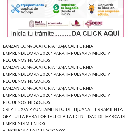
LANZAN CONVOCATORIA “BAJA CALIFORNIA
EMPRENDEDORA 2026” PARA IMPULSAR A MICRO Y
PEQUEÑOS NEGOCIOS
LANZAN CONVOCATORIA “BAJA CALIFORNIA
EMPRENDEDORA 2026” PARA IMPULSAR A MICRO Y
PEQUEÑOS NEGOCIOS
LANZAN CONVOCATORIA “BAJA CALIFORNIA
EMPRENDEDORA 2026” PARA IMPULSAR A MICRO Y
PEQUEÑOS NEGOCIOS
CREA EL XXV AYUNTAMIENTO DE TIJUANA HERRAMIENTA
GRATUITA PARA FORTALECER LA IDENTIDAD DE MARCA DE
EMPRENDIMIENTOS
VENCIMOS A LA INFLACIÓN???