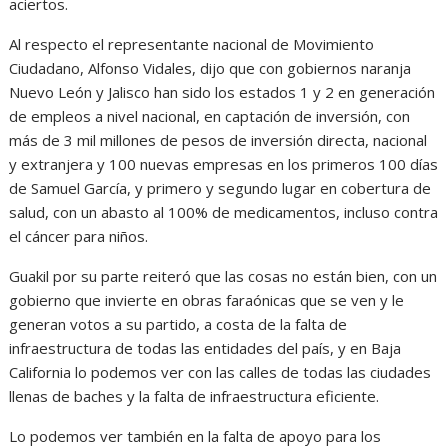
aciertos.
Al respecto el representante nacional de Movimiento
Ciudadano, Alfonso Vidales, dijo que con gobiernos naranja
Nuevo León y Jalisco han sido los estados 1 y 2 en generación
de empleos a nivel nacional, en captación de inversión, con
más de 3 mil millones de pesos de inversión directa, nacional
y extranjera y 100 nuevas empresas en los primeros 100 días
de Samuel García, y primero y segundo lugar en cobertura de
salud, con un abasto al 100% de medicamentos, incluso contra
el cáncer para niños.
Guakil por su parte reiteró que las cosas no están bien, con un
gobierno que invierte en obras faraónicas que se ven y le
generan votos a su partido, a costa de la falta de
infraestructura de todas las entidades del país, y en Baja
California lo podemos ver con las calles de todas las ciudades
llenas de baches y la falta de infraestructura eficiente.
Lo podemos ver también en la falta de apoyo para los