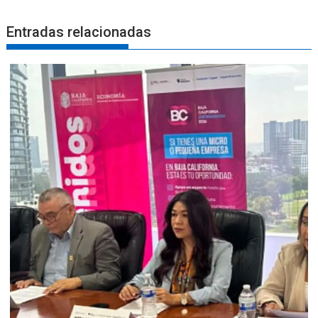
Entradas relacionadas