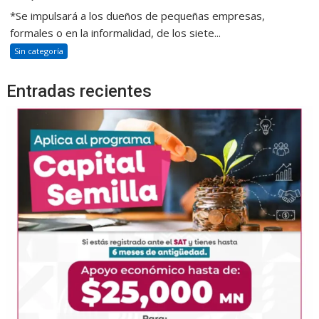
*Se impulsará a los dueños de pequeñas empresas,
formales o en la informalidad, de los siete...
Sin categoría
Entradas recientes