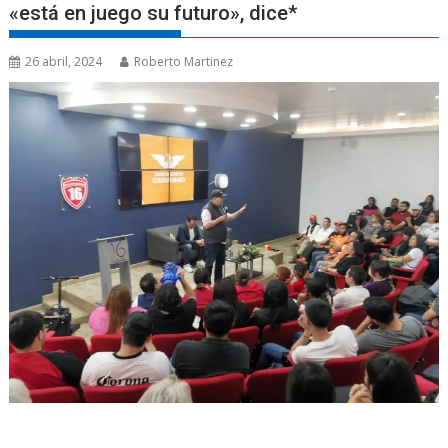
«está en juego su futuro», dice*
26 abril, 2024
Roberto Martinez