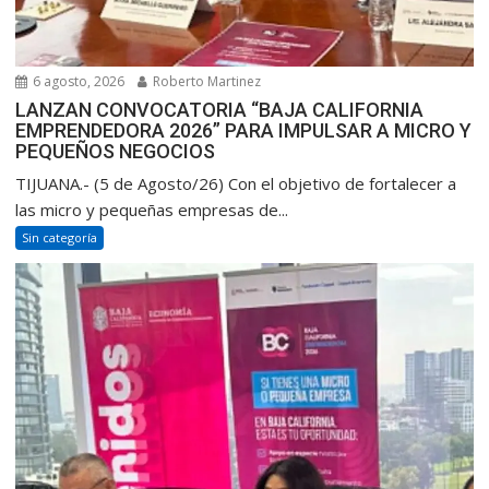
6 agosto, 2026
Roberto Martinez
LANZAN CONVOCATORIA “BAJA CALIFORNIA
EMPRENDEDORA 2026” PARA IMPULSAR A MICRO Y
PEQUEÑOS NEGOCIOS
TIJUANA.- (5 de Agosto/26) Con el objetivo de fortalecer a
las micro y pequeñas empresas de...
Sin categoría