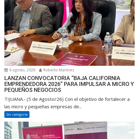
6 agosto, 2026
Roberto Martinez
LANZAN CONVOCATORIA “BAJA CALIFORNIA
EMPRENDEDORA 2026” PARA IMPULSAR A MICRO Y
PEQUEÑOS NEGOCIOS
TIJUANA.- (5 de Agosto/26) Con el objetivo de fortalecer a
las micro y pequeñas empresas de...
Sin categoría