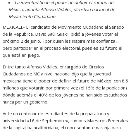
La juventud tiene el poder de definir el rumbo de
México, apunta Alfonso Vidales, directivo nacional de
Movimiento Ciudadano
MEXICALI.- El candidato de Movimiento Ciudadano al Senado
de la República, David Saúl Guakil, pidió a jóvenes votar el
próximo 2 de Junio, «por quien les inspire más confianza»,
pero participar en el proceso electoral, pues es su futuro el
que está en juego.
Entre tanto Alfonso Vidales, encargado de Círculos
Ciudadanos de MC a nivel nacional dijo que la juventud
mexicana tiene el poder de definir el futuro de México, con 8.5
millones que votarán por primera vez (el 15% de la población)
dónde además el 40% de los jóvenes no han sido escuchados
nunca por un gobierno.
Ante un centenar de estudiantes de la preparatoria y
universidad «16 de Septiembre», campus Maestros Federales
de la capital bajacaliforniana, el representante naranja para