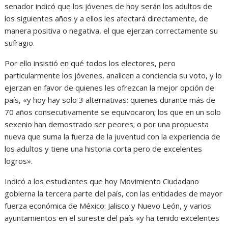
senador indicó que los jóvenes de hoy serán los adultos de
los siguientes años y a ellos les afectará directamente, de
manera positiva o negativa, el que ejerzan correctamente su
sufragio.
Por ello insistió en qué todos los electores, pero
particularmente los jóvenes, analicen a conciencia su voto, y lo
ejerzan en favor de quienes les ofrezcan la mejor opción de
país, «y hoy hay solo 3 alternativas: quienes durante más de
70 años consecutivamente se equivocaron; los que en un solo
sexenio han demostrado ser peores; o por una propuesta
nueva que suma la fuerza de la juventud con la experiencia de
los adultos y tiene una historia corta pero de excelentes
logros».
Indicó a los estudiantes que hoy Movimiento Ciudadano
gobierna la tercera parte del país, con las entidades de mayor
fuerza económica de México: Jalisco y Nuevo León, y varios
ayuntamientos en el sureste del país «y ha tenido excelentes