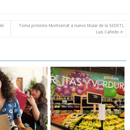
el
Toma protesta Montserrat a nuevo titular de la SEDETI,
Luis Cañedo