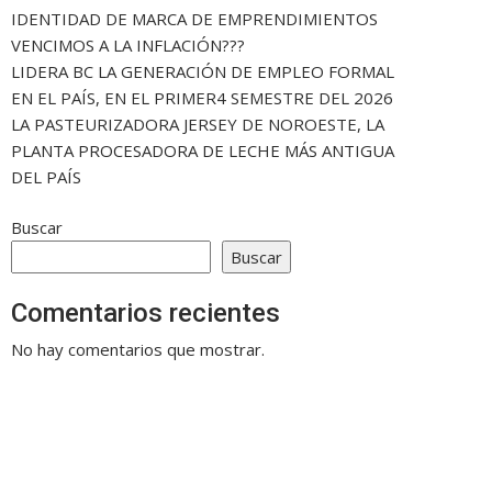
IDENTIDAD DE MARCA DE EMPRENDIMIENTOS
VENCIMOS A LA INFLACIÓN???
LIDERA BC LA GENERACIÓN DE EMPLEO FORMAL
EN EL PAÍS, EN EL PRIMER4 SEMESTRE DEL 2026
LA PASTEURIZADORA JERSEY DE NOROESTE, LA
PLANTA PROCESADORA DE LECHE MÁS ANTIGUA
DEL PAÍS
Buscar
Buscar
Comentarios recientes
No hay comentarios que mostrar.