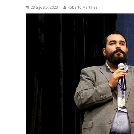
23 agosto, 2023
Roberto Martinez