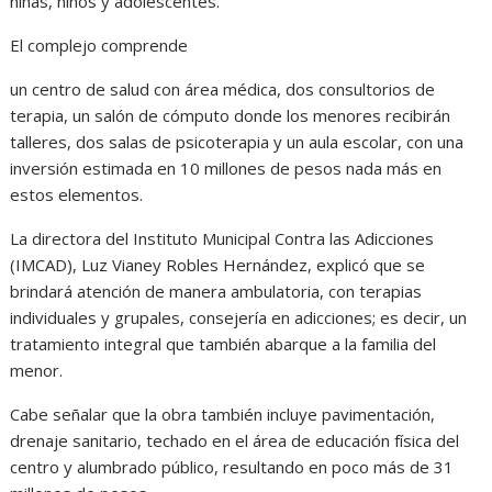
niñas, niños y adolescentes.
El complejo comprende
un centro de salud con área médica, dos consultorios de
terapia, un salón de cómputo donde los menores recibirán
talleres, dos salas de psicoterapia y un aula escolar, con una
inversión estimada en 10 millones de pesos nada más en
estos elementos.
La directora del Instituto Municipal Contra las Adicciones
(IMCAD), Luz Vianey Robles Hernández, explicó que se
brindará atención de manera ambulatoria, con terapias
individuales y grupales, consejería en adicciones; es decir, un
tratamiento integral que también abarque a la familia del
menor.
Cabe señalar que la obra también incluye pavimentación,
drenaje sanitario, techado en el área de educación física del
centro y alumbrado público, resultando en poco más de 31