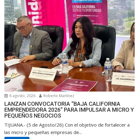
6 agosto, 2026
Roberto Martinez
LANZAN CONVOCATORIA “BAJA CALIFORNIA
EMPRENDEDORA 2026” PARA IMPULSAR A MICRO Y
PEQUEÑOS NEGOCIOS
TIJUANA.- (5 de Agosto/26) Con el objetivo de fortalecer a
las micro y pequeñas empresas de...