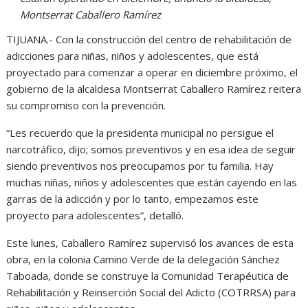
Montserrat Caballero Ramírez
TIJUANA.- Con la construcción del centro de rehabilitación de
adicciones para niñas, niños y adolescentes, que está
proyectado para comenzar a operar en diciembre próximo, el
gobierno de la alcaldesa Montserrat Caballero Ramírez reitera
su compromiso con la prevención.
“Les recuerdo que la presidenta municipal no persigue el
narcotráfico, dijo; somos preventivos y en esa idea de seguir
siendo preventivos nos preocupamos por tu familia. Hay
muchas niñas, niños y adolescentes que están cayendo en las
garras de la adicción y por lo tanto, empezamos este
proyecto para adolescentes”, detalló.
Este lunes, Caballero Ramírez supervisó los avances de esta
obra, en la colonia Camino Verde de la delegación Sánchez
Taboada, donde se construye la Comunidad Terapéutica de
Rehabilitación y Reinserción Social del Adicto (COTRRSA) para