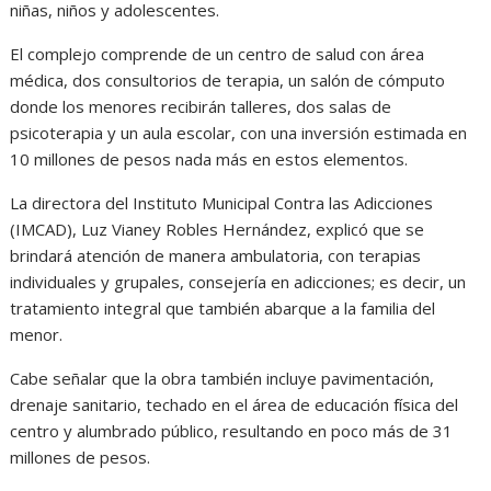
niñas, niños y adolescentes.
El complejo comprende de un centro de salud con área
médica, dos consultorios de terapia, un salón de cómputo
donde los menores recibirán talleres, dos salas de
psicoterapia y un aula escolar, con una inversión estimada en
10 millones de pesos nada más en estos elementos.
La directora del Instituto Municipal Contra las Adicciones
(IMCAD), Luz Vianey Robles Hernández, explicó que se
brindará atención de manera ambulatoria, con terapias
individuales y grupales, consejería en adicciones; es decir, un
tratamiento integral que también abarque a la familia del
menor.
Cabe señalar que la obra también incluye pavimentación,
drenaje sanitario, techado en el área de educación física del
centro y alumbrado público, resultando en poco más de 31
millones de pesos.