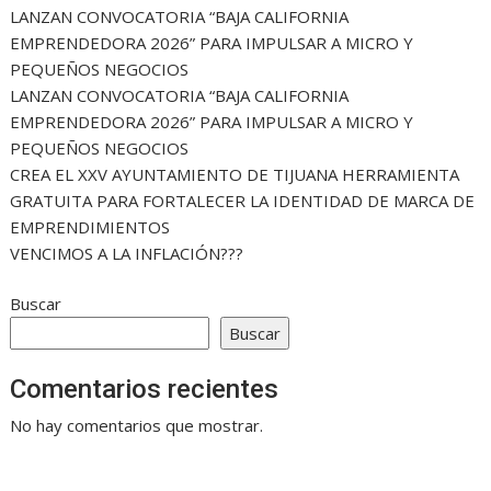
LANZAN CONVOCATORIA “BAJA CALIFORNIA
EMPRENDEDORA 2026” PARA IMPULSAR A MICRO Y
PEQUEÑOS NEGOCIOS
LANZAN CONVOCATORIA “BAJA CALIFORNIA
EMPRENDEDORA 2026” PARA IMPULSAR A MICRO Y
PEQUEÑOS NEGOCIOS
CREA EL XXV AYUNTAMIENTO DE TIJUANA HERRAMIENTA
GRATUITA PARA FORTALECER LA IDENTIDAD DE MARCA DE
EMPRENDIMIENTOS
VENCIMOS A LA INFLACIÓN???
Buscar
Buscar
Comentarios recientes
No hay comentarios que mostrar.