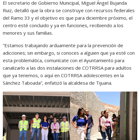
El secretario de Gobierno Municipal, Miguel Ángel Bujanda
Ruiz, detalló que la obra se construye con recursos federales
del Ramo 33 y el objetivo es que para diciembre próximo, el
centro esté concluido y ya en funciones, recibiendo a los
menores y sus familias.
“Estamos trabajando arduamente para la prevención de
adicciones; sin embargo, si conoces a alguien que ya esté con
esta problemática, comunícate con el Ayuntamiento para
canalizarlo a las dos instalaciones de COTRRSA para adultos
que ya tenemos, o aquí en COTRRSA adolescentes en la
Sánchez Taboada”, enfatizó la alcaldesa de Tijuana.