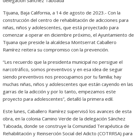
delegación Sánchez Taboada
Tijuana, Baja California, a 14 de agosto de 2023.- Con la
construcción del centro de rehabilitación de adicciones para
niñas, niños y adolescentes, que está proyectado para
comenzar a operar en diciembre próximo, el Ayuntamiento de
Tijuana que preside la alcaldesa Montserrat Caballero
Ramírez reitera su compromiso con la prevención.
“Les recuerdo que la presidenta municipal no persigue el
narcotráfico, somos preventivos y en esa idea de seguir
siendo preventivos nos preocupamos por tu familia; hay
muchas niñas, niños y adolescentes que están cayendo en las
garras de la adicción y por lo tanto, empezamos este
proyecto para adolescentes”, detalló la primera edil.
Este lunes, Caballero Ramírez supervisó los avances de esta
obra, en la colonia Camino Verde de la delegación Sánchez
Taboada, donde se construye la Comunidad Terapéutica de
Rehabilitación y Reinserción Social del Adicto (COTRRSA) para