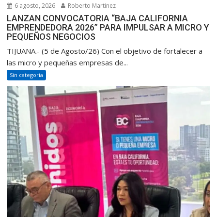
6 agosto, 2026
Roberto Martinez
LANZAN CONVOCATORIA “BAJA CALIFORNIA
EMPRENDEDORA 2026” PARA IMPULSAR A MICRO Y
PEQUEÑOS NEGOCIOS
TIJUANA.- (5 de Agosto/26) Con el objetivo de fortalecer a
las micro y pequeñas empresas de...
Sin categoría