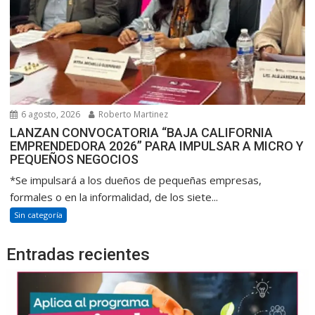
6 agosto, 2026
Roberto Martinez
LANZAN CONVOCATORIA “BAJA CALIFORNIA
EMPRENDEDORA 2026” PARA IMPULSAR A MICRO Y
PEQUEÑOS NEGOCIOS
*Se impulsará a los dueños de pequeñas empresas,
formales o en la informalidad, de los siete...
Sin categoría
Entradas recientes