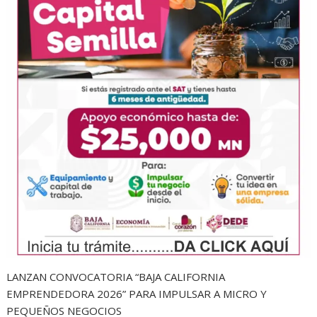
LANZAN CONVOCATORIA “BAJA CALIFORNIA
EMPRENDEDORA 2026” PARA IMPULSAR A MICRO Y
PEQUEÑOS NEGOCIOS