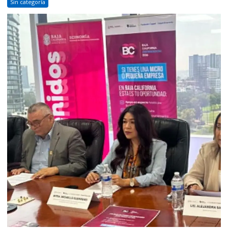
Sin categoría