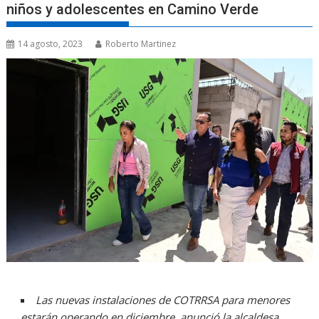
niños y adolescentes en Camino Verde
14 agosto, 2023
Roberto Martinez
Las nuevas instalaciones de COTRRSA para menores
estarán operando en diciembre, anunció la alcaldesa,