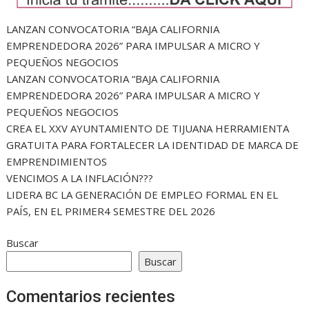
LANZAN CONVOCATORIA “BAJA CALIFORNIA
EMPRENDEDORA 2026” PARA IMPULSAR A MICRO Y
PEQUEÑOS NEGOCIOS
LANZAN CONVOCATORIA “BAJA CALIFORNIA
EMPRENDEDORA 2026” PARA IMPULSAR A MICRO Y
PEQUEÑOS NEGOCIOS
CREA EL XXV AYUNTAMIENTO DE TIJUANA HERRAMIENTA
GRATUITA PARA FORTALECER LA IDENTIDAD DE MARCA DE
EMPRENDIMIENTOS
VENCIMOS A LA INFLACIÓN???
LIDERA BC LA GENERACIÓN DE EMPLEO FORMAL EN EL
PAÍS, EN EL PRIMER4 SEMESTRE DEL 2026
Buscar
Buscar
Comentarios recientes