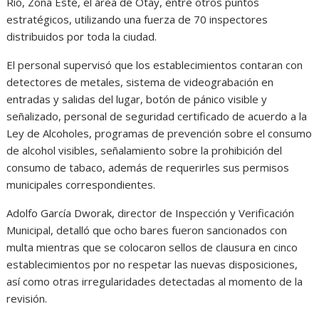
Río, Zona Este, el área de Otay, entre otros puntos
estratégicos, utilizando una fuerza de 70 inspectores
distribuidos por toda la ciudad.
El personal supervisó que los establecimientos contaran con
detectores de metales, sistema de videograbación en
entradas y salidas del lugar, botón de pánico visible y
señalizado, personal de seguridad certificado de acuerdo a la
Ley de Alcoholes, programas de prevención sobre el consumo
de alcohol visibles, señalamiento sobre la prohibición del
consumo de tabaco, además de requerirles sus permisos
municipales correspondientes.
Adolfo García Dworak, director de Inspección y Verificación
Municipal, detalló que ocho bares fueron sancionados con
multa mientras que se colocaron sellos de clausura en cinco
establecimientos por no respetar las nuevas disposiciones,
así como otras irregularidades detectadas al momento de la
revisión.