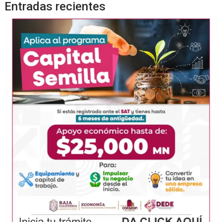
Entradas recientes