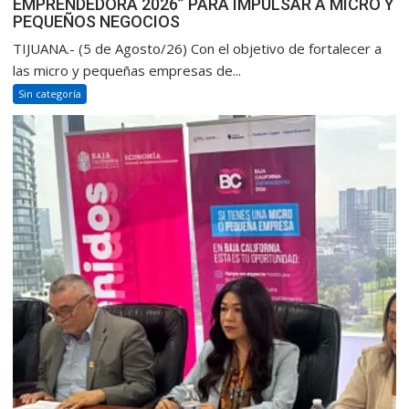
EMPRENDEDORA 2026” PARA IMPULSAR A MICRO Y
PEQUEÑOS NEGOCIOS
TIJUANA.- (5 de Agosto/26) Con el objetivo de fortalecer a
las micro y pequeñas empresas de...
Sin categoría