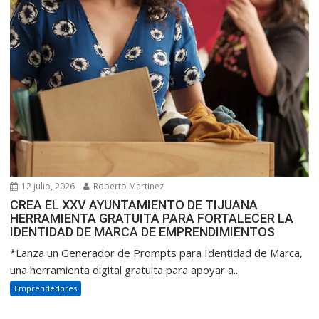
12 julio, 2026
Roberto Martinez
CREA EL XXV AYUNTAMIENTO DE TIJUANA
HERRAMIENTA GRATUITA PARA FORTALECER LA
IDENTIDAD DE MARCA DE EMPRENDIMIENTOS
*Lanza un Generador de Prompts para Identidad de Marca,
una herramienta digital gratuita para apoyar a...
Emprendedores