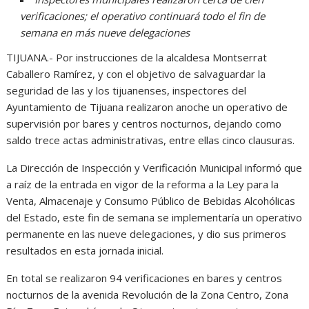
verificaciones; el operativo continuará todo el fin de
semana en más nueve delegaciones
TIJUANA.- Por instrucciones de la alcaldesa Montserrat
Caballero Ramírez, y con el objetivo de salvaguardar la
seguridad de las y los tijuanenses, inspectores del
Ayuntamiento de Tijuana realizaron anoche un operativo de
supervisión por bares y centros nocturnos, dejando como
saldo trece actas administrativas, entre ellas cinco clausuras.
La Dirección de Inspección y Verificación Municipal informó que
a raíz de la entrada en vigor de la reforma a la Ley para la
Venta, Almacenaje y Consumo Público de Bebidas Alcohólicas
del Estado, este fin de semana se implementaría un operativo
permanente en las nueve delegaciones, y dio sus primeros
resultados en esta jornada inicial.
En total se realizaron 94 verificaciones en bares y centros
nocturnos de la avenida Revolución de la Zona Centro, Zona