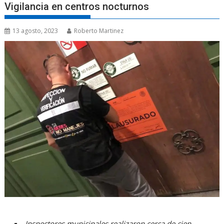
Vigilancia en centros nocturnos
13 agosto, 2023
Roberto Martinez
Inspectores municipales realizaron cerca de cien