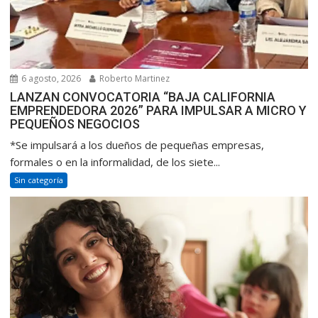
6 agosto, 2026
Roberto Martinez
LANZAN CONVOCATORIA “BAJA CALIFORNIA
EMPRENDEDORA 2026” PARA IMPULSAR A MICRO Y
PEQUEÑOS NEGOCIOS
*Se impulsará a los dueños de pequeñas empresas,
formales o en la informalidad, de los siete...
Sin categoría