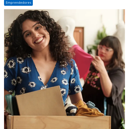
Emprendedores