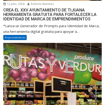
12 julio, 2026
Roberto Martinez
CREA EL XXV AYUNTAMIENTO DE TIJUANA
HERRAMIENTA GRATUITA PARA FORTALECER LA
IDENTIDAD DE MARCA DE EMPRENDIMIENTOS
*Lanza un Generador de Prompts para Identidad de Marca,
una herramienta digital gratuita para apoyar a...
Emprendedores