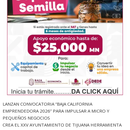
LANZAN CONVOCATORIA “BAJA CALIFORNIA
EMPRENDEDORA 2026” PARA IMPULSAR A MICRO Y
PEQUEÑOS NEGOCIOS
CREA EL XXV AYUNTAMIENTO DE TIJUANA HERRAMIENTA