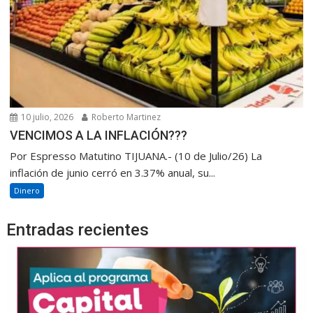
10 julio, 2026
Roberto Martinez
VENCIMOS A LA INFLACIÓN???
Por Espresso Matutino TIJUANA.- (10 de Julio/26) La
inflación de junio cerró en 3.37% anual, su...
Dinero
Entradas recientes