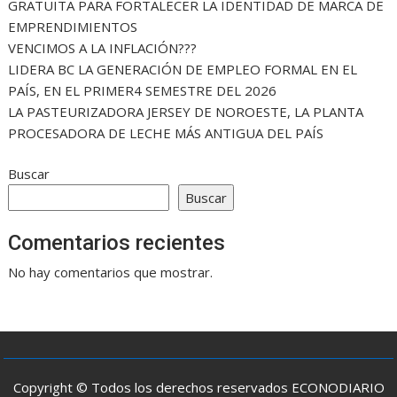
GRATUITA PARA FORTALECER LA IDENTIDAD DE MARCA DE
EMPRENDIMIENTOS
VENCIMOS A LA INFLACIÓN???
LIDERA BC LA GENERACIÓN DE EMPLEO FORMAL EN EL
PAÍS, EN EL PRIMER4 SEMESTRE DEL 2026
LA PASTEURIZADORA JERSEY DE NOROESTE, LA PLANTA
PROCESADORA DE LECHE MÁS ANTIGUA DEL PAÍS
Buscar
Buscar
Comentarios recientes
No hay comentarios que mostrar.
Copyright © Todos los derechos reservados ECONODIARIO