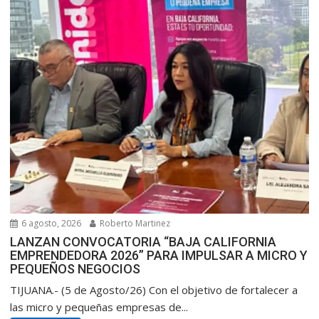
6 agosto, 2026
Roberto Martinez
LANZAN CONVOCATORIA “BAJA CALIFORNIA
EMPRENDEDORA 2026” PARA IMPULSAR A MICRO Y
PEQUEÑOS NEGOCIOS
TIJUANA.- (5 de Agosto/26) Con el objetivo de fortalecer a
las micro y pequeñas empresas de...