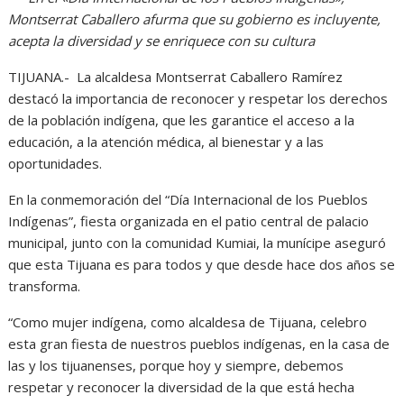
Montserrat Caballero afurma que su gobierno es incluyente,
acepta la diversidad y se enriquece con su cultura
TIJUANA.- La alcaldesa Montserrat Caballero Ramírez
destacó la importancia de reconocer y respetar los derechos
de la población indígena, que les garantice el acceso a la
educación, a la atención médica, al bienestar y a las
oportunidades.
En la conmemoración del “Día Internacional de los Pueblos
Indígenas”, fiesta organizada en el patio central de palacio
municipal, junto con la comunidad Kumiai, la munícipe aseguró
que esta Tijuana es para todos y que desde hace dos años se
transforma.
“Como mujer indígena, como alcaldesa de Tijuana, celebro
esta gran fiesta de nuestros pueblos indígenas, en la casa de
las y los tijuanenses, porque hoy y siempre, debemos
respetar y reconocer la diversidad de la que está hecha