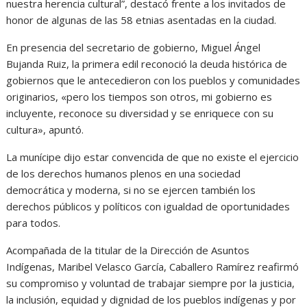
nuestra herencia cultural”, destacó frente a los invitados de
honor de algunas de las 58 etnias asentadas en la ciudad.
En presencia del secretario de gobierno, Miguel Ángel
Bujanda Ruiz, la primera edil reconoció la deuda histórica de
gobiernos que le antecedieron con los pueblos y comunidades
originarios, «pero los tiempos son otros, mi gobierno es
incluyente, reconoce su diversidad y se enriquece con su
cultura», apuntó.
La munícipe dijo estar convencida de que no existe el ejercicio
de los derechos humanos plenos en una sociedad
democrática y moderna, si no se ejercen también los
derechos públicos y políticos con igualdad de oportunidades
para todos.
Acompañada de la titular de la Dirección de Asuntos
Indígenas, Maribel Velasco García, Caballero Ramírez reafirmó
su compromiso y voluntad de trabajar siempre por la justicia,
la inclusión, equidad y dignidad de los pueblos indígenas y por