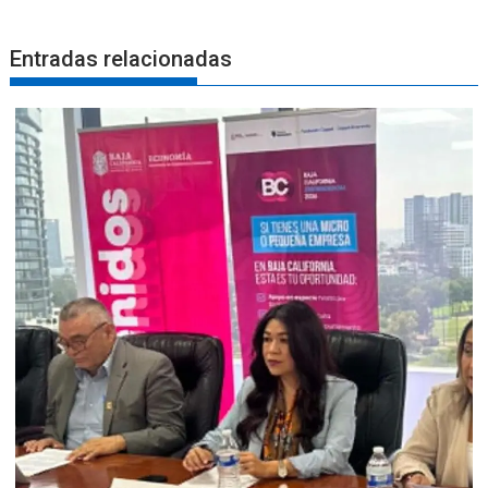
Entradas relacionadas