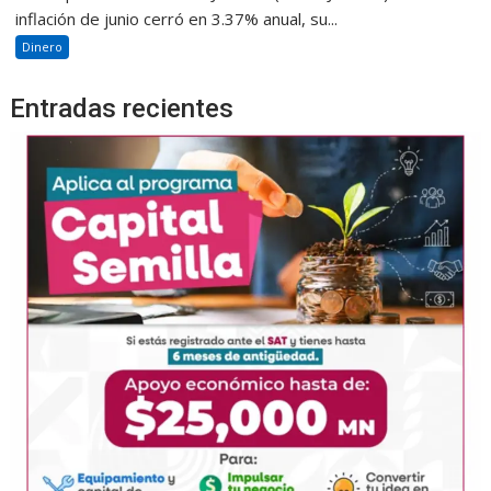
inflación de junio cerró en 3.37% anual, su...
Dinero
Entradas recientes