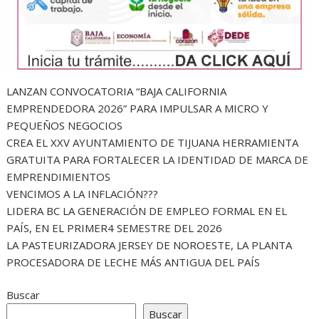
LANZAN CONVOCATORIA “BAJA CALIFORNIA
EMPRENDEDORA 2026” PARA IMPULSAR A MICRO Y
PEQUEÑOS NEGOCIOS
CREA EL XXV AYUNTAMIENTO DE TIJUANA HERRAMIENTA
GRATUITA PARA FORTALECER LA IDENTIDAD DE MARCA DE
EMPRENDIMIENTOS
VENCIMOS A LA INFLACIÓN???
LIDERA BC LA GENERACIÓN DE EMPLEO FORMAL EN EL
PAÍS, EN EL PRIMER4 SEMESTRE DEL 2026
LA PASTEURIZADORA JERSEY DE NOROESTE, LA PLANTA
PROCESADORA DE LECHE MÁS ANTIGUA DEL PAÍS
Buscar
Buscar