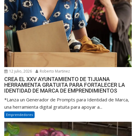
12 julio, 2026
Roberto Martinez
CREA EL XXV AYUNTAMIENTO DE TIJUANA
HERRAMIENTA GRATUITA PARA FORTALECER LA
IDENTIDAD DE MARCA DE EMPRENDIMIENTOS
*Lanza un Generador de Prompts para Identidad de Marca,
una herramienta digital gratuita para apoyar a...
Emprendedores