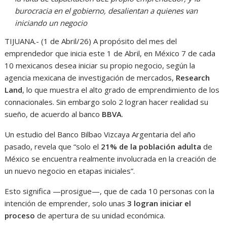
burocracia en el gobierno, desalientan a quienes van
iniciando un negocio
TIJUANA.- (1 de Abril/26) A propósito del mes del
emprendedor que inicia este 1 de Abril, en México 7 de cada
10 mexicanos desea iniciar su propio negocio, según la
agencia mexicana de investigación de mercados,
Research
Land
, lo que muestra el alto grado de emprendimiento de los
connacionales. Sin embargo solo 2 logran hacer realidad su
sueño, de acuerdo al banco
BBVA
.
Un estudio del Banco Bilbao Vizcaya Argentaria del año
pasado, revela que “solo el
21% de la población adulta
de
México se encuentra realmente involucrada en la creación de
un nuevo negocio en etapas iniciales”.
Esto significa —prosigue—, que de cada 10 personas con la
intención de emprender, solo unas
3 logran iniciar el
proceso
de apertura de su unidad económica.