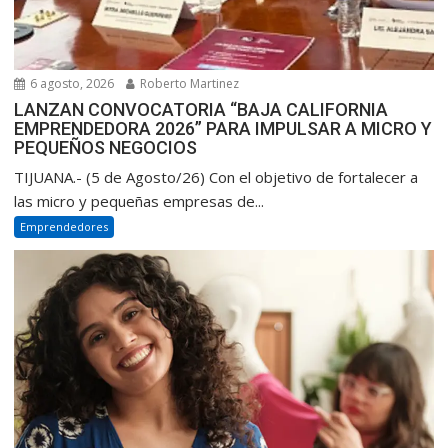
6 agosto, 2026
Roberto Martinez
LANZAN CONVOCATORIA “BAJA CALIFORNIA
EMPRENDEDORA 2026” PARA IMPULSAR A MICRO Y
PEQUEÑOS NEGOCIOS
TIJUANA.- (5 de Agosto/26) Con el objetivo de fortalecer a
las micro y pequeñas empresas de...
Emprendedores