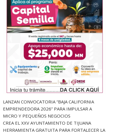
LANZAN CONVOCATORIA “BAJA CALIFORNIA
EMPRENDEDORA 2026” PARA IMPULSAR A
MICRO Y PEQUEÑOS NEGOCIOS
CREA EL XXV AYUNTAMIENTO DE TIJUANA
HERRAMIENTA GRATUITA PARA FORTALECER LA