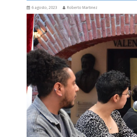
6 agosto, 2023
Roberto Martinez