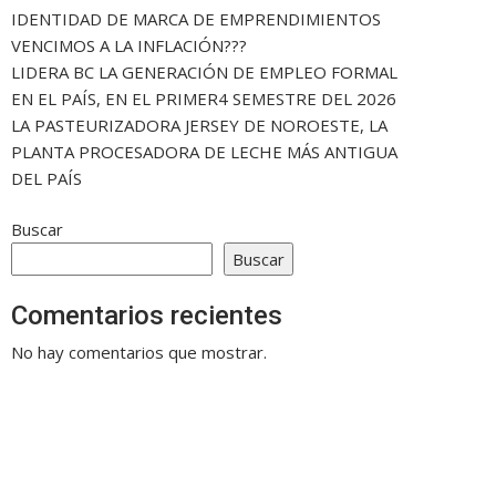
IDENTIDAD DE MARCA DE EMPRENDIMIENTOS
VENCIMOS A LA INFLACIÓN???
LIDERA BC LA GENERACIÓN DE EMPLEO FORMAL
EN EL PAÍS, EN EL PRIMER4 SEMESTRE DEL 2026
LA PASTEURIZADORA JERSEY DE NOROESTE, LA
PLANTA PROCESADORA DE LECHE MÁS ANTIGUA
DEL PAÍS
Buscar
Buscar
Comentarios recientes
No hay comentarios que mostrar.