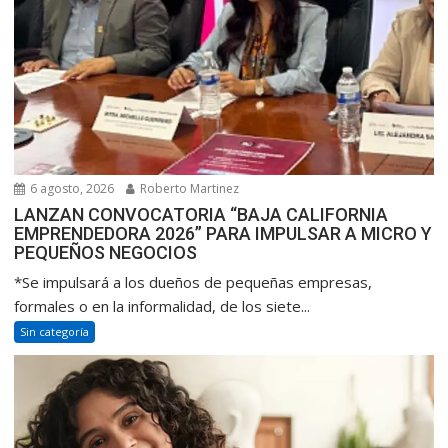
6 agosto, 2026
Roberto Martinez
LANZAN CONVOCATORIA “BAJA CALIFORNIA
EMPRENDEDORA 2026” PARA IMPULSAR A MICRO Y
PEQUEÑOS NEGOCIOS
*Se impulsará a los dueños de pequeñas empresas,
formales o en la informalidad, de los siete...
Sin categoría