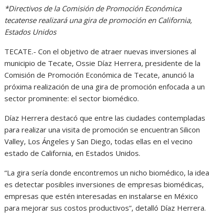
*Directivos de la Comisión de Promoción Económica
tecatense realizará una gira de promoción en California,
Estados Unidos
TECATE.- Con el objetivo de atraer nuevas inversiones al
municipio de Tecate, Ossie Díaz Herrera, presidente de la
Comisión de Promoción Económica de Tecate, anunció la
próxima realización de una gira de promoción enfocada a un
sector prominente: el sector biomédico.
Díaz Herrera destacó que entre las ciudades contempladas
para realizar una visita de promoción se encuentran Silicon
Valley, Los Ángeles y San Diego, todas ellas en el vecino
estado de California, en Estados Unidos.
“La gira sería donde encontremos un nicho biomédico, la idea
es detectar posibles inversiones de empresas biomédicas,
empresas que estén interesadas en instalarse en México
para mejorar sus costos productivos”, detalló Díaz Herrera.