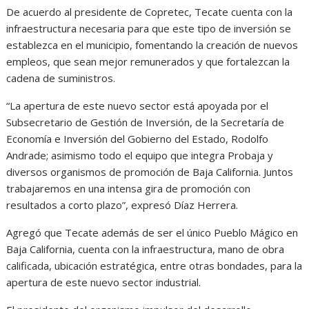
De acuerdo al presidente de Copretec, Tecate cuenta con la
infraestructura necesaria para que este tipo de inversión se
establezca en el municipio, fomentando la creación de nuevos
empleos, que sean mejor remunerados y que fortalezcan la
cadena de suministros.
“La apertura de este nuevo sector está apoyada por el
Subsecretario de Gestión de Inversión, de la Secretaría de
Economía e Inversión del Gobierno del Estado, Rodolfo
Andrade; asimismo todo el equipo que integra Probaja y
diversos organismos de promoción de Baja California. Juntos
trabajaremos en una intensa gira de promoción con
resultados a corto plazo”, expresó Díaz Herrera.
Agregó que Tecate además de ser el único Pueblo Mágico en
Baja California, cuenta con la infraestructura, mano de obra
calificada, ubicación estratégica, entre otras bondades, para la
apertura de este nuevo sector industrial.