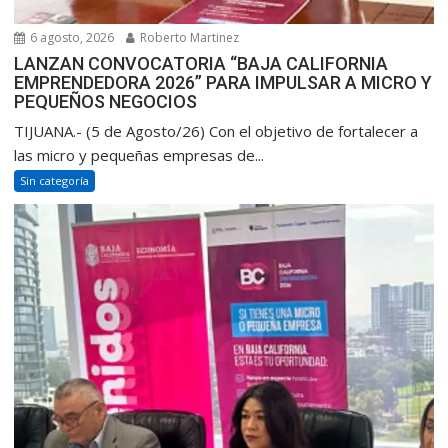
6 agosto, 2026
Roberto Martinez
LANZAN CONVOCATORIA “BAJA CALIFORNIA
EMPRENDEDORA 2026” PARA IMPULSAR A MICRO Y
PEQUEÑOS NEGOCIOS
TIJUANA.- (5 de Agosto/26) Con el objetivo de fortalecer a
las micro y pequeñas empresas de...
Sin categoría