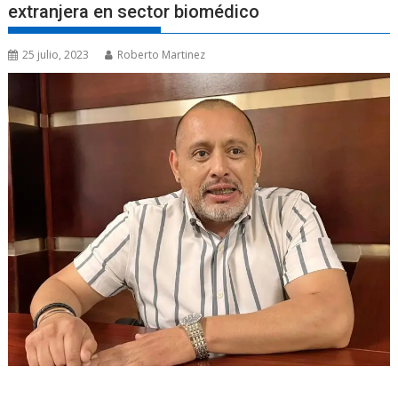
extranjera en sector biomédico
25 julio, 2023
Roberto Martinez