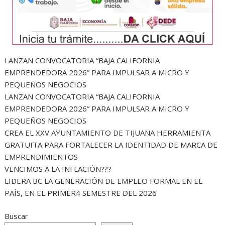
LANZAN CONVOCATORIA “BAJA CALIFORNIA
EMPRENDEDORA 2026” PARA IMPULSAR A MICRO Y
PEQUEÑOS NEGOCIOS
LANZAN CONVOCATORIA “BAJA CALIFORNIA
EMPRENDEDORA 2026” PARA IMPULSAR A MICRO Y
PEQUEÑOS NEGOCIOS
CREA EL XXV AYUNTAMIENTO DE TIJUANA HERRAMIENTA
GRATUITA PARA FORTALECER LA IDENTIDAD DE MARCA DE
EMPRENDIMIENTOS
VENCIMOS A LA INFLACIÓN???
LIDERA BC LA GENERACIÓN DE EMPLEO FORMAL EN EL
PAÍS, EN EL PRIMER4 SEMESTRE DEL 2026
Buscar