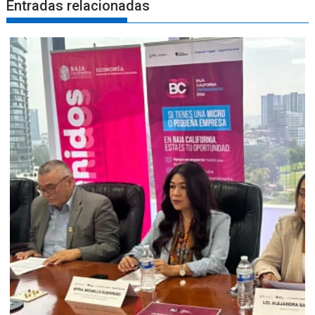
Entradas relacionadas