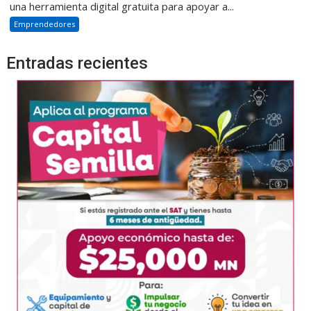
una herramienta digital gratuita para apoyar a...
Emprendedores
Entradas recientes