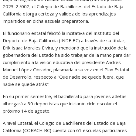
2023-2 /002, el Colegio de Bachilleres del Estado de Baja
California otorga certeza y validez de los aprendizajes
impartidos en dicha escuela preparatoria.
El funcionario estatal felicitó la incitativa del Instituto del
Deporte de Baja California (INDE BC) a través de su titular,
Erik Isaac Morales Elvira, y mencionó que la instrucción de la
gobernadora del Estado ha sido trabajar de la mano para dar
cumplimiento a la visión educativa del presidente Andrés
Manuel López Obrador, plasmada a su vez en el Plan Estatal
de Desarrollo, respecto a “Que nadie se quede fuera, que
nadie se quede atrás”.
En su primer semestre, el bachillerato para jóvenes atletas
albergará a 30 deportistas que iniciarán ciclo escolar el
próximo 14 de agosto.
A nivel Estatal, el Colegio de Bachilleres del Estado de Baja
California (COBACH BC) cuenta con 61 escuelas particulares