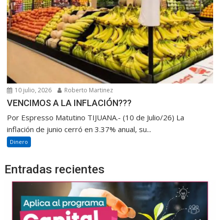
10 julio, 2026
Roberto Martinez
VENCIMOS A LA INFLACIÓN???
Por Espresso Matutino TIJUANA.- (10 de Julio/26) La
inflación de junio cerró en 3.37% anual, su...
Dinero
Entradas recientes