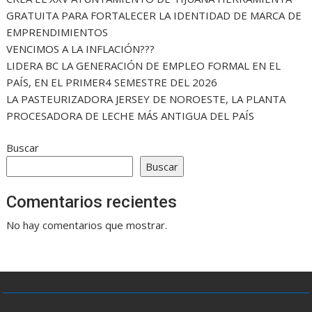
GRATUITA PARA FORTALECER LA IDENTIDAD DE MARCA DE
EMPRENDIMIENTOS
VENCIMOS A LA INFLACIÓN???
LIDERA BC LA GENERACIÓN DE EMPLEO FORMAL EN EL
PAÍS, EN EL PRIMER4 SEMESTRE DEL 2026
LA PASTEURIZADORA JERSEY DE NOROESTE, LA PLANTA
PROCESADORA DE LECHE MÁS ANTIGUA DEL PAÍS
Buscar
Buscar
Comentarios recientes
No hay comentarios que mostrar.