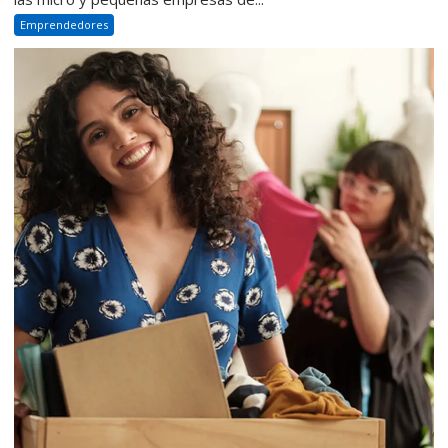
Emprendedores