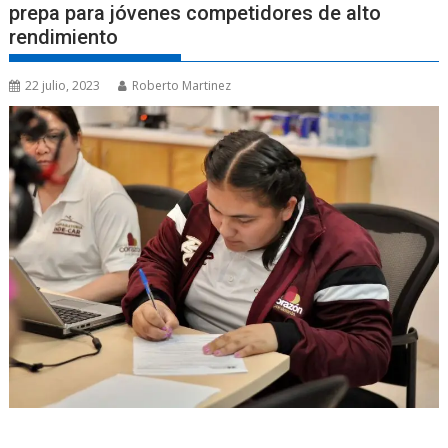
prepa para jóvenes competidores de alto
rendimiento
22 julio, 2023
Roberto Martinez