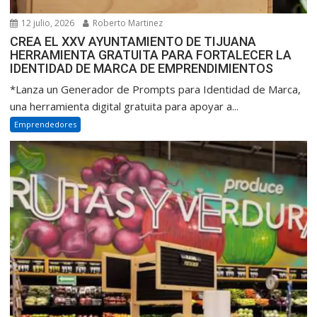
12 julio, 2026
Roberto Martinez
CREA EL XXV AYUNTAMIENTO DE TIJUANA
HERRAMIENTA GRATUITA PARA FORTALECER LA
IDENTIDAD DE MARCA DE EMPRENDIMIENTOS
*Lanza un Generador de Prompts para Identidad de Marca,
una herramienta digital gratuita para apoyar a...
Emprendedores