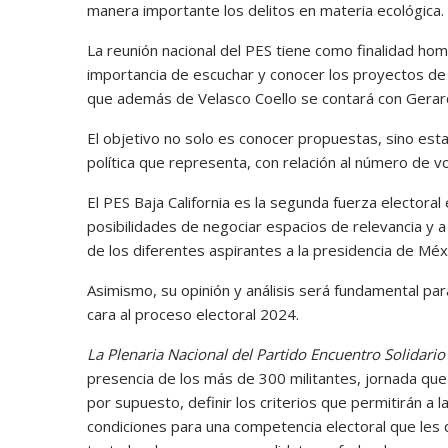
manera importante los delitos en materia ecológica.
La reunión nacional del PES tiene como finalidad homo
importancia de escuchar y conocer los proyectos de a
que además de Velasco Coello se contará con Gerar
El objetivo no solo es conocer propuestas, sino estab
política que representa, con relación al número de vo
El PES Baja California es la segunda fuerza electoral
posibilidades de negociar espacios de relevancia y 
de los diferentes aspirantes a la presidencia de Méx
Asimismo, su opinión y análisis será fundamental par
cara al proceso electoral 2024.
La Plenaria Nacional del Partido Encuentro Solidario
presencia de los más de 300 militantes, jornada que 
por supuesto, definir los criterios que permitirán a 
condiciones para una competencia electoral que les 