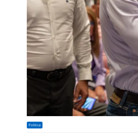
Política