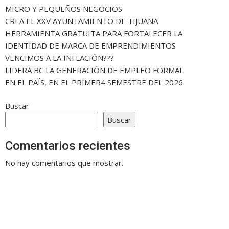
MICRO Y PEQUEÑOS NEGOCIOS
CREA EL XXV AYUNTAMIENTO DE TIJUANA
HERRAMIENTA GRATUITA PARA FORTALECER LA
IDENTIDAD DE MARCA DE EMPRENDIMIENTOS
VENCIMOS A LA INFLACIÓN???
LIDERA BC LA GENERACIÓN DE EMPLEO FORMAL
EN EL PAÍS, EN EL PRIMER4 SEMESTRE DEL 2026
Buscar
Buscar
Comentarios recientes
No hay comentarios que mostrar.