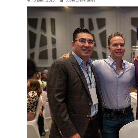
13 julio, 2023
Roberto Martinez