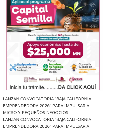
LANZAN CONVOCATORIA “BAJA CALIFORNIA
EMPRENDEDORA 2026” PARA IMPULSAR A
MICRO Y PEQUEÑOS NEGOCIOS
LANZAN CONVOCATORIA “BAJA CALIFORNIA
EMPRENDEDORA 2026” PARA IMPULSAR A