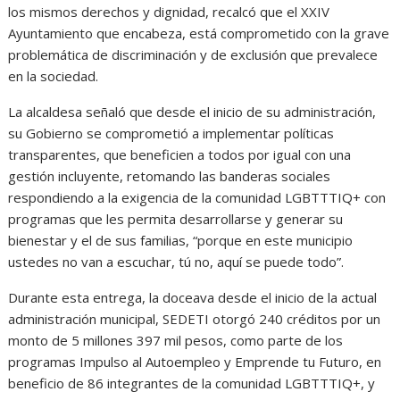
los mismos derechos y dignidad, recalcó que el XXIV
Ayuntamiento que encabeza, está comprometido con la grave
problemática de discriminación y de exclusión que prevalece
en la sociedad.
La alcaldesa señaló que desde el inicio de su administración,
su Gobierno se comprometió a implementar políticas
transparentes, que beneficien a todos por igual con una
gestión incluyente, retomando las banderas sociales
respondiendo a la exigencia de la comunidad LGBTTTIQ+ con
programas que les permita desarrollarse y generar su
bienestar y el de sus familias, “porque en este municipio
ustedes no van a escuchar, tú no, aquí se puede todo”.
Durante esta entrega, la doceava desde el inicio de la actual
administración municipal, SEDETI otorgó 240 créditos por un
monto de 5 millones 397 mil pesos, como parte de los
programas Impulso al Autoempleo y Emprende tu Futuro, en
beneficio de 86 integrantes de la comunidad LGBTTTIQ+, y