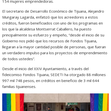
154 mujeres emprendedoras.
El secretario de Desarrollo Económico de Tijuana, Alejandro
Mungaray Lagarda, enfatizó que los acreedores a estos
créditos, fueron beneficiados con uno de los programas en
los que la alcaldesa Montserrat Caballero, ha puesto
principalmente su esfuerzo y empeño, “desde el inicio de su
Gobierno nos pidió que los recursos de Fondos Tijuana,
llegaran a la mayor cantidad posible de personas, que fueran
un verdadero impulso para los proyectos de emprendimiento
de todos ustedes”.
Desde el inicio del XXIV Ayuntamiento, a través del
fideicomiso Fondos Tijuana, SEDETI ha otorgado 88 millones
997 mil 748 pesos, en créditos en beneficio de 3 mil 644
familias tijuanenses.