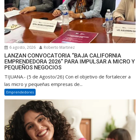
6 agosto, 2026
Roberto Martinez
LANZAN CONVOCATORIA “BAJA CALIFORNIA
EMPRENDEDORA 2026” PARA IMPULSAR A MICRO Y
PEQUEÑOS NEGOCIOS
TIJUANA.- (5 de Agosto/26) Con el objetivo de fortalecer a
las micro y pequeñas empresas de...
Emprendedores