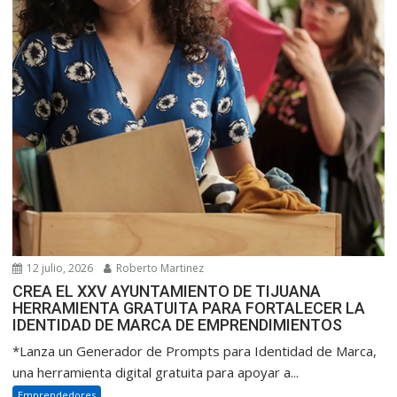
12 julio, 2026
Roberto Martinez
CREA EL XXV AYUNTAMIENTO DE TIJUANA
HERRAMIENTA GRATUITA PARA FORTALECER LA
IDENTIDAD DE MARCA DE EMPRENDIMIENTOS
*Lanza un Generador de Prompts para Identidad de Marca,
una herramienta digital gratuita para apoyar a...
Emprendedores