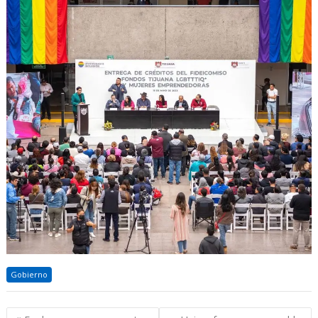
Gobierno
Navegación