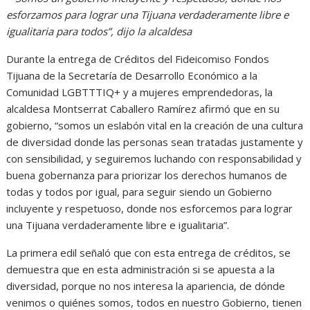
esforzamos para lograr una Tijuana verdaderamente libre e
igualitaria para todos”, dijo la alcaldesa
Durante la entrega de Créditos del Fideicomiso Fondos
Tijuana de la Secretaría de Desarrollo Económico a la
Comunidad LGBTTTIQ+ y a mujeres emprendedoras, la
alcaldesa Montserrat Caballero Ramírez afirmó que en su
gobierno, “somos un eslabón vital en la creación de una cultura
de diversidad donde las personas sean tratadas justamente y
con sensibilidad, y seguiremos luchando con responsabilidad y
buena gobernanza para priorizar los derechos humanos de
todas y todos por igual, para seguir siendo un Gobierno
incluyente y respetuoso, donde nos esforcemos para lograr
una Tijuana verdaderamente libre e igualitaria”.
La primera edil señaló que con esta entrega de créditos, se
demuestra que en esta administración si se apuesta a la
diversidad, porque no nos interesa la apariencia, de dónde
venimos o quiénes somos, todos en nuestro Gobierno, tienen