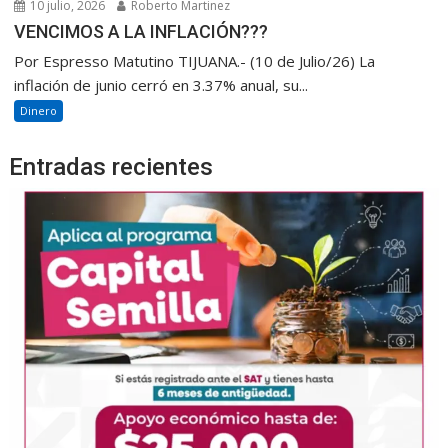
10 julio, 2026
Roberto Martinez
VENCIMOS A LA INFLACIÓN???
Por Espresso Matutino TIJUANA.- (10 de Julio/26) La
inflación de junio cerró en 3.37% anual, su...
Dinero
Entradas recientes