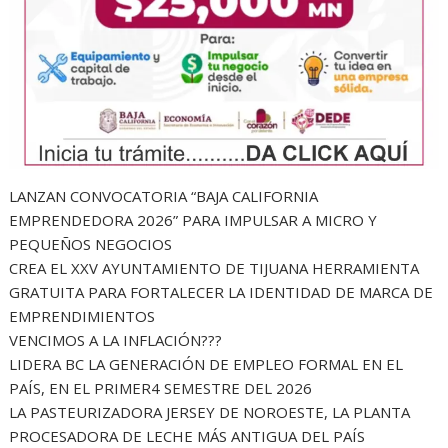
LANZAN CONVOCATORIA “BAJA CALIFORNIA
EMPRENDEDORA 2026” PARA IMPULSAR A MICRO Y
PEQUEÑOS NEGOCIOS
CREA EL XXV AYUNTAMIENTO DE TIJUANA HERRAMIENTA
GRATUITA PARA FORTALECER LA IDENTIDAD DE MARCA DE
EMPRENDIMIENTOS
VENCIMOS A LA INFLACIÓN???
LIDERA BC LA GENERACIÓN DE EMPLEO FORMAL EN EL
PAÍS, EN EL PRIMER4 SEMESTRE DEL 2026
LA PASTEURIZADORA JERSEY DE NOROESTE, LA PLANTA
PROCESADORA DE LECHE MÁS ANTIGUA DEL PAÍS