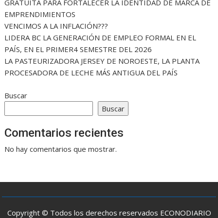
GRATUITA PARA FORTALECER LA IDENTIDAD DE MARCA DE
EMPRENDIMIENTOS
VENCIMOS A LA INFLACIÓN???
LIDERA BC LA GENERACIÓN DE EMPLEO FORMAL EN EL
PAÍS, EN EL PRIMER4 SEMESTRE DEL 2026
LA PASTEURIZADORA JERSEY DE NOROESTE, LA PLANTA
PROCESADORA DE LECHE MÁS ANTIGUA DEL PAÍS
Buscar
Buscar
Comentarios recientes
No hay comentarios que mostrar.
Copyright © Todos los derechos reservados ECONODIARIO