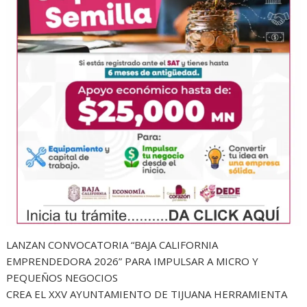
LANZAN CONVOCATORIA “BAJA CALIFORNIA
EMPRENDEDORA 2026” PARA IMPULSAR A MICRO Y
PEQUEÑOS NEGOCIOS
CREA EL XXV AYUNTAMIENTO DE TIJUANA HERRAMIENTA