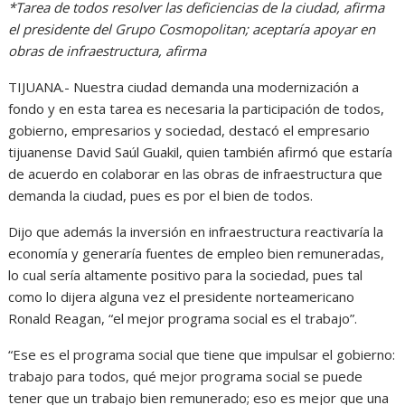
*Tarea de todos resolver las deficiencias de la ciudad, afirma
el presidente del Grupo Cosmopolitan; aceptaría apoyar en
obras de infraestructura, afirma
TIJUANA.- Nuestra ciudad demanda una modernización a
fondo y en esta tarea es necesaria la participación de todos,
gobierno, empresarios y sociedad, destacó el empresario
tijuanense David Saúl Guakil, quien también afirmó que estaría
de acuerdo en colaborar en las obras de infraestructura que
demanda la ciudad, pues es por el bien de todos.
Dijo que además la inversión en infraestructura reactivaría la
economía y generaría fuentes de empleo bien remuneradas,
lo cual sería altamente positivo para la sociedad, pues tal
como lo dijera alguna vez el presidente norteamericano
Ronald Reagan, “el mejor programa social es el trabajo”.
“Ese es el programa social que tiene que impulsar el gobierno:
trabajo para todos, qué mejor programa social se puede
tener que un trabajo bien remunerado; eso es mejor que una