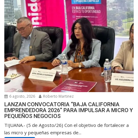
6 agosto, 2026
Roberto Martinez
LANZAN CONVOCATORIA “BAJA CALIFORNIA
EMPRENDEDORA 2026” PARA IMPULSAR A MICRO Y
PEQUEÑOS NEGOCIOS
TIJUANA.- (5 de Agosto/26) Con el objetivo de fortalecer a
las micro y pequeñas empresas de...