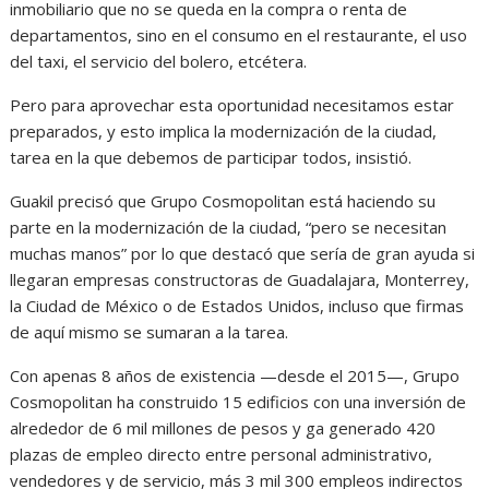
inmobiliario que no se queda en la compra o renta de
departamentos, sino en el consumo en el restaurante, el uso
del taxi, el servicio del bolero, etcétera.
Pero para aprovechar esta oportunidad necesitamos estar
preparados, y esto implica la modernización de la ciudad,
tarea en la que debemos de participar todos, insistió.
Guakil precisó que Grupo Cosmopolitan está haciendo su
parte en la modernización de la ciudad, “pero se necesitan
muchas manos” por lo que destacó que sería de gran ayuda si
llegaran empresas constructoras de Guadalajara, Monterrey,
la Ciudad de México o de Estados Unidos, incluso que firmas
de aquí mismo se sumaran a la tarea.
Con apenas 8 años de existencia —desde el 2015—, Grupo
Cosmopolitan ha construido 15 edificios con una inversión de
alrededor de 6 mil millones de pesos y ga generado 420
plazas de empleo directo entre personal administrativo,
vendedores y de servicio, más 3 mil 300 empleos indirectos