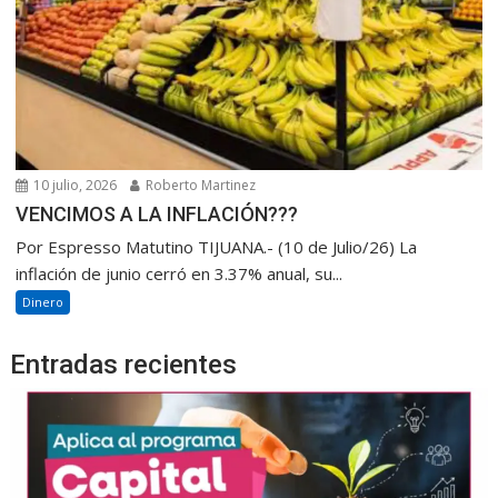
10 julio, 2026
Roberto Martinez
VENCIMOS A LA INFLACIÓN???
Por Espresso Matutino TIJUANA.- (10 de Julio/26) La
inflación de junio cerró en 3.37% anual, su...
Dinero
Entradas recientes