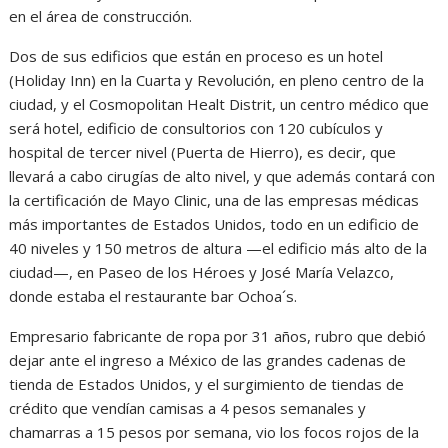
en el área de construcción.
Dos de sus edificios que están en proceso es un hotel
(Holiday Inn) en la Cuarta y Revolución, en pleno centro de la
ciudad, y el Cosmopolitan Healt Distrit, un centro médico que
será hotel, edificio de consultorios con 120 cubículos y
hospital de tercer nivel (Puerta de Hierro), es decir, que
llevará a cabo cirugías de alto nivel, y que además contará con
la certificación de Mayo Clinic, una de las empresas médicas
más importantes de Estados Unidos, todo en un edificio de
40 niveles y 150 metros de altura —el edificio más alto de la
ciudad—, en Paseo de los Héroes y José María Velazco,
donde estaba el restaurante bar Ochoa´s.
Empresario fabricante de ropa por 31 años, rubro que debió
dejar ante el ingreso a México de las grandes cadenas de
tienda de Estados Unidos, y el surgimiento de tiendas de
crédito que vendían camisas a 4 pesos semanales y
chamarras a 15 pesos por semana, vio los focos rojos de la