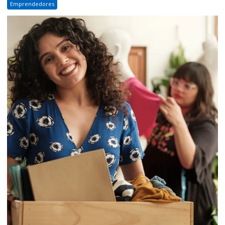
Emprendedores