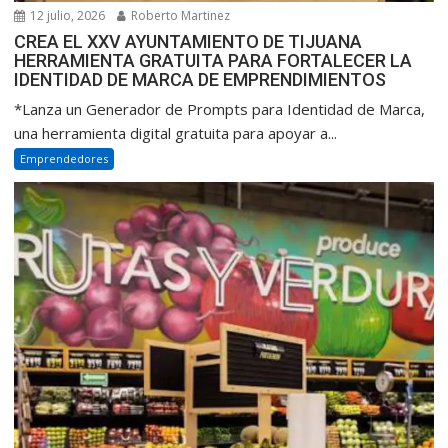
12 julio, 2026
Roberto Martinez
CREA EL XXV AYUNTAMIENTO DE TIJUANA
HERRAMIENTA GRATUITA PARA FORTALECER LA
IDENTIDAD DE MARCA DE EMPRENDIMIENTOS
*Lanza un Generador de Prompts para Identidad de Marca,
una herramienta digital gratuita para apoyar a...
Emprendedores