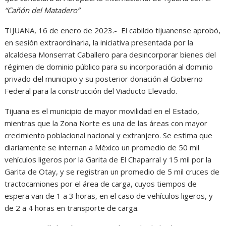
“Cañón del Matadero”
TIJUANA, 16 de enero de 2023.- El cabildo tijuanense aprobó,
en sesión extraordinaria, la iniciativa presentada por la
alcaldesa Monserrat Caballero para desincorporar bienes del
régimen de dominio público para su incorporación al dominio
privado del municipio y su posterior donación al Gobierno
Federal para la construcción del Viaducto Elevado.
Tijuana es el municipio de mayor movilidad en el Estado,
mientras que la Zona Norte es una de las áreas con mayor
crecimiento poblacional nacional y extranjero. Se estima que
diariamente se internan a México un promedio de 50 mil
vehículos ligeros por la Garita de El Chaparral y 15 mil por la
Garita de Otay, y se registran un promedio de 5 mil cruces de
tractocamiones por el área de carga, cuyos tiempos de
espera van de 1 a 3 horas, en el caso de vehículos ligeros, y
de 2 a 4 horas en transporte de carga.