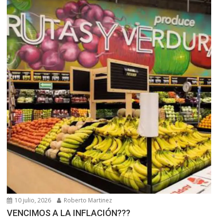
10 julio, 2026
Roberto Martinez
VENCIMOS A LA INFLACIÓN???