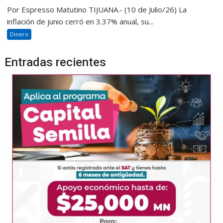
Por Espresso Matutino TIJUANA.- (10 de Julio/26) La
inflación de junio cerró en 3.37% anual, su...
Dinero
Entradas recientes