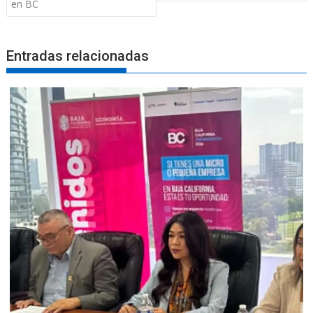
en BC
Entradas relacionadas