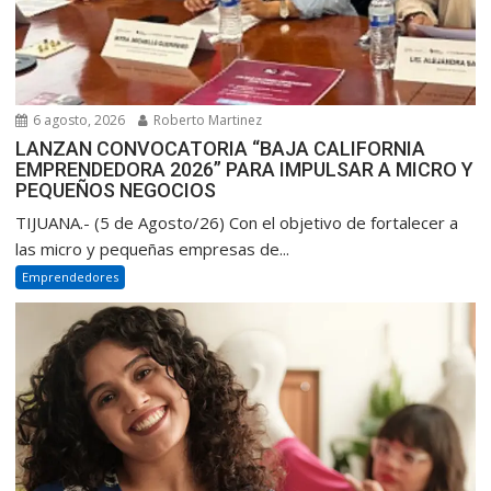
6 agosto, 2026
Roberto Martinez
LANZAN CONVOCATORIA “BAJA CALIFORNIA
EMPRENDEDORA 2026” PARA IMPULSAR A MICRO Y
PEQUEÑOS NEGOCIOS
TIJUANA.- (5 de Agosto/26) Con el objetivo de fortalecer a
las micro y pequeñas empresas de...
Emprendedores