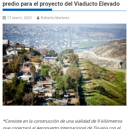
predio para el proyecto del Viaducto Elevado
17 enero, 2023
Roberto Martinez
*Consiste en la construcción de una vialidad de 9 kilómetros
que conectará al Aeropuerto Internacional de Tijuana con el