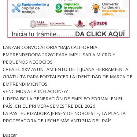
LANZAN CONVOCATORIA “BAJA CALIFORNIA
EMPRENDEDORA 2026” PARA IMPULSAR A MICRO Y
PEQUEÑOS NEGOCIOS
CREA EL XXV AYUNTAMIENTO DE TIJUANA HERRAMIENTA
GRATUITA PARA FORTALECER LA IDENTIDAD DE MARCA DE
EMPRENDIMIENTOS
VENCIMOS A LA INFLACIÓN???
LIDERA BC LA GENERACIÓN DE EMPLEO FORMAL EN EL
PAÍS, EN EL PRIMER4 SEMESTRE DEL 2026
LA PASTEURIZADORA JERSEY DE NOROESTE, LA PLANTA
PROCESADORA DE LECHE MÁS ANTIGUA DEL PAÍS
Buscar