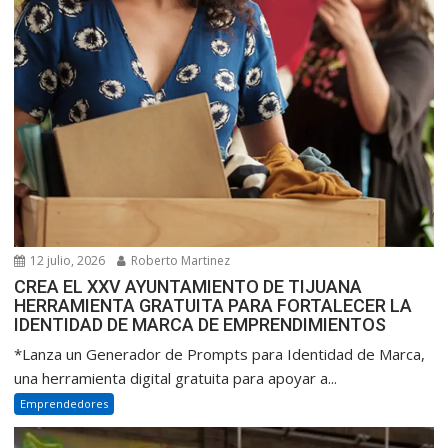
12 julio, 2026
Roberto Martinez
CREA EL XXV AYUNTAMIENTO DE TIJUANA
HERRAMIENTA GRATUITA PARA FORTALECER LA
IDENTIDAD DE MARCA DE EMPRENDIMIENTOS
*Lanza un Generador de Prompts para Identidad de Marca,
una herramienta digital gratuita para apoyar a...
Emprendedores