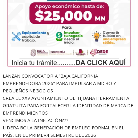
LANZAN CONVOCATORIA “BAJA CALIFORNIA
EMPRENDEDORA 2026” PARA IMPULSAR A MICRO Y
PEQUEÑOS NEGOCIOS
CREA EL XXV AYUNTAMIENTO DE TIJUANA HERRAMIENTA
GRATUITA PARA FORTALECER LA IDENTIDAD DE MARCA DE
EMPRENDIMIENTOS
VENCIMOS A LA INFLACIÓN???
LIDERA BC LA GENERACIÓN DE EMPLEO FORMAL EN EL
PAÍS, EN EL PRIMER4 SEMESTRE DEL 2026