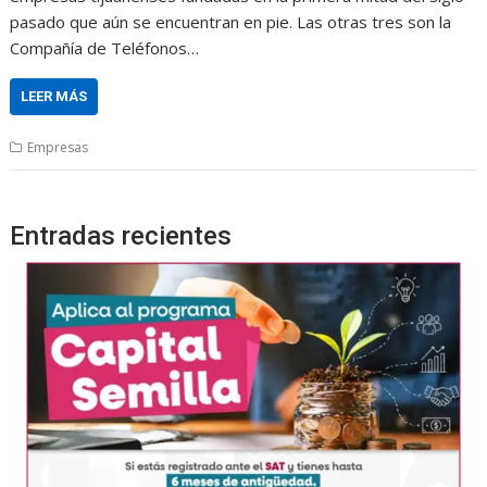
pasado que aún se encuentran en pie. Las otras tres son la
Compañía de Teléfonos…
LEER MÁS
Empresas
Entradas recientes