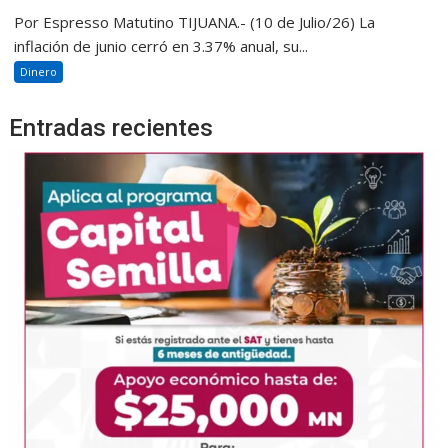
Por Espresso Matutino TIJUANA.- (10 de Julio/26) La
inflación de junio cerró en 3.37% anual, su...
Dinero
Entradas recientes