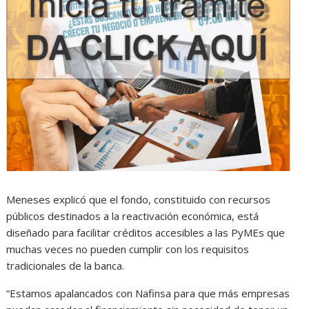
Meneses explicó que el fondo, constituido con recursos
públicos destinados a la reactivación económica, está
diseñado para facilitar créditos accesibles a las PyMEs que
muchas veces no pueden cumplir con los requisitos
tradicionales de la banca.
“Estamos apalancados con Nafinsa para que más empresas