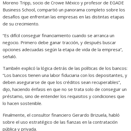
Moreno Tripp, socio de Crowe México y profesor de EGADE
Business School, compartió un panorama completo sobre los
desafíos que enfrentan las empresas en las distintas etapas
de su crecimiento.
“Es difícil conseguir financiamiento cuando se arranca un
negocio. Primero debe ganar tracción, y después buscar
opciones adecuadas según la etapa de vida de la empresa”,
señaló.
También explicó la lógica detrás de las políticas de los bancos:
“Los bancos tienen una labor fiduciaria con los depositantes, y
deben asegurarse de que los créditos sean recuperables”,
dijo, haciendo énfasis en que no se trata solo de conseguir un
préstamo, sino de entender los requisitos y condiciones que
lo hacen sostenible.
Finalmente, el consultor financiero Gerardo Brizuela, habló
sobre el uso estratégico de las fianzas en la contratación
pública y privada.