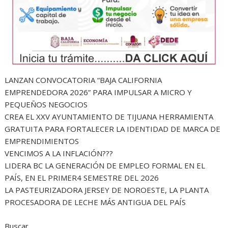
LANZAN CONVOCATORIA “BAJA CALIFORNIA
EMPRENDEDORA 2026” PARA IMPULSAR A MICRO Y
PEQUEÑOS NEGOCIOS
CREA EL XXV AYUNTAMIENTO DE TIJUANA HERRAMIENTA
GRATUITA PARA FORTALECER LA IDENTIDAD DE MARCA DE
EMPRENDIMIENTOS
VENCIMOS A LA INFLACIÓN???
LIDERA BC LA GENERACIÓN DE EMPLEO FORMAL EN EL
PAÍS, EN EL PRIMER4 SEMESTRE DEL 2026
LA PASTEURIZADORA JERSEY DE NOROESTE, LA PLANTA
PROCESADORA DE LECHE MÁS ANTIGUA DEL PAÍS
Buscar