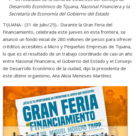
Desarrollo Económico de Tijuana, Nacional Financiera y la
Secretaría de Economía del Gobierno del Estado
TIJUANA.- (31 de Julio/25).- Durante la Gran Feria del
Financiamiento, celebrada este jueves en esta frontera, se
anunció un fondo inicial de 280 millones de pesos para ofrecer
créditos accesibles a Micro y Pequeñas Empresas de Tijuana,
lo que es el resultado de un trabajo coordinado de casi un año
entre Nacional Financiera, el Gobierno del Estado y el Consejo
de Desarrollo Económico de la ciudad, dijo la presidenta de
este último organismo, Ana Alicia Meneses Martínez.