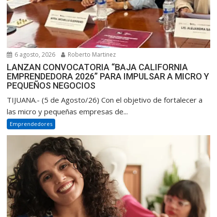
6 agosto, 2026
Roberto Martinez
LANZAN CONVOCATORIA “BAJA CALIFORNIA
EMPRENDEDORA 2026” PARA IMPULSAR A MICRO Y
PEQUEÑOS NEGOCIOS
TIJUANA.- (5 de Agosto/26) Con el objetivo de fortalecer a
las micro y pequeñas empresas de...
Emprendedores