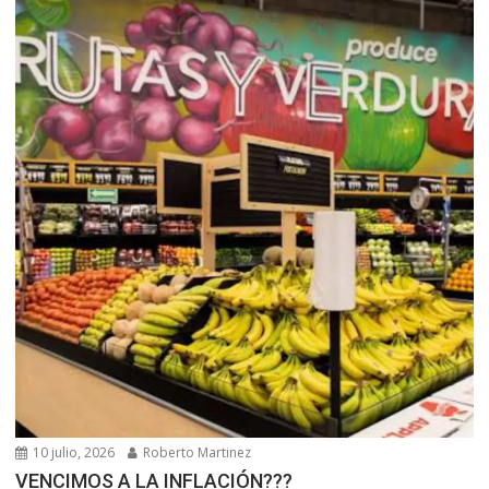
10 julio, 2026
Roberto Martinez
VENCIMOS A LA INFLACIÓN???