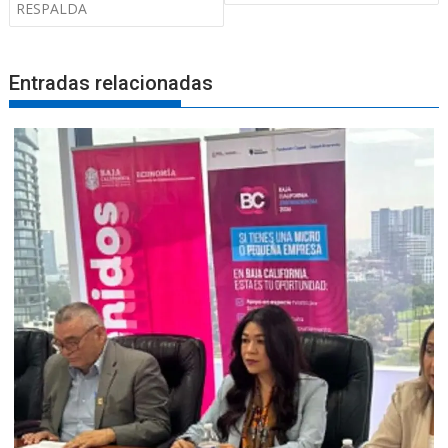
RESPALDA
Entradas relacionadas