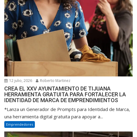
12 julio, 2026
Roberto Martinez
CREA EL XXV AYUNTAMIENTO DE TIJUANA
HERRAMIENTA GRATUITA PARA FORTALECER LA
IDENTIDAD DE MARCA DE EMPRENDIMIENTOS
*Lanza un Generador de Prompts para Identidad de Marca,
una herramienta digital gratuita para apoyar a...
Emprendedores