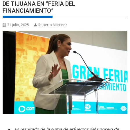
DE TIJUANA EN “FERIA DEL
FINANCIAMIENTO”
31 julio, 2025
Roberto Martinez
Es resultado de la suma de esfuerzos del Consejo de