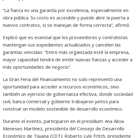
“La fianza es una garantía por excelencia, especialmente en
obra pública. Su costo es accesible y puede abrir la puerta a
nuevos contratos, si se manejan de forma correcta”, afirmó.
Explicó que es esencial que los proveedores y contratistas
mantengan sus expedientes actualizados y cancelen las
garantías vencidas: “Entre más organizada esté la empresa,
mayor capacidad tendrá de emitir nuevas fianzas y acceder a
más oportunidades de negocio”.
La Gran Feria del Financiamiento no solo representó una
oportunidad para acceder a recursos económicos, sino
también un ejercicio de gobernanza efectiva, donde sociedad
civil, banca comercial y gobierno trabajaron juntos para
construir un modelo sostenible de desarrollo económico.
Durante el evento, participaron en el presídium: Ana Alicia
Meneses Martínez, presidenta del Consejo de Desarrollo
Económico de Tijuana (CDT); Roberto Lyle Fritch, presidente