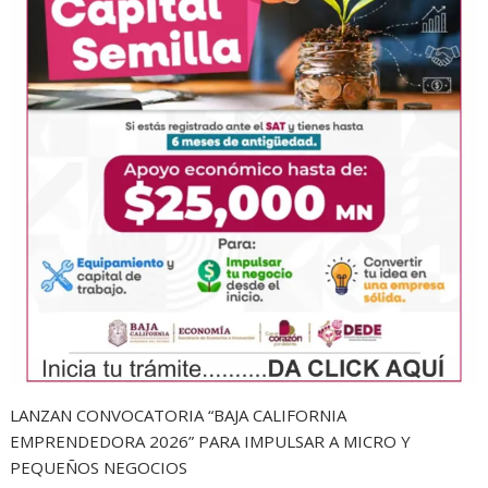
LANZAN CONVOCATORIA “BAJA CALIFORNIA
EMPRENDEDORA 2026” PARA IMPULSAR A MICRO Y
PEQUEÑOS NEGOCIOS