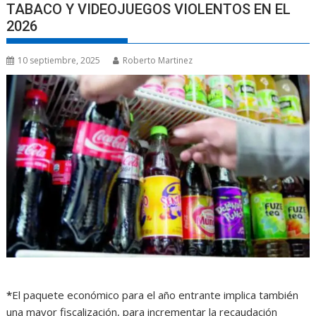
TABACO Y VIDEOJUEGOS VIOLENTOS EN EL
2026
10 septiembre, 2025
Roberto Martinez
*
El paquete económico para el año entrante implica también
una mayor fiscalización, para incrementar la recaudación