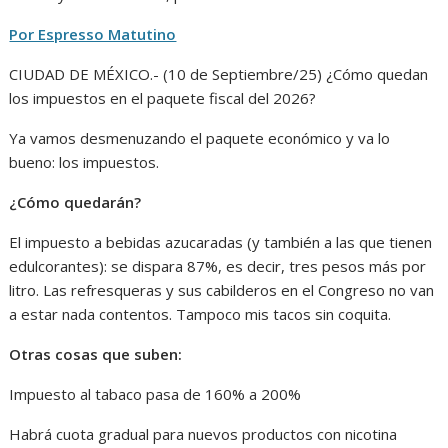
Por Espresso Matutino
CIUDAD DE MÉXICO.- (10 de Septiembre/25) ¿Cómo quedan
los impuestos en el paquete fiscal del 2026?
Ya vamos desmenuzando el paquete económico y va lo
bueno: los impuestos.
¿Cómo quedarán?
El impuesto a bebidas azucaradas (y también a las que tienen
edulcorantes): se dispara 87%, es decir, tres pesos más por
litro. Las refresqueras y sus cabilderos en el Congreso no van
a estar nada contentos. Tampoco mis tacos sin coquita.
Otras cosas que suben:
Impuesto al tabaco pasa de 160% a 200%
Habrá cuota gradual para nuevos productos con nicotina