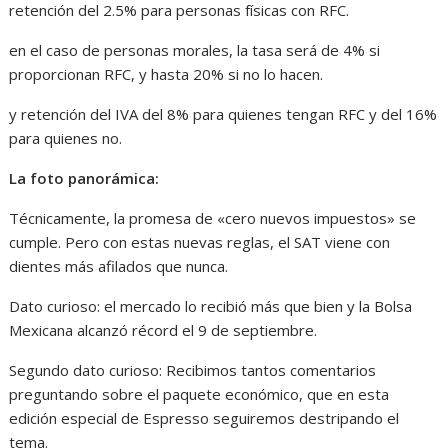
retención del 2.5% para personas físicas con RFC.
en el caso de personas morales, la tasa será de 4% si
proporcionan RFC, y hasta 20% si no lo hacen.
y retención del IVA del 8% para quienes tengan RFC y del 16%
para quienes no.
La foto panorámica:
Técnicamente, la promesa de «cero nuevos impuestos» se
cumple. Pero con estas nuevas reglas, el SAT viene con
dientes más afilados que nunca.
Dato curioso: el mercado lo recibió más que bien y la Bolsa
Mexicana alcanzó récord el 9 de septiembre.
Segundo dato curioso: Recibimos tantos comentarios
preguntando sobre el paquete económico, que en esta
edición especial de Espresso seguiremos destripando el
tema.