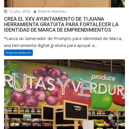
12 julio, 2026
Roberto Martinez
CREA EL XXV AYUNTAMIENTO DE TIJUANA
HERRAMIENTA GRATUITA PARA FORTALECER LA
IDENTIDAD DE MARCA DE EMPRENDIMIENTOS
*Lanza un Generador de Prompts para Identidad de Marca,
una herramienta digital gratuita para apoyar a...
Emprendedores