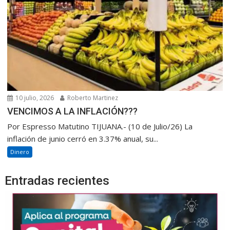
10 julio, 2026
Roberto Martinez
VENCIMOS A LA INFLACIÓN???
Por Espresso Matutino TIJUANA.- (10 de Julio/26) La
inflación de junio cerró en 3.37% anual, su...
Dinero
Entradas recientes