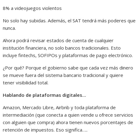
8% a videojuegos violentos
No solo hay subidas. Además, el SAT tendrá más poderes que
nunca.
Ahora podrá revisar estados de cuenta de cualquier
institución financiera, no solo bancos tradicionales. Esto
incluye fintechs, SOFIPOs y plataformas de pago electrónico.
¿Por qué? Porque el gobierno sabe que cada vez más dinero
se mueve fuera del sistema bancario tradicional y quiere
tener visibilidad total.
Hablando de plataformas digitales…
Amazon, Mercado Libre, Airbnb y toda plataforma de
intermediación (que conecta a quien vende u ofrece servicios
con alguien que compra) ahora tienen nuevos porcentajes de
retención de impuestos. Eso significa…..