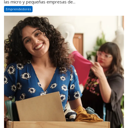
las micro y pequeñas empresas de...
Emprendedores