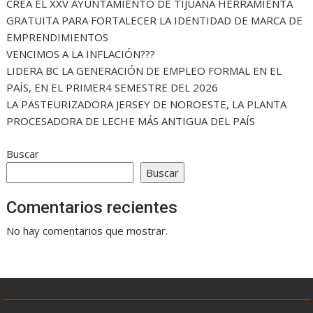
CREA EL XXV AYUNTAMIENTO DE TIJUANA HERRAMIENTA
GRATUITA PARA FORTALECER LA IDENTIDAD DE MARCA DE
EMPRENDIMIENTOS
VENCIMOS A LA INFLACIÓN???
LIDERA BC LA GENERACIÓN DE EMPLEO FORMAL EN EL
PAÍS, EN EL PRIMER4 SEMESTRE DEL 2026
LA PASTEURIZADORA JERSEY DE NOROESTE, LA PLANTA
PROCESADORA DE LECHE MÁS ANTIGUA DEL PAÍS
Buscar
Buscar
Comentarios recientes
No hay comentarios que mostrar.