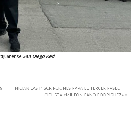
 tijuanense
San Diego Red
39
INICIAN LAS INSCRIPCIONES PARA EL TERCER PASEO
CICLISTA «MILTON CANO RODRIGUEZ»