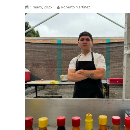
1 mayo, 2025
Roberto Martinez