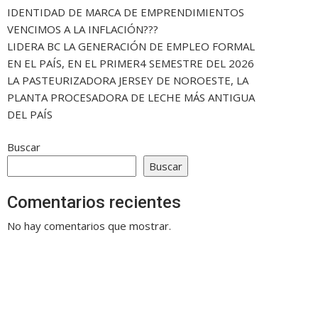
IDENTIDAD DE MARCA DE EMPRENDIMIENTOS
VENCIMOS A LA INFLACIÓN???
LIDERA BC LA GENERACIÓN DE EMPLEO FORMAL
EN EL PAÍS, EN EL PRIMER4 SEMESTRE DEL 2026
LA PASTEURIZADORA JERSEY DE NOROESTE, LA
PLANTA PROCESADORA DE LECHE MÁS ANTIGUA
DEL PAÍS
Buscar
Buscar
Comentarios recientes
No hay comentarios que mostrar.