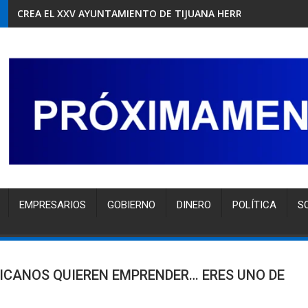
CREA EL XXV AYUNTAMIENTO DE TIJUANA HERRAMIENTA GRA
EMPRESARIOS
GOBIERNO
DINERO
POLÍTICA
S
XICANOS QUIEREN EMPRENDER… ERES UNO DE