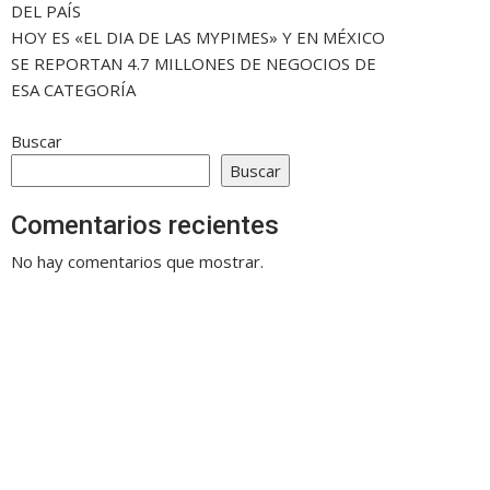
DEL PAÍS
HOY ES «EL DIA DE LAS MYPIMES» Y EN MÉXICO
SE REPORTAN 4.7 MILLONES DE NEGOCIOS DE
ESA CATEGORÍA
Buscar
Buscar
Comentarios recientes
No hay comentarios que mostrar.