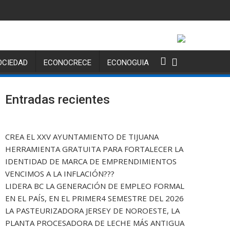
OCIEDAD
ECONOCRECE
ECONOGUIA
Entradas recientes
CREA EL XXV AYUNTAMIENTO DE TIJUANA
HERRAMIENTA GRATUITA PARA FORTALECER LA
IDENTIDAD DE MARCA DE EMPRENDIMIENTOS
VENCIMOS A LA INFLACIÓN???
LIDERA BC LA GENERACIÓN DE EMPLEO FORMAL
EN EL PAÍS, EN EL PRIMER4 SEMESTRE DEL 2026
LA PASTEURIZADORA JERSEY DE NOROESTE, LA
PLANTA PROCESADORA DE LECHE MÁS ANTIGUA