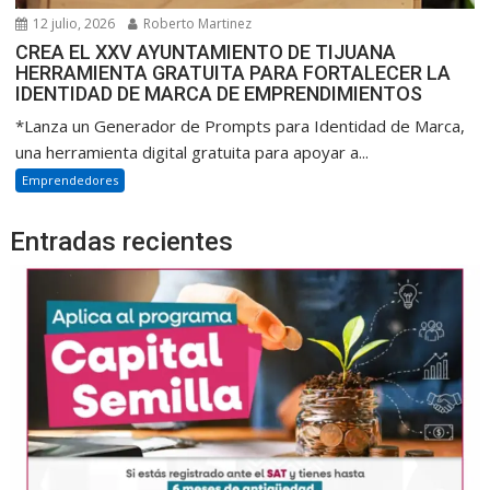
12 julio, 2026
Roberto Martinez
CREA EL XXV AYUNTAMIENTO DE TIJUANA
HERRAMIENTA GRATUITA PARA FORTALECER LA
IDENTIDAD DE MARCA DE EMPRENDIMIENTOS
*Lanza un Generador de Prompts para Identidad de Marca,
una herramienta digital gratuita para apoyar a...
Emprendedores
Entradas recientes