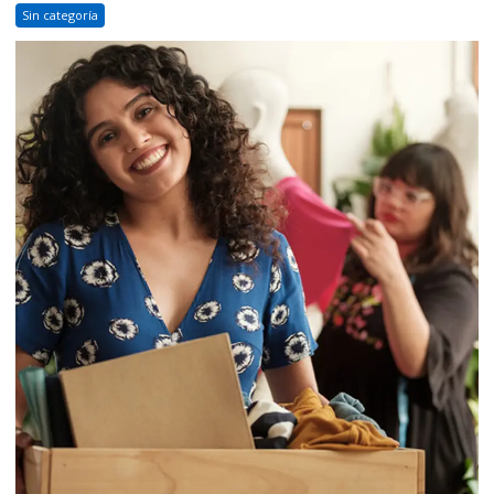
Sin categoría