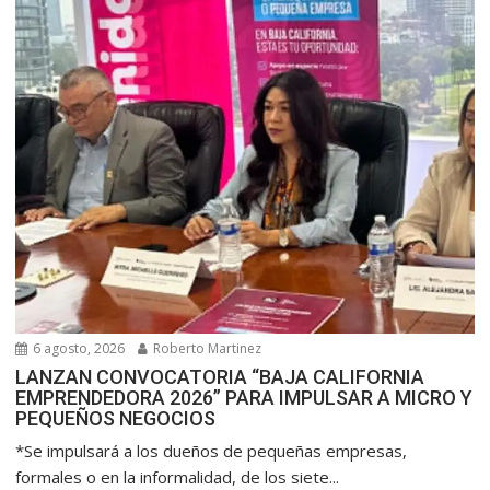
6 agosto, 2026
Roberto Martinez
LANZAN CONVOCATORIA “BAJA CALIFORNIA
EMPRENDEDORA 2026” PARA IMPULSAR A MICRO Y
PEQUEÑOS NEGOCIOS
*Se impulsará a los dueños de pequeñas empresas,
formales o en la informalidad, de los siete...