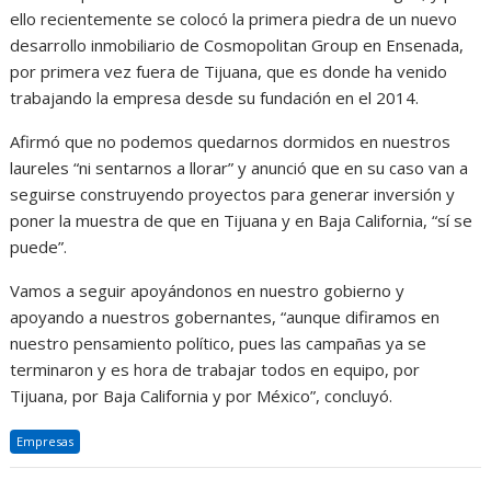
ello recientemente se colocó la primera piedra de un nuevo
desarrollo inmobiliario de Cosmopolitan Group en Ensenada,
por primera vez fuera de Tijuana, que es donde ha venido
trabajando la empresa desde su fundación en el 2014.
Afirmó que no podemos quedarnos dormidos en nuestros
laureles “ni sentarnos a llorar” y anunció que en su caso van a
seguirse construyendo proyectos para generar inversión y
poner la muestra de que en Tijuana y en Baja California, “sí se
puede”.
Vamos a seguir apoyándonos en nuestro gobierno y
apoyando a nuestros gobernantes, “aunque difiramos en
nuestro pensamiento político, pues las campañas ya se
terminaron y es hora de trabajar todos en equipo, por
Tijuana, por Baja California y por México”, concluyó.
Empresas