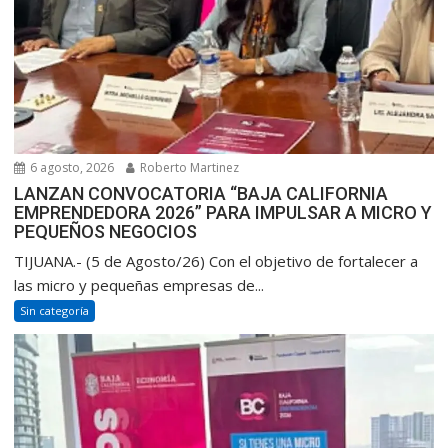
6 agosto, 2026
Roberto Martinez
LANZAN CONVOCATORIA “BAJA CALIFORNIA
EMPRENDEDORA 2026” PARA IMPULSAR A MICRO Y
PEQUEÑOS NEGOCIOS
TIJUANA.- (5 de Agosto/26) Con el objetivo de fortalecer a
las micro y pequeñas empresas de...
Sin categoría