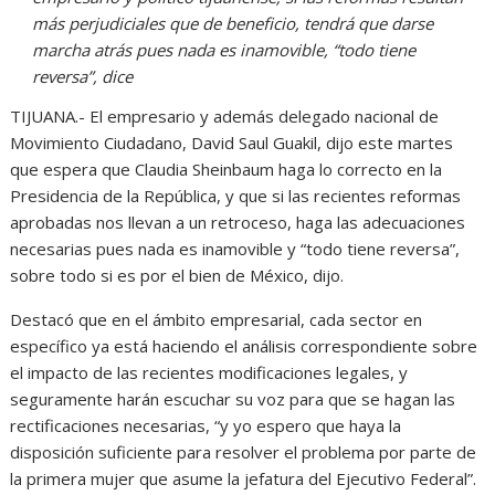
más perjudiciales que de beneficio, tendrá que darse
marcha atrás pues nada es inamovible, “todo tiene
reversa”, dice
TIJUANA.- El empresario y además delegado nacional de
Movimiento Ciudadano, David Saul Guakil, dijo este martes
que espera que Claudia Sheinbaum haga lo correcto en la
Presidencia de la República, y que si las recientes reformas
aprobadas nos llevan a un retroceso, haga las adecuaciones
necesarias pues nada es inamovible y “todo tiene reversa”,
sobre todo si es por el bien de México, dijo.
Destacó que en el ámbito empresarial, cada sector en
específico ya está haciendo el análisis correspondiente sobre
el impacto de las recientes modificaciones legales, y
seguramente harán escuchar su voz para que se hagan las
rectificaciones necesarias, “y yo espero que haya la
disposición suficiente para resolver el problema por parte de
la primera mujer que asume la jefatura del Ejecutivo Federal”.