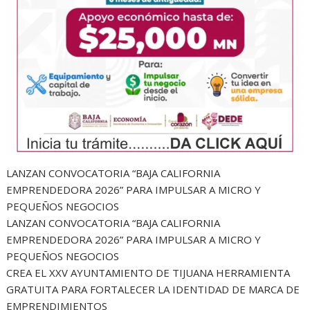
LANZAN CONVOCATORIA “BAJA CALIFORNIA
EMPRENDEDORA 2026” PARA IMPULSAR A MICRO Y
PEQUEÑOS NEGOCIOS
LANZAN CONVOCATORIA “BAJA CALIFORNIA
EMPRENDEDORA 2026” PARA IMPULSAR A MICRO Y
PEQUEÑOS NEGOCIOS
CREA EL XXV AYUNTAMIENTO DE TIJUANA HERRAMIENTA
GRATUITA PARA FORTALECER LA IDENTIDAD DE MARCA DE
EMPRENDIMIENTOS