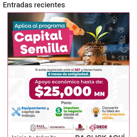
Entradas recientes