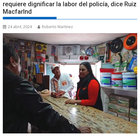
requiere dignificar la labor del policía, dice Ruiz
Macfarlnd
24 abril, 2024
Roberto Martinez