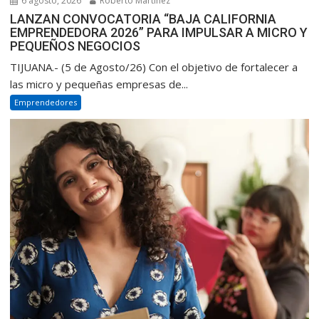
6 agosto, 2026
Roberto Martinez
LANZAN CONVOCATORIA “BAJA CALIFORNIA
EMPRENDEDORA 2026” PARA IMPULSAR A MICRO Y
PEQUEÑOS NEGOCIOS
TIJUANA.- (5 de Agosto/26) Con el objetivo de fortalecer a
las micro y pequeñas empresas de...
Emprendedores