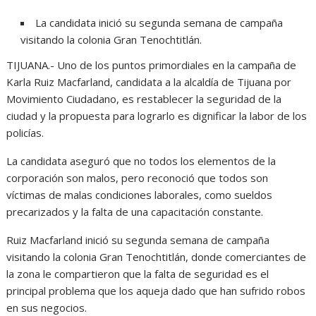
La candidata inició su segunda semana de campaña
visitando la colonia Gran Tenochtitlán.
TIJUANA.- Uno de los puntos primordiales en la campaña de
Karla Ruiz Macfarland, candidata a la alcaldía de Tijuana por
Movimiento Ciudadano, es restablecer la seguridad de la
ciudad y la propuesta para lograrlo es dignificar la labor de los
policías.
La candidata aseguró que no todos los elementos de la
corporación son malos, pero reconoció que todos son
víctimas de malas condiciones laborales, como sueldos
precarizados y la falta de una capacitación constante.
Ruiz Macfarland inició su segunda semana de campaña
visitando la colonia Gran Tenochtitlán, donde comerciantes de
la zona le compartieron que la falta de seguridad es el
principal problema que los aqueja dado que han sufrido robos
en sus negocios.