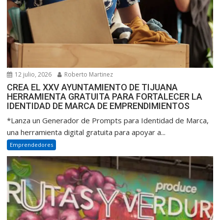
12 julio, 2026
Roberto Martinez
CREA EL XXV AYUNTAMIENTO DE TIJUANA
HERRAMIENTA GRATUITA PARA FORTALECER LA
IDENTIDAD DE MARCA DE EMPRENDIMIENTOS
*Lanza un Generador de Prompts para Identidad de Marca,
una herramienta digital gratuita para apoyar a...
Emprendedores