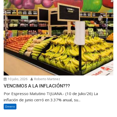
10 julio, 2026
Roberto Martinez
VENCIMOS A LA INFLACIÓN???
Por Espresso Matutino TIJUANA.- (10 de Julio/26) La
inflación de junio cerró en 3.37% anual, su...
Dinero