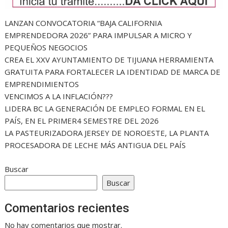
LANZAN CONVOCATORIA “BAJA CALIFORNIA
EMPRENDEDORA 2026” PARA IMPULSAR A MICRO Y
PEQUEÑOS NEGOCIOS
CREA EL XXV AYUNTAMIENTO DE TIJUANA HERRAMIENTA
GRATUITA PARA FORTALECER LA IDENTIDAD DE MARCA DE
EMPRENDIMIENTOS
VENCIMOS A LA INFLACIÓN???
LIDERA BC LA GENERACIÓN DE EMPLEO FORMAL EN EL
PAÍS, EN EL PRIMER4 SEMESTRE DEL 2026
LA PASTEURIZADORA JERSEY DE NOROESTE, LA PLANTA
PROCESADORA DE LECHE MÁS ANTIGUA DEL PAÍS
Buscar
Buscar
Comentarios recientes
No hay comentarios que mostrar.