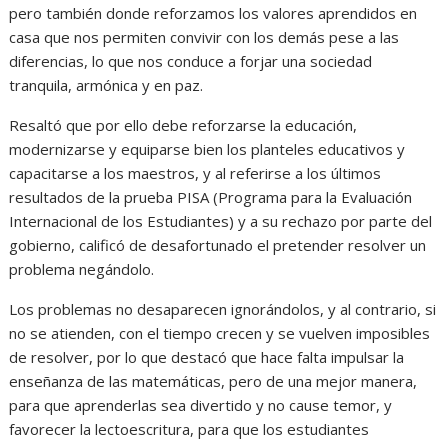
pero también donde reforzamos los valores aprendidos en
casa que nos permiten convivir con los demás pese a las
diferencias, lo que nos conduce a forjar una sociedad
tranquila, armónica y en paz.
Resaltó que por ello debe reforzarse la educación,
modernizarse y equiparse bien los planteles educativos y
capacitarse a los maestros, y al referirse a los últimos
resultados de la prueba PISA (Programa para la Evaluación
Internacional de los Estudiantes) y a su rechazo por parte del
gobierno, calificó de desafortunado el pretender resolver un
problema negándolo.
Los problemas no desaparecen ignorándolos, y al contrario, si
no se atienden, con el tiempo crecen y se vuelven imposibles
de resolver, por lo que destacó que hace falta impulsar la
enseñanza de las matemáticas, pero de una mejor manera,
para que aprenderlas sea divertido y no cause temor, y
favorecer la lectoescritura, para que los estudiantes