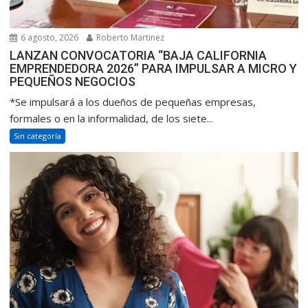
6 agosto, 2026
Roberto Martinez
LANZAN CONVOCATORIA “BAJA CALIFORNIA
EMPRENDEDORA 2026” PARA IMPULSAR A MICRO Y
PEQUEÑOS NEGOCIOS
*Se impulsará a los dueños de pequeñas empresas,
formales o en la informalidad, de los siete...
Sin categoría