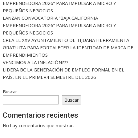
EMPRENDEDORA 2026” PARA IMPULSAR A MICRO Y
PEQUEÑOS NEGOCIOS
LANZAN CONVOCATORIA “BAJA CALIFORNIA
EMPRENDEDORA 2026” PARA IMPULSAR A MICRO Y
PEQUEÑOS NEGOCIOS
CREA EL XXV AYUNTAMIENTO DE TIJUANA HERRAMIENTA
GRATUITA PARA FORTALECER LA IDENTIDAD DE MARCA DE
EMPRENDIMIENTOS
VENCIMOS A LA INFLACIÓN???
LIDERA BC LA GENERACIÓN DE EMPLEO FORMAL EN EL
PAÍS, EN EL PRIMER4 SEMESTRE DEL 2026
Buscar
Buscar
Comentarios recientes
No hay comentarios que mostrar.