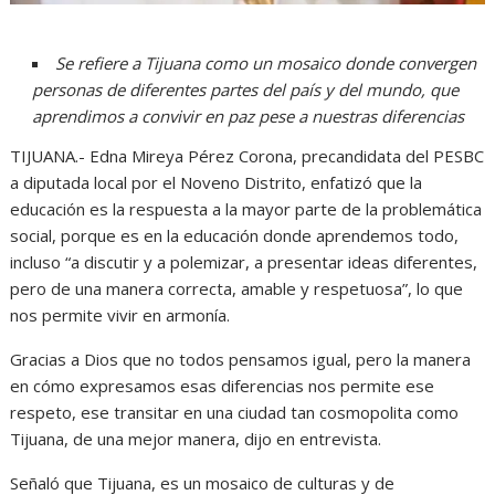
Se refiere a Tijuana como un mosaico donde convergen
personas de diferentes partes del país y del mundo, que
aprendimos a convivir en paz pese a nuestras diferencias
TIJUANA.- Edna Mireya Pérez Corona, precandidata del PESBC
a diputada local por el Noveno Distrito, enfatizó que la
educación es la respuesta a la mayor parte de la problemática
social, porque es en la educación donde aprendemos todo,
incluso “a discutir y a polemizar, a presentar ideas diferentes,
pero de una manera correcta, amable y respetuosa”, lo que
nos permite vivir en armonía.
Gracias a Dios que no todos pensamos igual, pero la manera
en cómo expresamos esas diferencias nos permite ese
respeto, ese transitar en una ciudad tan cosmopolita como
Tijuana, de una mejor manera, dijo en entrevista.
Señaló que Tijuana, es un mosaico de culturas y de