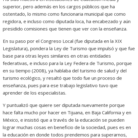
superior, pero además en los cargos públicos que ha
ostentado, lo mismo como funcionaria municipal que como
regidora, e incluso como diputada loca, ha encabezado y aún
presidido comisiones que tienen que ver con la enseñanza.
En su paso por el Congreso Local (fue diputada en la XIX
Legislatura), pondera la Ley de Turismo que impulsó y que fue
base para otras leyes similares en otras entidades
federativas, e incluso para la Ley Federa de Turismo, porque
en su tiempo (2008), ya hablaba del turismo de salud y del
turismo ecológico, y resaltó que todo fue un proceso de
enseñanza, pues para ese trabajo legislativo tuvo que
aprender de los especialistas.
Y puntualizó que quiere ser diputada nuevamente porque
hace falta mucho por hacer en Tijuana, en Baja California y en
México, e insistió que a través de la educación se pueden
lograr muchas cosas en beneficio de la sociedad, pues es en
la educación en donde todos prendemos para superarnos,