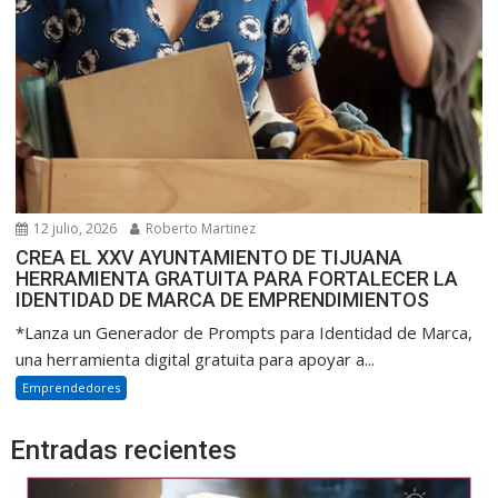
12 julio, 2026
Roberto Martinez
CREA EL XXV AYUNTAMIENTO DE TIJUANA
HERRAMIENTA GRATUITA PARA FORTALECER LA
IDENTIDAD DE MARCA DE EMPRENDIMIENTOS
*Lanza un Generador de Prompts para Identidad de Marca,
una herramienta digital gratuita para apoyar a...
Emprendedores
Entradas recientes