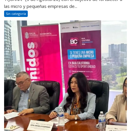
las micro y pequeñas empresas de...
Sin categoría