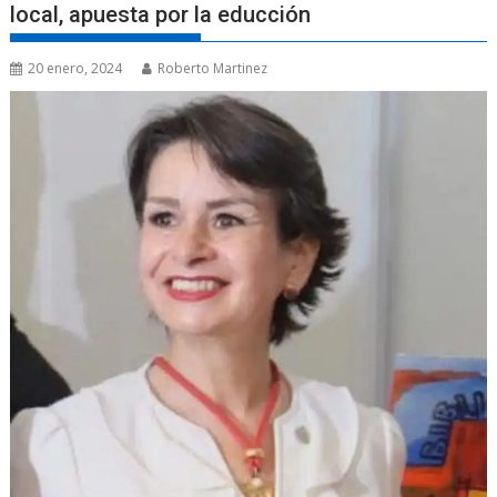
local, apuesta por la educción
20 enero, 2024
Roberto Martinez