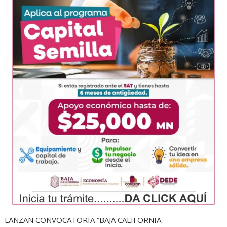
LANZAN CONVOCATORIA “BAJA CALIFORNIA