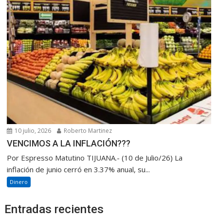
10 julio, 2026
Roberto Martinez
VENCIMOS A LA INFLACIÓN???
Por Espresso Matutino TIJUANA.- (10 de Julio/26) La
inflación de junio cerró en 3.37% anual, su...
Dinero
Entradas recientes