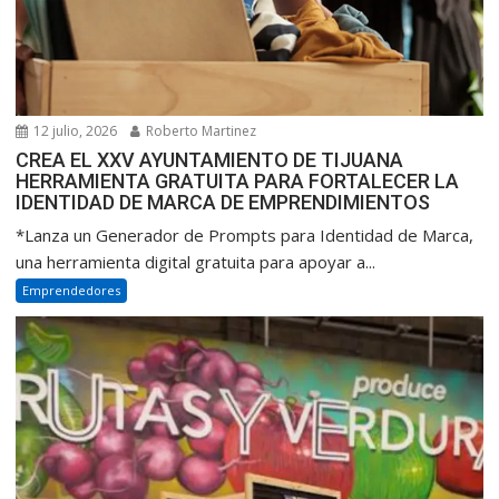
12 julio, 2026
Roberto Martinez
CREA EL XXV AYUNTAMIENTO DE TIJUANA
HERRAMIENTA GRATUITA PARA FORTALECER LA
IDENTIDAD DE MARCA DE EMPRENDIMIENTOS
*Lanza un Generador de Prompts para Identidad de Marca,
una herramienta digital gratuita para apoyar a...
Emprendedores