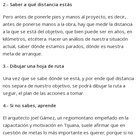
2.- Saber a qué distancia estás
Pero antes de ponerle pies y manos al proyecto, es decir,
antes de ponerse manos a la obra, hay que medir la distancia
a la que se está del objetivo, que bien puede ser en años, en
kilómetros, etcétera. Hacer un análisis de nuestra situación
actual, saber dónde estamos parados, dónde es nuestra
meta de arranque.
3.- Dibujar una hoja de ruta
Una vez que se sabe dónde se está, y por ende qué distancia
nos separa de nuestro objetivo, se podrá dibujar la ruta a
seguir, el plan de las acciones a tomar.
4.- Si no sabes, aprende
El arquitecto Joel Gámez, un regiomontano empeñado en la
capacitación y motivación en Tijuana, suele afirmar que en
cuestión de metas lo más importante es querer; porque si no