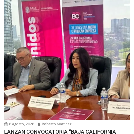
6 agosto, 2026
Roberto Martinez
LANZAN CONVOCATORIA “BAJA CALIFORNIA