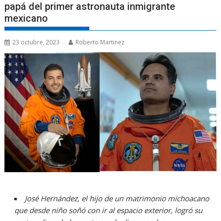
papá del primer astronauta inmigrante
mexicano
23 octubre, 2023
Roberto Martinez
José Hernández, el hijo de un matrimonio michoacano
que desde niño soñó con ir al espacio exterior, logró su