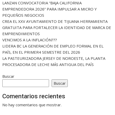
LANZAN CONVOCATORIA “BAJA CALIFORNIA
EMPRENDEDORA 2026” PARA IMPULSAR A MICRO Y
PEQUEÑOS NEGOCIOS
CREA EL XXV AYUNTAMIENTO DE TIJUANA HERRAMIENTA
GRATUITA PARA FORTALECER LA IDENTIDAD DE MARCA DE
EMPRENDIMIENTOS
VENCIMOS A LA INFLACIÓN???
LIDERA BC LA GENERACIÓN DE EMPLEO FORMAL EN EL
PAÍS, EN EL PRIMER4 SEMESTRE DEL 2026
LA PASTEURIZADORA JERSEY DE NOROESTE, LA PLANTA
PROCESADORA DE LECHE MÁS ANTIGUA DEL PAÍS
Buscar
Buscar
Comentarios recientes
No hay comentarios que mostrar.