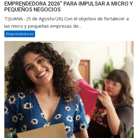
EMPRENDEDORA 2026” PARA IMPULSAR A MICRO Y
PEQUEÑOS NEGOCIOS
TIJUANA.- (5 de Agosto/26) Con el objetivo de fortalecer a
las micro y pequeñas empresas de...
Emprendedores