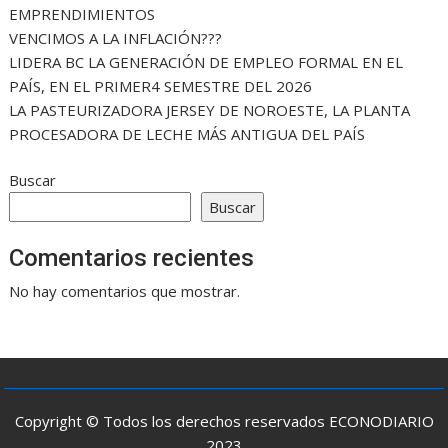
EMPRENDIMIENTOS
VENCIMOS A LA INFLACIÓN???
LIDERA BC LA GENERACIÓN DE EMPLEO FORMAL EN EL
PAÍS, EN EL PRIMER4 SEMESTRE DEL 2026
LA PASTEURIZADORA JERSEY DE NOROESTE, LA PLANTA
PROCESADORA DE LECHE MÁS ANTIGUA DEL PAÍS
Buscar
Buscar
Comentarios recientes
No hay comentarios que mostrar.
Copyright © Todos los derechos reservados ECONODIARIO
2023