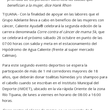
benefician a la mujer, dice Hank Rhon
TIJUANA.- Con la finalidad de apoyar en las labores que el
Grupo Adelante lleva a cabo en beneficio de las mujeres con
cáncer, Caliente Ayuda® celebrará la segunda edición de la
carrera denominada
Corre contra el cáncer de mama 5k
, que
se celebrará el próximo sábado 28 octubre en punto de las
07:00 horas con salida y meta en el estacionamiento del
Hipódromo de Agua Caliente (frente al super mercado
Calimax).
Para este segundo evento deportivo se espera la
participación de más de 1 mil corredores mayores de 18
años, que deberán donar toallitas húmedas y/o shampoo para
el cabello cuando se inscriban en el Instituto Municipal del
Deporte (IMDET), ubicado en la vía rápida Oriente de la zona
Río Tijuana, de lunes a viernes en horario de 08:00 a 16:00
horas.