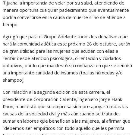
Tijuana la importancia de velar por su salud, atendiendo de
manera oportuna cualquier padecimiento que eventualmente
podría convertirse en la causa de muerte si no se atiende a
tiempo.
Agregó que para el Grupo Adelante todos los donativos que
hará la comunidad atlética este próximo 28 de octubre, serán
de gran utilidad para las mujeres que acuden con ellas a
recibir desde atención psicológica, orientación y cuidados
paliativos, por lo que manifestó su confianza en que se reunirá
una importante cantidad de insumos (toallas húmedas y/o
shampoo).
Con relación a la segunda edición de esta carrera, el
presidente de Corporación Caliente, ingeniero Jorge Hank
Rhon, manifestó que su empresa siempre apoyará todas las
causas de la sociedad civil y más aún cuando se trata de
sumar en labores que benefician a las mujeres, al afirmar que
“debemos ser empáticos con todo aquello que les permita