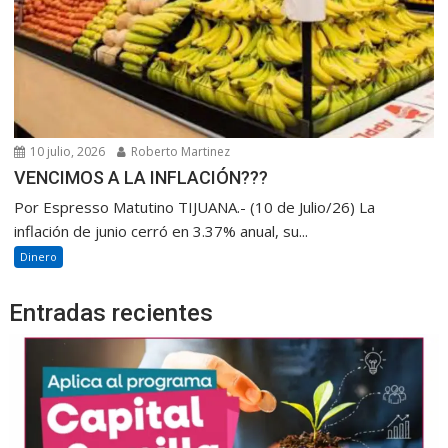
10 julio, 2026
Roberto Martinez
VENCIMOS A LA INFLACIÓN???
Por Espresso Matutino TIJUANA.- (10 de Julio/26) La
inflación de junio cerró en 3.37% anual, su...
Dinero
Entradas recientes