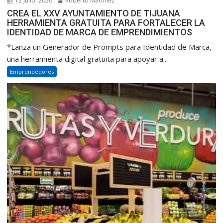
12 julio, 2026
Roberto Martinez
CREA EL XXV AYUNTAMIENTO DE TIJUANA
HERRAMIENTA GRATUITA PARA FORTALECER LA
IDENTIDAD DE MARCA DE EMPRENDIMIENTOS
*Lanza un Generador de Prompts para Identidad de Marca,
una herramienta digital gratuita para apoyar a...
Emprendedores