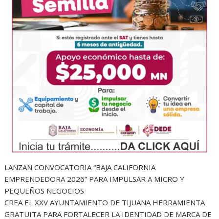
LANZAN CONVOCATORIA “BAJA CALIFORNIA
EMPRENDEDORA 2026” PARA IMPULSAR A MICRO Y
PEQUEÑOS NEGOCIOS
CREA EL XXV AYUNTAMIENTO DE TIJUANA HERRAMIENTA
GRATUITA PARA FORTALECER LA IDENTIDAD DE MARCA DE