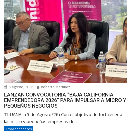
6 agosto, 2026
Roberto Martinez
LANZAN CONVOCATORIA “BAJA CALIFORNIA
EMPRENDEDORA 2026” PARA IMPULSAR A MICRO Y
PEQUEÑOS NEGOCIOS
TIJUANA.- (5 de Agosto/26) Con el objetivo de fortalecer a
las micro y pequeñas empresas de...
Emprendedores