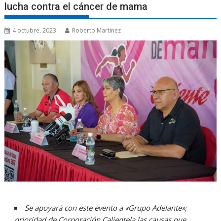
lucha contra el cáncer de mama
4 octubre, 2023
Roberto Martinez
Se apoyará con este evento a «Grupo Adelante»;
prioridad de Corporación Calientela las causas que