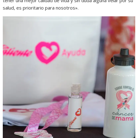
tener una mejor calidad de vida y sin duda alguna velar por su
salud, es prioritario para nosotros».